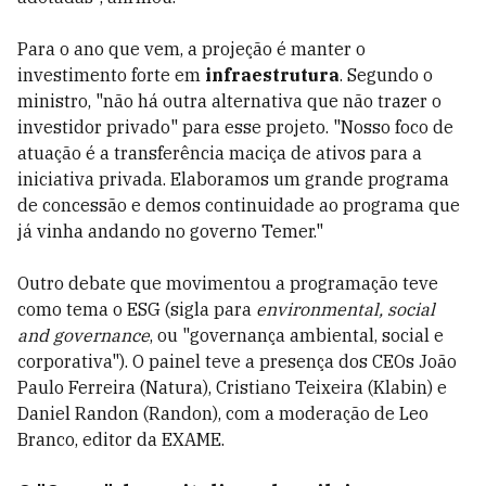
Para o ano que vem, a projeção é manter o
investimento forte em
infraestrutura
. Segundo o
ministro, "não há outra alternativa que não trazer o
investidor privado" para esse projeto. "Nosso foco de
atuação é a transferência maciça de ativos para a
iniciativa privada. Elaboramos um grande programa
de concessão e demos continuidade ao programa que
já vinha andando no governo Temer."
Outro debate que movimentou a programação teve
como tema o ESG (sigla para
environmental, social
and governance
, ou "governança ambiental, social e
corporativa"). O painel teve a presença dos CEOs João
Paulo Ferreira (Natura), Cristiano Teixeira (Klabin) e
Daniel Randon (Randon), com a moderação de Leo
Branco, editor da EXAME.