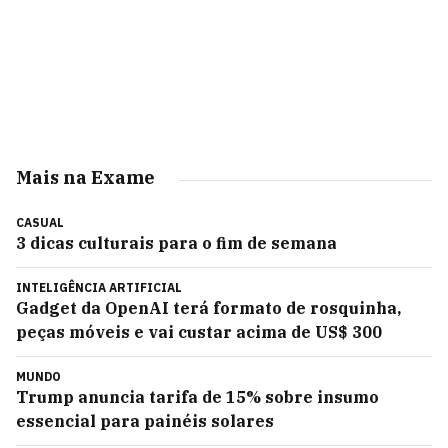
Mais na Exame
CASUAL
3 dicas culturais para o fim de semana
INTELIGÊNCIA ARTIFICIAL
Gadget da OpenAI terá formato de rosquinha,
peças móveis e vai custar acima de US$ 300
MUNDO
Trump anuncia tarifa de 15% sobre insumo
essencial para painéis solares