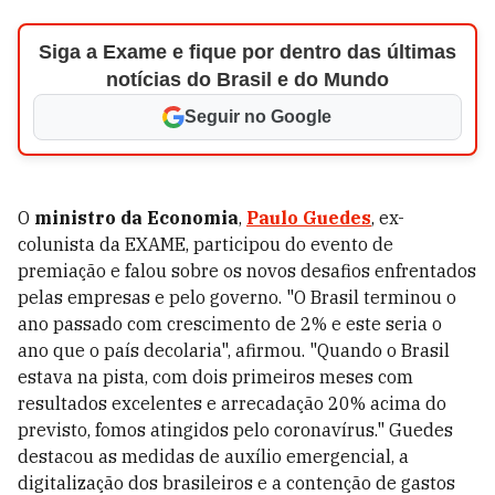
Siga a Exame e fique por dentro das últimas
notícias do Brasil e do Mundo
Seguir no Google
O
ministro da Economia
,
Paulo Guedes
, ex-
colunista da EXAME, participou do evento de
premiação e falou sobre os novos desafios enfrentados
pelas empresas e pelo governo. "O Brasil terminou o
ano passado com crescimento de 2% e este seria o
ano que o país decolaria", afirmou. "Quando o Brasil
estava na pista, com dois primeiros meses com
resultados excelentes e arrecadação 20% acima do
previsto, fomos atingidos pelo coronavírus." Guedes
destacou as medidas de auxílio emergencial, a
digitalização dos brasileiros e a contenção de gastos