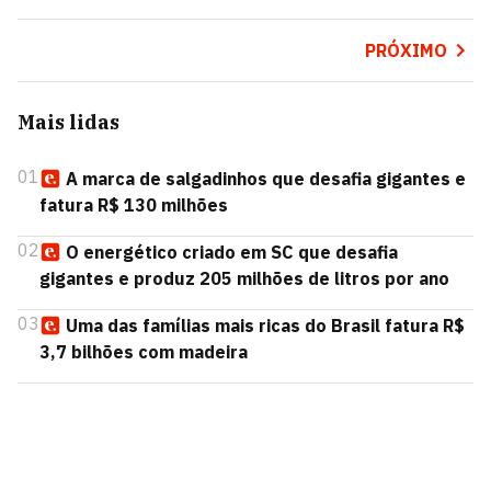
PRÓXIMO
Mais lidas
01
A marca de salgadinhos que desafia gigantes e
fatura R$ 130 milhões
02
O energético criado em SC que desafia
gigantes e produz 205 milhões de litros por ano
03
Uma das famílias mais ricas do Brasil fatura R$
3,7 bilhões com madeira