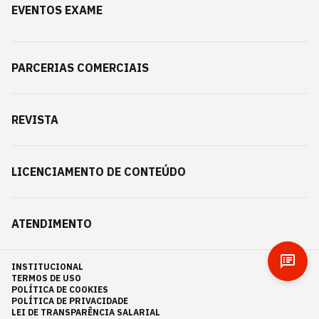
EVENTOS EXAME
PARCERIAS COMERCIAIS
REVISTA
LICENCIAMENTO DE CONTEÚDO
ATENDIMENTO
INSTITUCIONAL
TERMOS DE USO
POLÍTICA DE COOKIES
POLÍTICA DE PRIVACIDADE
LEI DE TRANSPARÊNCIA SALARIAL