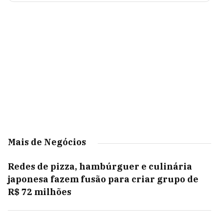
Mais de Negócios
Redes de pizza, hambúrguer e culinária
japonesa fazem fusão para criar grupo de
R$ 72 milhões