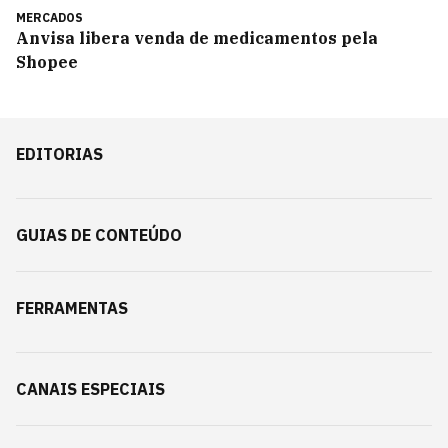
MERCADOS
Anvisa libera venda de medicamentos pela
Shopee
EDITORIAS
GUIAS DE CONTEÚDO
FERRAMENTAS
CANAIS ESPECIAIS