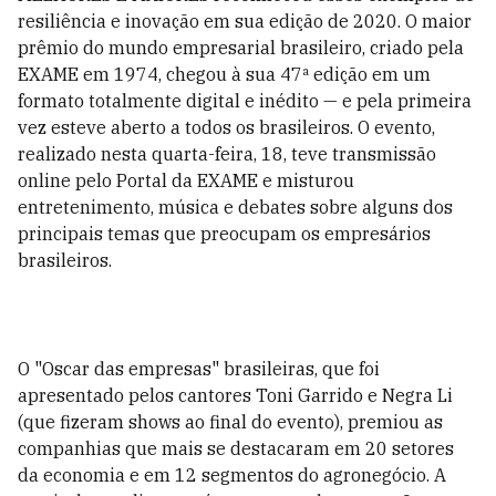
resiliência e inovação em sua edição de 2020. O maior
prêmio do mundo empresarial brasileiro, criado pela
EXAME em 1974, chegou à sua 47ª edição em um
formato totalmente digital e inédito
— e pela primeira
vez esteve aberto a todos os brasileiros. O evento,
realizado nesta quarta-feira, 18, teve transmissão
online pelo Portal da EXAME e misturou
entretenimento, música e debates sobre alguns dos
principais temas que preocupam os empresários
brasileiros.
O "Oscar das empresas" brasileiras, que foi
apresentado pelos cantores Toni Garrido e Negra Li
(que fizeram shows ao final do evento), premiou as
companhias que mais se destacaram em 20 setores
da economia e em 12 segmentos do agronegócio. A