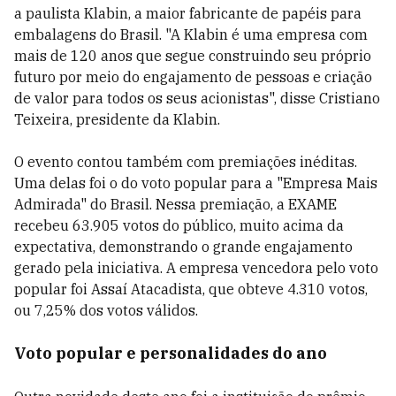
a paulista Klabin, a maior fabricante de papéis para
embalagens do Brasil. "A Klabin é uma empresa com
mais de 120 anos que segue construindo seu próprio
futuro por meio do engajamento de pessoas e criação
de valor para todos os seus acionistas", disse Cristiano
Teixeira, presidente da Klabin.
O evento contou também com premiações inéditas.
Uma delas foi o do voto popular para a "Empresa Mais
Admirada" do Brasil. Nessa premiação, a EXAME
recebeu 63.905 votos do público, muito acima da
expectativa, demonstrando o grande engajamento
gerado pela iniciativa. A empresa vencedora pelo voto
popular foi Assaí Atacadista, que obteve 4.310 votos,
ou 7,25% dos votos válidos.
Voto popular e personalidades do ano