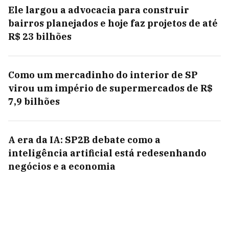
Ele largou a advocacia para construir
bairros planejados e hoje faz projetos de até
R$ 23 bilhões
Como um mercadinho do interior de SP
virou um império de supermercados de R$
7,9 bilhões
A era da IA: SP2B debate como a
inteligência artificial está redesenhando
negócios e a economia