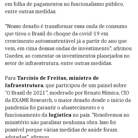
em folha de pagamentos no funcionalismo público,
entre outras medidas.
"Nosso desafio é transformar essa onda de consumo
que tirou o Brasil do choque da covid-19 em
crescimento autossustentável já a partir do ano que
vem, em cima dessas ondas de investimento", afirmou
Guedes, ao comentar os investimentos planejados no
setor de infraestrutura, entre outras medidas.
Para
Tarcísio de Freitas, ministro de
Infraestrutura
, que participou de um painel sobre
“O Brasil de 2021", moderado por Renato Mimica, CIO
da EXAME Research, o maior desafio desde o início da
pandemia foi garantir o abastecimento e o
funcionamento da
logística
no país. "Resolvemos no
ministério não paralisar nenhuma obra. Isso foi
possível porque várias medidas de saúde foram
adotadas", afirmou.