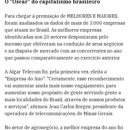
O "Oscar" do capitalismo brasileiro
Para chegar à premiação de MELHORES E MAIORES,
foram analisados os dados de mais de 3.000 empresas
que atuam no Brasil. As melhores empresas
identificadas nos 20 setores
despontaram pelo
sucesso que obtiveram na condução de seus negócios
e na disputa de mercado com as concorrentes no ano
que passou comparativamente ao exercício anterior.
A Algar Telecom foi, pela primeira vez, eleita a
"Empresa do Ano". "Certamente, esse reconhecimento
vai aumentar ainda mais nosso engajamento, para
aumentar nosso propósito de gente servindo gente a
mais
localidades do Brasil, através de nossos produtos
e serviços", afirmou Jean Carlos Borges, presidente da
operadora de telecomunicações, de Minas Gerais.
No setor de agronegócio, a melhor empresa do ano foi