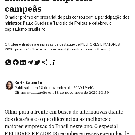
campeãs
O maior prêmio empresarial do país contou com a participação dos
ministros Paulo Guedes e Tarcísio de Freitas e celebrou o
capitalismo brasileiro
O troféu entregue a empresas de destaque de MELHORES E MAIORES
2020: prêmio à eficiência empresarial (Leandro Fonseca/Exame)
Karin Salomão
Publicado em
18 de novembro de 2020
19h40
.
Última atualização em
18 de novembro de 2020
20h59
.
Olhar para a frente em busca de alternativas diante
dos desafios é o que diferenciou as melhores e
maiores empresas do Brasil neste ano. O especial
MELHORES E MAIORES reconheceu esses exemplos de