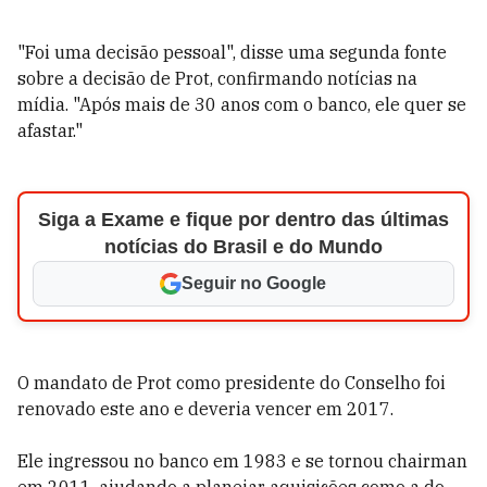
"Foi uma decisão pessoal", disse uma segunda fonte
sobre a decisão de Prot, confirmando notícias na
mídia. "Após mais de 30 anos com o banco, ele quer se
afastar."
Siga a Exame e fique por dentro das últimas
notícias do Brasil e do Mundo
Seguir no Google
O mandato de Prot como presidente do Conselho foi
renovado este ano e deveria vencer em 2017.
Ele ingressou no banco em 1983 e se tornou chairman