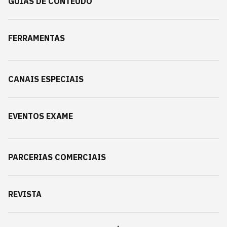
GUIAS DE CONTEÚDO
FERRAMENTAS
CANAIS ESPECIAIS
EVENTOS EXAME
PARCERIAS COMERCIAIS
REVISTA