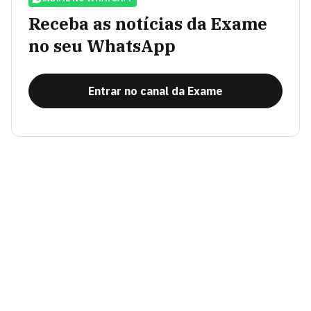
Receba as notícias da Exame
no seu WhatsApp
Entrar no canal da Exame