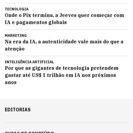
TECNOLOGIA
Onde o Pix termina, a Jeeves quer começar com
IA e pagamentos globais
MARKETING
Na era da IA, a autenticidade vale mais do que a
atenção
INTELIGÊNCIA ARTIFICIAL
Por que as gigantes de tecnologia pretendem
gastar até US$ 1 trilhão em IA nos próximos
anos
EDITORIAS