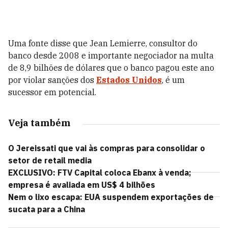
Uma fonte disse que Jean Lemierre, consultor do
banco desde 2008 e importante negociador na multa
de 8,9 bilhões de dólares que o banco pagou este ano
por violar sanções dos
Estados Unidos
, é um
sucessor em potencial.
Veja também
O Jereissati que vai às compras para consolidar o
setor de retail media
EXCLUSIVO: FTV Capital coloca Ebanx à venda;
empresa é avaliada em US$ 4 bilhões
Nem o lixo escapa: EUA suspendem exportações de
sucata para a China