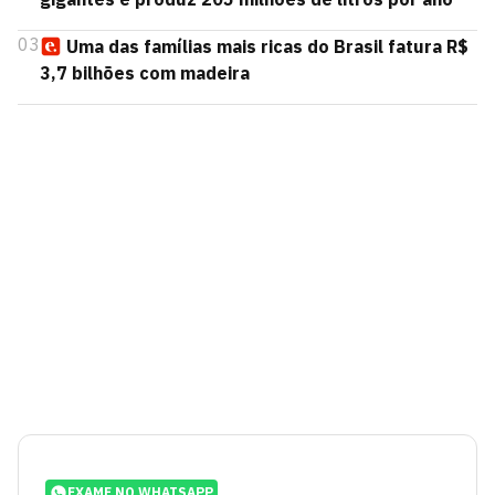
03
Uma das famílias mais ricas do Brasil fatura R$
3,7 bilhões com madeira
EXAME NO WHATSAPP