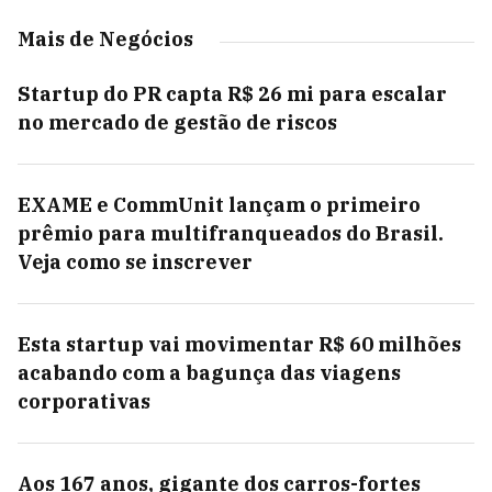
Mais de Negócios
Startup do PR capta R$ 26 mi para escalar
no mercado de gestão de riscos
EXAME e CommUnit lançam o primeiro
prêmio para multifranqueados do Brasil.
Veja como se inscrever
Esta startup vai movimentar R$ 60 milhões
acabando com a bagunça das viagens
corporativas
Aos 167 anos, gigante dos carros-fortes