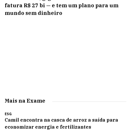
fatura R$ 27 bi — e tem um plano para um
mundo sem dinheiro
Mais na Exame
ESG
Camil encontra na casca de arroz a saída para
economizar energia e fertilizantes