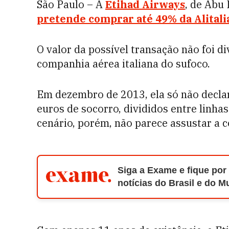
São Paulo – A
Etihad Airways
, de Abu
pretende comprar até 49% da
Alitali
O valor da possível transação não foi di
companhia aérea italiana do sufoco.
Em dezembro de 2013, ela só não decla
euros de socorro, divididos entre linhas
cenário, porém, não parece assustar a
Siga a Exame e fique por
notícias do Brasil e do 