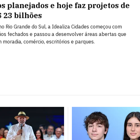
os planejados e hoje faz projetos de
$ 23 bilhões
o Rio Grande do Sul, a Idealiza Cidades começou com
os fechados e passou a desenvolver áreas abertas que
moradia, comércio, escritórios e parques.