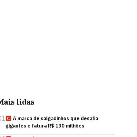
Mais lidas
01
A marca de salgadinhos que desafia
gigantes e fatura R$ 130 milhões