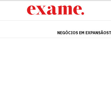
NEGÓCIOS EM EXPANSÃO
S