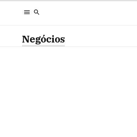
Negócios