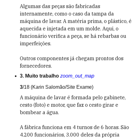
Algumas das peças são fabricadas
internamente, como o caso da tampa da
máquina de lavar. A matéria prima, o plástico, é
aquecida e injetada em um molde. Aqui, o
funcionário verifica a peça, se há rebarbas ou
imperfeições.
Outros componentes já chegam prontos dos
fornecedores.
3. Muito trabalho
zoom_out_map
3
/18
(Karin Salomão/Site Exame)
A máquina de lavar é formada pelo gabinete,
cesto (foto) e motor, que faz o cesto girar e
bombear a água.
A fábrica funciona em 4 turnos de 6 horas. São
4.200 funcionários, 3.000 deles da própria