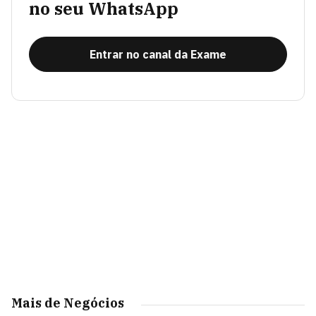
no seu WhatsApp
Entrar no canal da Exame
Mais de Negócios