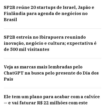
SP2B reúne 20 startups de Israel, Japão e
Finlândia para agenda de negócios no
Brasil
SP2B estreia no Ibirapuera reunindo
inovação, negócio e cultura; expectativa é
de 500 mil visitantes
Veja as marcas mais lembradas pelo
ChatGPT na busca pelo presente do Dia dos
Pais
Ele tem um plano para acabar com a calvíce
— e vai faturar R$ 22 milhões com este