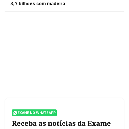
3,7 bilhões com madeira
EXAME NO WHATSAPP
Receba as notícias da Exame