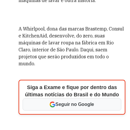
máquinas de lavar é outra história.
A Whirlpool, dona das marcas Brastemp, Consul
e KitchenAid, desenvolve, do zero, suas
máquinas de lavar roupa na fábrica em Rio
Claro, interior de São Paulo. Daqui, saem
projetos que serão produzidos em todo o
mundo.
Siga a Exame e fique por dentro das
últimas notícias do Brasil e do Mundo
Seguir no Google