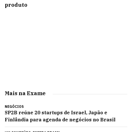
produto
Mais na Exame
NEGÓCIOS
SP2B reúne 20 startups de Israel, Japão e
Finlândia para agenda de negócios no Brasil