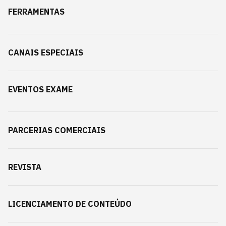
FERRAMENTAS
CANAIS ESPECIAIS
EVENTOS EXAME
PARCERIAS COMERCIAIS
REVISTA
LICENCIAMENTO DE CONTEÚDO