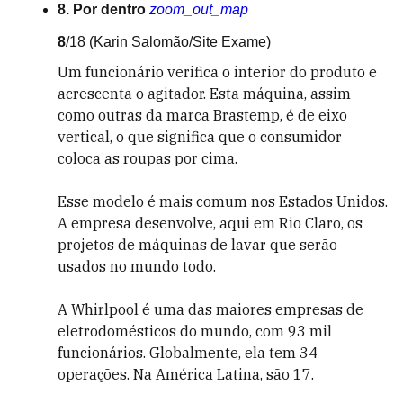
8. Por dentro
zoom_out_map
8
/18
(Karin Salomão/Site Exame)
Um funcionário verifica o interior do produto e
acrescenta o agitador. Esta máquina, assim
como outras da marca Brastemp, é de eixo
vertical, o que significa que o consumidor
coloca as roupas por cima.
Esse modelo é mais comum nos Estados Unidos.
A empresa desenvolve, aqui em Rio Claro, os
projetos de máquinas de lavar que serão
usados no mundo todo.
A Whirlpool é uma das maiores empresas de
eletrodomésticos do mundo, com 93 mil
funcionários. Globalmente, ela tem 34
operações. Na América Latina, são 17.