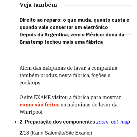
Veja também
Direito ao reparo: o que muda, quanto custa e
quando vale consertar um eletrônico
Depois da Argentina, vem o México: dona da
Brastemp fechou mais uma fábrica
Além das máquinas de lavar, a companhia
também produz, nesta fábrica, fogões e
cooktops.
O site EXAME visitou a fábrica para mostrar
como são feitas
as máquinas de lavar da
Whirlpool.
2. Preparação dos componentes
zoom_out_map
2
/18
(Karin Salomão/Site Exame)