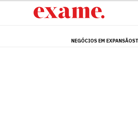
NEGÓCIOS EM EXPANSÃO
S