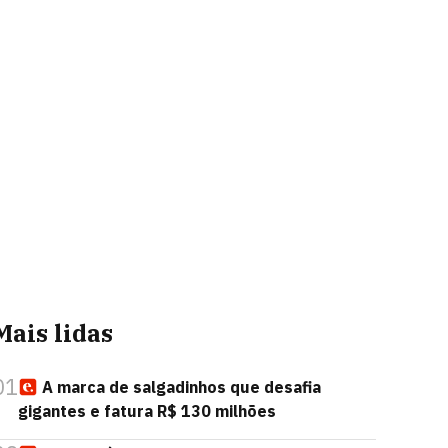
Mais lidas
01
A marca de salgadinhos que desafia
gigantes e fatura R$ 130 milhões