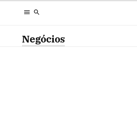
Negócios