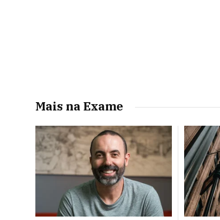
Mais na Exame