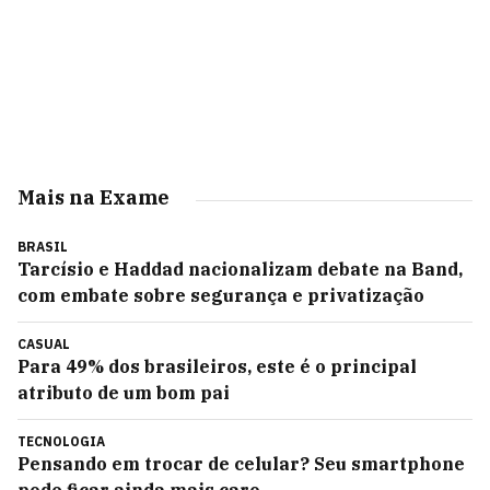
Mais na Exame
BRASIL
Tarcísio e Haddad nacionalizam debate na Band,
com embate sobre segurança e privatização
CASUAL
Para 49% dos brasileiros, este é o principal
atributo de um bom pai
TECNOLOGIA
Pensando em trocar de celular? Seu smartphone