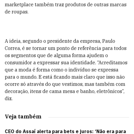
marketplace também traz produtos de outras marcas
de roupas.
A ideia, segundo o presidente da empresa, Paulo
Correa, é se tornar um ponto de referência para todos
os segmentos que de alguma forma ajudem o
consumidor a expressar sua identidade. “Acreditamos
que a moda é forma como o indivíduo se expressa
para o mundo. E está ficando mais claro que isso não
ocorre só através do que vestimos, mas também com
decoração, itens de cama mesa e banho, eletrônicos”,
diz.
Veja também
CEO do Assaí alerta para bets e juros: ‘Não era para