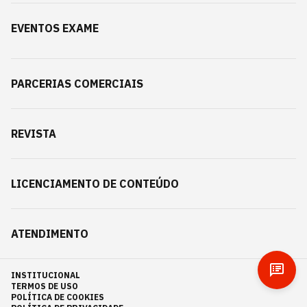
EVENTOS EXAME
PARCERIAS COMERCIAIS
REVISTA
LICENCIAMENTO DE CONTEÚDO
ATENDIMENTO
INSTITUCIONAL
TERMOS DE USO
POLÍTICA DE COOKIES