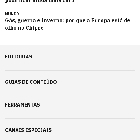
pode ficar ainda mais caro
MUNDO
Gás, guerra e inverno: por que a Europa está de
olho no Chipre
EDITORIAS
GUIAS DE CONTEÚDO
FERRAMENTAS
CANAIS ESPECIAIS