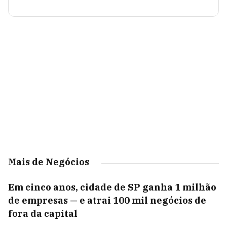
Mais de Negócios
Em cinco anos, cidade de SP ganha 1 milhão
de empresas — e atrai 100 mil negócios de
fora da capital