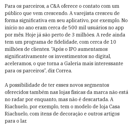
Para os parceiros, a C&A oferece o contato com um
público que vem crescendo. A varejista cresceu de
forma significativa em seu aplicativo, por exemplo. No
início no ano eram cerca de 500 mil usuários no app
por mês. Hoje já são perto de 3 milhões. A rede ainda
tem um programa de fidelidade, com cerca de 10
milhões de clientes. “Após o IPO aumentamos
significativamente os investimentos no digital,
aceleramos, o que torna a Galeria mais interessante
para os parceiros”, diz Correa.
A possibilidade de ter esses novos segmentos
oferecidos também nas lojas físicas da marca não está
no radar por enquanto, mas não é descartada. A
Riachuelo, por exemplo, tem o modelo de loja Casa
Riachuelo, com itens de decoração e outros artigos
para o lar.