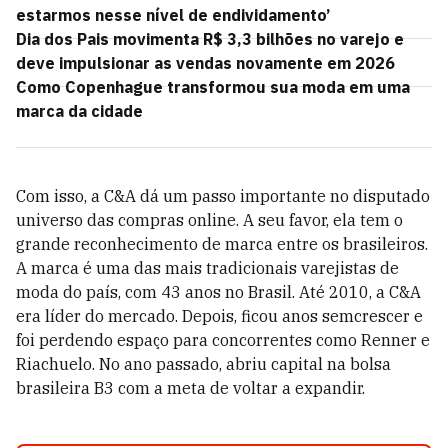
estarmos nesse nível de endividamento’
Dia dos Pais movimenta R$ 3,3 bilhões no varejo e
deve impulsionar as vendas novamente em 2026
Como Copenhague transformou sua moda em uma
marca da cidade
Com isso, a C&A dá um passo importante no disputado
universo das compras online. A seu favor, ela tem o
grande reconhecimento de marca entre os brasileiros.
A marca é uma das mais tradicionais varejistas de
moda do país, com 43 anos no Brasil. Até 2010, a C&A
era líder do mercado. Depois, ficou anos semcrescer e
foi perdendo espaço para concorrentes como Renner e
Riachuelo. No ano passado, abriu capital na bolsa
brasileira B3 com a meta de voltar a expandir.