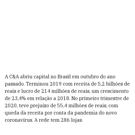
A C&A abriu capital no Brasil em outubro do ano
passado. Terminou 2019 com receita de 5,2 bilhões de
reais e lucro de 214 milhões de reais, um crescimento
de 23,4% em relação a 2018. No primeiro trimestre de
2020, teve prejuízo de 55,4 milhões de reais, com
queda da receita por conta da pandemia do novo
coronavírus. A rede tem 286 lojas.