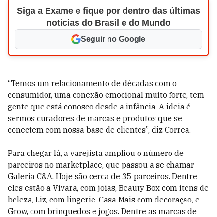
Siga a Exame e fique por dentro das últimas
notícias do Brasil e do Mundo
Seguir no Google
“Temos um relacionamento de décadas com o
consumidor, uma conexão emocional muito forte, tem
gente que está conosco desde a infância. A ideia é
sermos curadores de marcas e produtos que se
conectem com nossa base de clientes”, diz Correa.
Para chegar lá, a varejista ampliou o número de
parceiros no marketplace, que passou a se chamar
Galeria C&A. Hoje são cerca de 35 parceiros. Dentre
eles estão a Vivara, com joias, Beauty Box com itens de
beleza, Liz, com lingerie, Casa Mais com decoração, e
Grow, com brinquedos e jogos. Dentre as marcas de