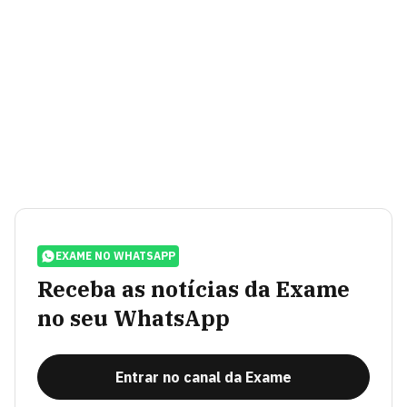
EXAME NO WHATSAPP
Receba as notícias da Exame
no seu WhatsApp
Entrar no canal da Exame