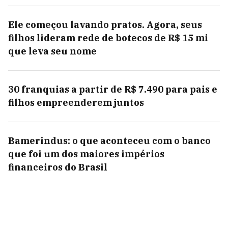
Ele começou lavando pratos. Agora, seus
filhos lideram rede de botecos de R$ 15 mi
que leva seu nome
30 franquias a partir de R$ 7.490 para pais e
filhos empreenderem juntos
Bamerindus: o que aconteceu com o banco
que foi um dos maiores impérios
financeiros do Brasil