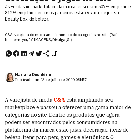
As vendas no marketplace da marca cresceram 507% em junho e
812% em julho; dentre os parceiros estão Vivara, de joias, e
Beauty Box, de beleza
C&A: varejista de moda amplia número de categorias no site (Rafa
Neddermeyer/JV IMAGENS/Divulgação)
Mariana Desidério
Publicado em
23 de julho de 2020
08h57
.
A varejista de moda
C&A
está ampliando seu
marketplace e passou a oferecer uma gama maior de
categorias no site. Dentre os produtos que agora
podem ser encontrados pelos consumidores na
plataforma da marca estão joias, decoração, itens de
beleza, itens para pets, games e eletrônicos. O