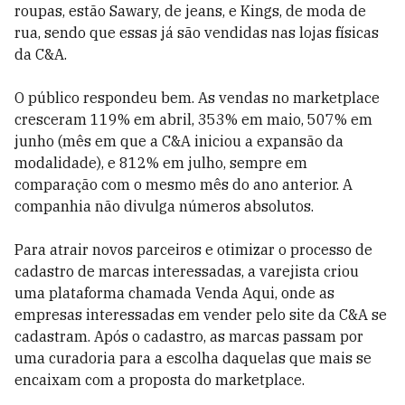
roupas, estão Sawary, de jeans, e Kings, de moda de
rua, sendo que essas já são vendidas nas lojas físicas
da C&A.
O público respondeu bem. As vendas no marketplace
cresceram 119% em abril, 353% em maio, 507% em
junho (mês em que a C&A iniciou a expansão da
modalidade), e 812% em julho, sempre em
comparação com o mesmo mês do ano anterior. A
companhia não divulga números absolutos.
Para atrair novos parceiros e otimizar o processo de
cadastro de marcas interessadas, a varejista criou
uma plataforma chamada Venda Aqui, onde as
empresas interessadas em vender pelo site da C&A se
cadastram. Após o cadastro, as marcas passam por
uma curadoria para a escolha daquelas que mais se
encaixam com a proposta do marketplace.