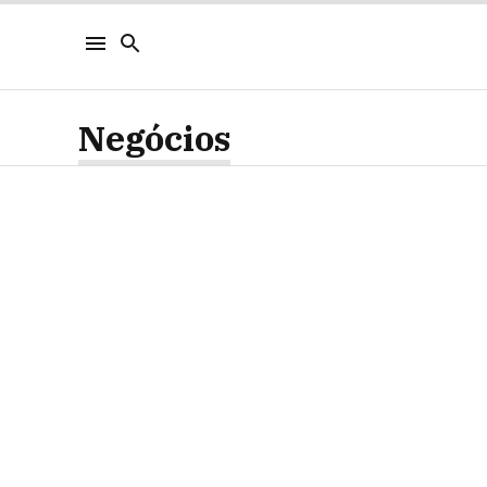
Negócios