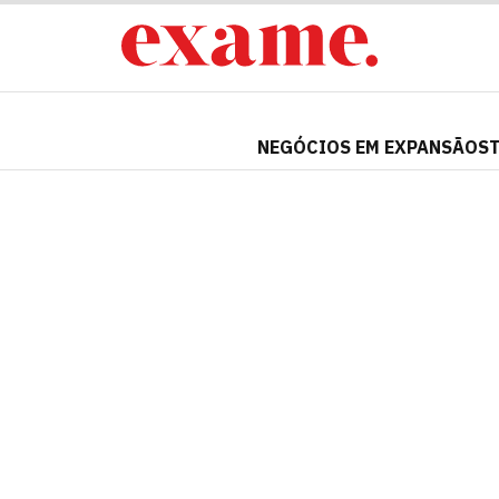
NEGÓCIOS EM EXPANSÃO
S