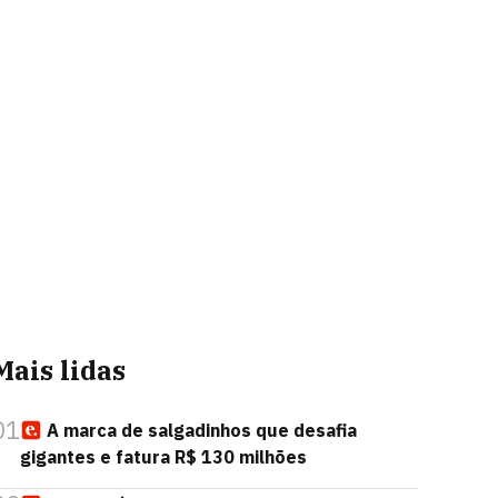
Mais lidas
01
A marca de salgadinhos que desafia
gigantes e fatura R$ 130 milhões