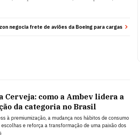
on negocia frete de aviões da Boeing para cargas
a Cerveja: como a Ambev lidera a
ção da categoria no Brasil
ess à premiumização, a mudança nos hábitos de consumo
 escolhas e reforça a transformação de uma paixão dos
s