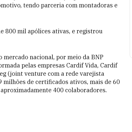
motivo, tendo parceria com montadoras e
 800 mil apólices ativas, e registrou
no mercado nacional, por meio da BNP
 formada pelas empresas Cardif Vida, Cardif
eg (joint venture com a rede varejista
 milhões de certificados ativos, mais de 60
 e aproximadamente 400 colaboradores.