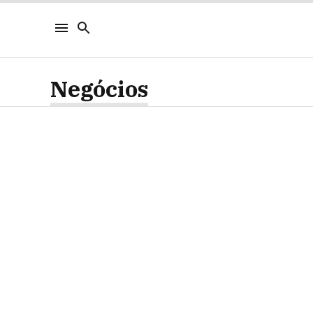
Negócios