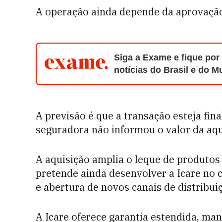
A operação ainda depende da aprovação
Siga a Exame e fique por
notícias do Brasil e do 
A previsão é que a transação esteja fin
seguradora não informou o valor da aqu
A aquisição amplia o leque de produtos
pretende ainda desenvolver a Icare no c
e abertura de novos canais de distribui
A Icare oferece garantia estendida, ma