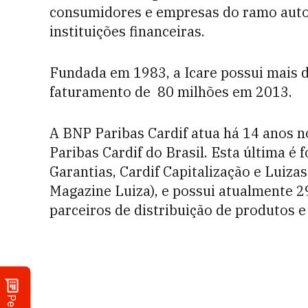
consumidores e empresas do ramo auto
instituições financeiras.
Fundada em 1983, a Icare possui mais de
faturamento de  80 milhões em 2013.
A BNP Paribas Cardif atua há 14 anos 
Paribas Cardif do Brasil. Esta última é
Garantias, Cardif Capitalização e Luizas
Magazine Luiza), e possui atualmente 29
parceiros de distribuição de produtos