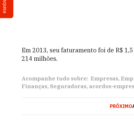
Pesquisa
Em 2013, seu faturamento foi de R$ 1,5 
214 milhões.
Acompanhe tudo sobre:
Empresas
Empr
Finanças
Seguradoras
acordos-empres
PRÓXIMO