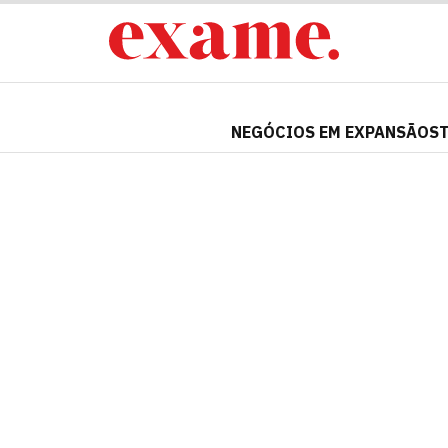
NEGÓCIOS EM EXPANSÃO
S