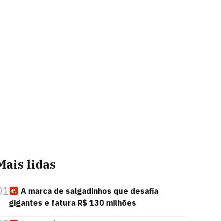
Mais lidas
01
A marca de salgadinhos que desafia
gigantes e fatura R$ 130 milhões