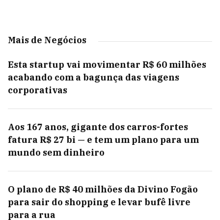
Mais de Negócios
Esta startup vai movimentar R$ 60 milhões
acabando com a bagunça das viagens
corporativas
Aos 167 anos, gigante dos carros-fortes
fatura R$ 27 bi — e tem um plano para um
mundo sem dinheiro
O plano de R$ 40 milhões da Divino Fogão
para sair do shopping e levar bufê livre
para a rua