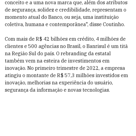
conceito e a uma nova marca que, além dos atributos
de segurança, solidez e credibilidade, representam o
momento atual do Banco, ou seja, uma instituição
coletiva, humana e contemporânea", disse Coutinho.
Com mais de R$ 42 bilhões em crédito, 4 milhões de
clientes e 500 agências no Brasil, o Banrisul é um titã
na Região Sul do país. O rebranding da estatal
também vem na esteira de investimentos em
inovação. No primeiro trimestre de 2022, a empresa
atingiu o montante de R$ 57,3 milhões investidos em
inovação, melhorias na experiência do usuário,
segurança da informação e novas tecnologias.