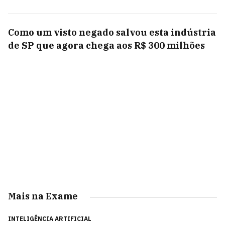
Como um visto negado salvou esta indústria
de SP que agora chega aos R$ 300 milhões
Mais na Exame
INTELIGÊNCIA ARTIFICIAL