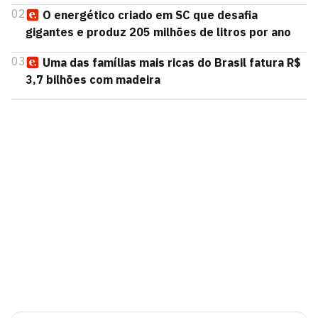
02
O energético criado em SC que desafia
gigantes e produz 205 milhões de litros por ano
03
Uma das famílias mais ricas do Brasil fatura R$
3,7 bilhões com madeira