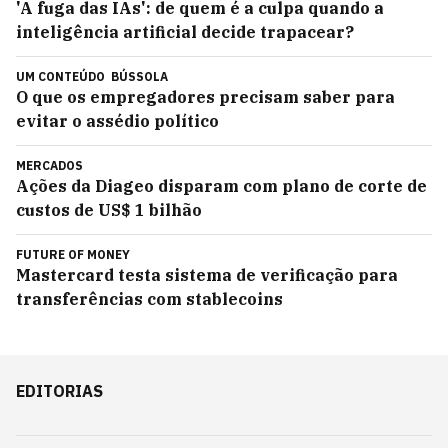
'A fuga das IAs': de quem é a culpa quando a
inteligência artificial decide trapacear?
UM CONTEÚDO
BÚSSOLA
O que os empregadores precisam saber para
evitar o assédio político
MERCADOS
Ações da Diageo disparam com plano de corte de
custos de US$ 1 bilhão
FUTURE OF MONEY
Mastercard testa sistema de verificação para
transferências com stablecoins
EDITORIAS