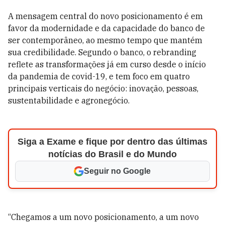
A mensagem central do novo posicionamento é em
favor da modernidade e da capacidade do banco de
ser contemporâneo, ao mesmo tempo que mantém
sua credibilidade. Segundo o banco, o rebranding
reflete as transformações já em curso desde o início
da pandemia de covid-19, e tem foco em quatro
principais verticais do negócio: inovação, pessoas,
sustentabilidade e agronegócio.
Siga a Exame e fique por dentro das últimas
notícias do Brasil e do Mundo
Seguir no Google
“Chegamos a um novo posicionamento, a um novo