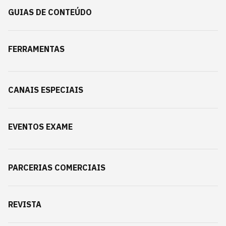
GUIAS DE CONTEÚDO
FERRAMENTAS
CANAIS ESPECIAIS
EVENTOS EXAME
PARCERIAS COMERCIAIS
REVISTA