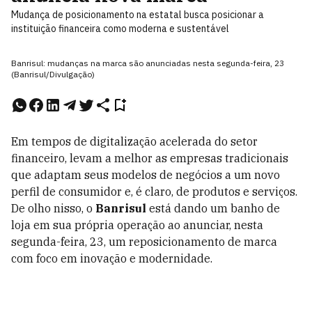
Mudança de posicionamento na estatal busca posicionar a
instituição financeira como moderna e sustentável
Banrisul: mudanças na marca são anunciadas nesta segunda-feira, 23
(Banrisul/Divulgação)
Em tempos de digitalização acelerada do setor
financeiro, levam a melhor as empresas tradicionais
que adaptam seus modelos de negócios a um novo
perfil de consumidor e, é claro, de produtos e serviços.
De olho nisso, o
Banrisul
está dando um banho de
loja em sua própria operação ao anunciar, nesta
segunda-feira, 23, um reposicionamento de marca
com foco em inovação e modernidade.