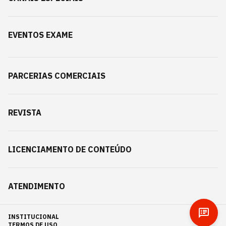
EVENTOS EXAME
PARCERIAS COMERCIAIS
REVISTA
LICENCIAMENTO DE CONTEÚDO
ATENDIMENTO
INSTITUCIONAL
TERMOS DE USO