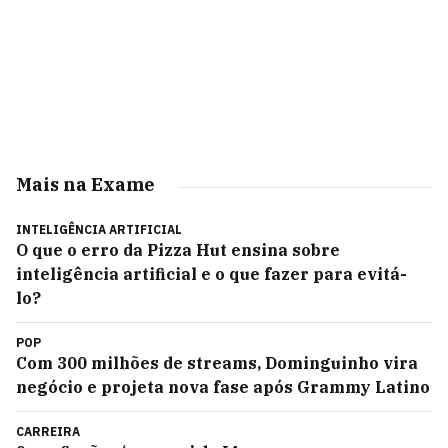
Mais na Exame
INTELIGÊNCIA ARTIFICIAL
O que o erro da Pizza Hut ensina sobre
inteligência artificial e o que fazer para evitá-
lo?
POP
Com 300 milhões de streams, Dominguinho vira
negócio e projeta nova fase após Grammy Latino
CARREIRA