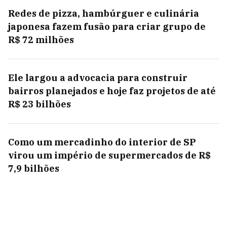
Redes de pizza, hambúrguer e culinária
japonesa fazem fusão para criar grupo de
R$ 72 milhões
Ele largou a advocacia para construir
bairros planejados e hoje faz projetos de até
R$ 23 bilhões
Como um mercadinho do interior de SP
virou um império de supermercados de R$
7,9 bilhões