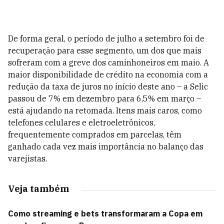
De forma geral, o período de julho a setembro foi de
recuperação para esse segmento, um dos que mais
sofreram com a greve dos caminhoneiros em maio. A
maior disponibilidade de crédito na economia com a
redução da taxa de juros no início deste ano – a Selic
passou de 7% em dezembro para 6,5% em março –
está ajudando na retomada. Itens mais caros, como
telefones celulares e eletroeletrônicos,
frequentemente comprados em parcelas, têm
ganhado cada vez mais importância no balanço das
varejistas.
Veja também
Como streaming e bets transformaram a Copa em