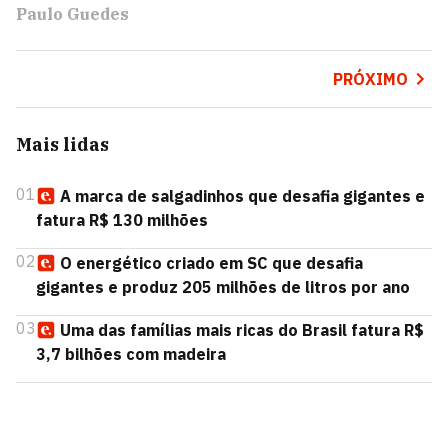
Paulo Guedes
PRÓXIMO
Mais lidas
01
A marca de salgadinhos que desafia gigantes e
fatura R$ 130 milhões
02
O energético criado em SC que desafia
gigantes e produz 205 milhões de litros por ano
03
Uma das famílias mais ricas do Brasil fatura R$
3,7 bilhões com madeira