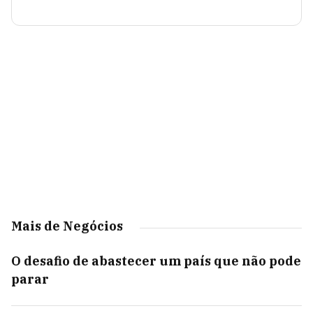
Mais de Negócios
O desafio de abastecer um país que não pode
parar