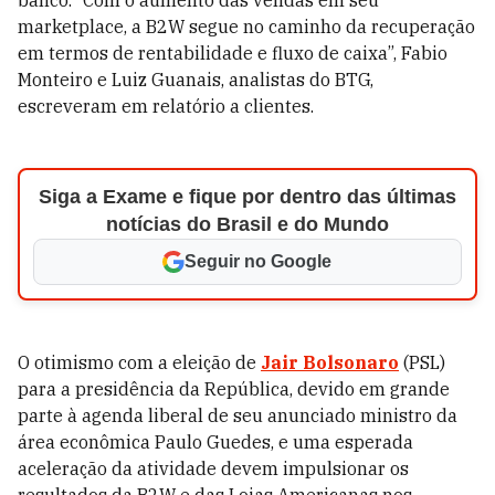
banco. “Com o aumento das vendas em seu
marketplace, a B2W segue no caminho da recuperação
em termos de rentabilidade e fluxo de caixa”, Fabio
Monteiro e Luiz Guanais, analistas do BTG,
escreveram em relatório a clientes.
Siga a Exame e fique por dentro das últimas
notícias do Brasil e do Mundo
Seguir no Google
O otimismo com a eleição de
Jair Bolsonaro
(PSL)
para a presidência da República, devido em grande
parte à agenda liberal de seu anunciado ministro da
área econômica Paulo Guedes, e uma esperada
aceleração da atividade devem impulsionar os