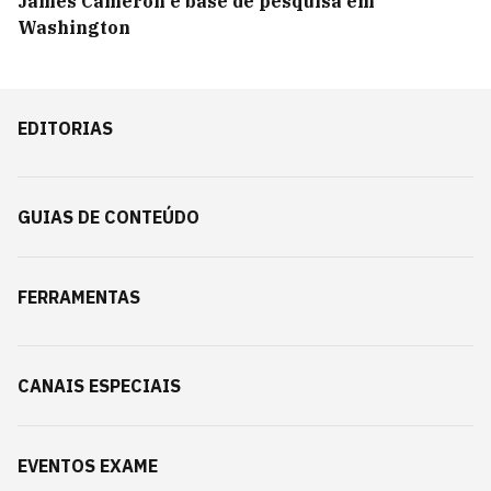
James Cameron e base de pesquisa em
Washington
EDITORIAS
GUIAS DE CONTEÚDO
FERRAMENTAS
CANAIS ESPECIAIS
EVENTOS EXAME