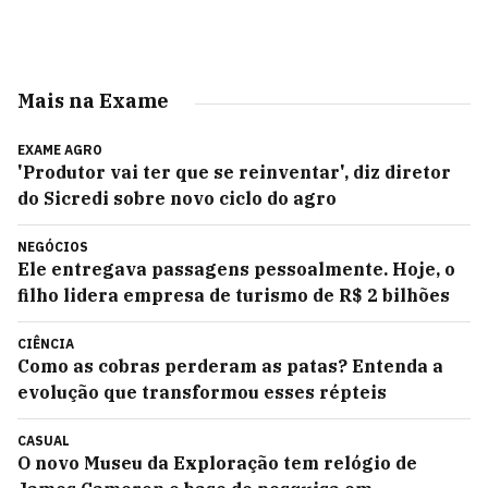
Mais na Exame
EXAME AGRO
'Produtor vai ter que se reinventar', diz diretor
do Sicredi sobre novo ciclo do agro
NEGÓCIOS
Ele entregava passagens pessoalmente. Hoje, o
filho lidera empresa de turismo de R$ 2 bilhões
CIÊNCIA
Como as cobras perderam as patas? Entenda a
evolução que transformou esses répteis
CASUAL
O novo Museu da Exploração tem relógio de