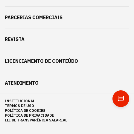
PARCERIAS COMERCIAIS
REVISTA
LICENCIAMENTO DE CONTEÚDO
ATENDIMENTO
INSTITUCIONAL
TERMOS DE USO
POLÍTICA DE COOKIES
POLÍTICA DE PRIVACIDADE
LEI DE TRANSPARÊNCIA SALARIAL