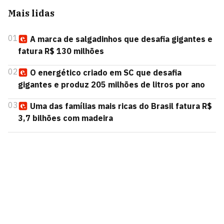
Mais lidas
01
A marca de salgadinhos que desafia gigantes e
fatura R$ 130 milhões
02
O energético criado em SC que desafia
gigantes e produz 205 milhões de litros por ano
03
Uma das famílias mais ricas do Brasil fatura R$
3,7 bilhões com madeira