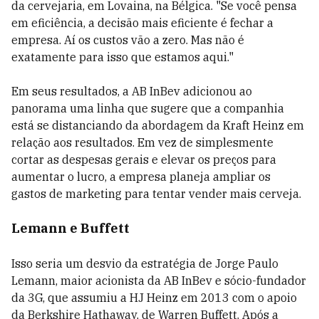
da cervejaria, em Lovaina, na Bélgica. "Se você pensa
em eficiência, a decisão mais eficiente é fechar a
empresa. Aí os custos vão a zero. Mas não é
exatamente para isso que estamos aqui."
Em seus resultados, a AB InBev adicionou ao
panorama uma linha que sugere que a companhia
está se distanciando da abordagem da Kraft Heinz em
relação aos resultados. Em vez de simplesmente
cortar as despesas gerais e elevar os preços para
aumentar o lucro, a empresa planeja ampliar os
gastos de marketing para tentar vender mais cerveja.
Lemann e Buffett
Isso seria um desvio da estratégia de Jorge Paulo
Lemann, maior acionista da AB InBev e sócio-fundador
da 3G, que assumiu a HJ Heinz em 2013 com o apoio
da Berkshire Hathaway, de Warren Buffett. Após a