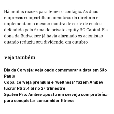
Há muitas razões para temer o contágio. As duas
empresas compartilham membros da diretoria e
implementam o mesmo mantra de corte de custos
defendido pela firma de private equity 3G Capital. E a
dona da Budweiser já havia alarmado os acionistas
quando reduziu seu dividendo, em outubro.
Veja também
Dia da Cerveja: veja onde comemorar a data em São
Paulo
Copa, cerveja premium e 'wellness' fazem Ambev
lucrar R$ 3,4 bi no 2º trimestre
Spaten Pro: Ambev aposta em cerveja com proteína
para conquistar consumidor fitness