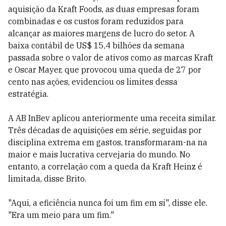
aquisição da Kraft Foods, as duas empresas foram
combinadas e os custos foram reduzidos para
alcançar as maiores margens de lucro do setor. A
baixa contábil de US$ 15,4 bilhões da semana
passada sobre o valor de ativos como as marcas Kraft
e Oscar Mayer, que provocou uma queda de 27 por
cento nas ações, evidenciou os limites dessa
estratégia.
A AB InBev aplicou anteriormente uma receita similar.
Três décadas de aquisições em série, seguidas por
disciplina extrema em gastos, transformaram-na na
maior e mais lucrativa cervejaria do mundo. No
entanto, a correlação com a queda da Kraft Heinz é
limitada, disse Brito.
"Aqui, a eficiência nunca foi um fim em si", disse ele.
"Era um meio para um fim."