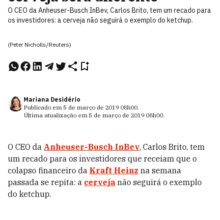
O CEO da Anheuser-Busch InBev, Carlos Brito, tem um recado para
os investidores: a cerveja não seguirá o exemplo do ketchup.
(Peter Nicholls/Reuters)
Mariana Desidério
Publicado em
5 de março de 2019
08h00
.
Última atualização em
5 de março de 2019
08h00
.
O CEO da
Anheuser-Busch InBev
, Carlos Brito, tem
um recado para os investidores que receiam que o
colapso financeiro da
Kraft Heinz
na semana
passada se repita: a
cerveja
não seguirá o exemplo
do ketchup.