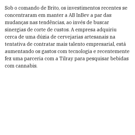
Sob o comando de Brito, os investimentos recentes se
concentraram em manter a AB InBev a par das
mudanças nas tendências, ao invés de buscar
sinergias de corte de custos. A empresa adquiriu
cerca de uma dúzia de cervejarias artesanais na
tentativa de contratar mais talento empresarial, está
aumentando os gastos com tecnologia e recentemente
fez uma parceria com a Tilray para pesquisar bebidas
com cannabis.