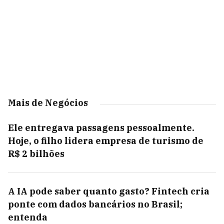
Mais de Negócios
Ele entregava passagens pessoalmente.
Hoje, o filho lidera empresa de turismo de
R$ 2 bilhões
A IA pode saber quanto gasto? Fintech cria
ponte com dados bancários no Brasil;
entenda