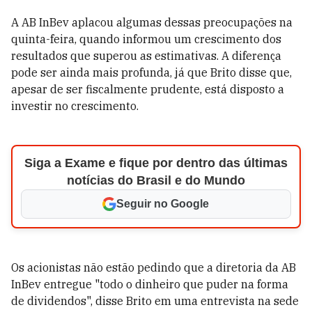
A AB InBev aplacou algumas dessas preocupações na
quinta-feira, quando informou um crescimento dos
resultados que superou as estimativas. A diferença
pode ser ainda mais profunda, já que Brito disse que,
apesar de ser fiscalmente prudente, está disposto a
investir no crescimento.
Siga a Exame e fique por dentro das últimas
notícias do Brasil e do Mundo
Seguir no Google
Os acionistas não estão pedindo que a diretoria da AB
InBev entregue "todo o dinheiro que puder na forma
de dividendos", disse Brito em uma entrevista na sede