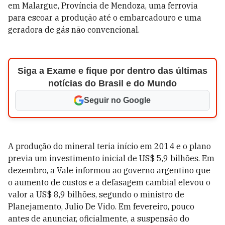
em Malargue, Província de Mendoza, uma ferrovia
para escoar a produção até o embarcadouro e uma
geradora de gás não convencional.
Siga a Exame e fique por dentro das últimas
notícias do Brasil e do Mundo
Seguir no Google
A produção do mineral teria início em 2014 e o plano
previa um investimento inicial de US$ 5,9 bilhões. Em
dezembro, a Vale informou ao governo argentino que
o aumento de custos e a defasagem cambial elevou o
valor a US$ 8,9 bilhões, segundo o ministro de
Planejamento, Julio De Vido. Em fevereiro, pouco
antes de anunciar, oficialmente, a suspensão do