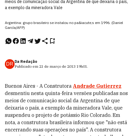
meios de comunicação social da Argentina de que deixaria o país,
a exemplo da mineradora Vale
Argentina: grupo brasileiro se instalou no pa&iacute;s em 1996. (Daniel
García/AFP)
Da Redação
DR
Publicado em
21 de março de 2013
19h01
.
Buenos Aires - A Construtora
Andrade Gutierrez
desmentiu nesta quinta-feira versões publicadas nos
meios de comunicação social da Argentina de que
deixaria o país, a exemplo da mineradora Vale, que
suspendeu o projeto de potássio Rio Colorado. Em
nota, a construtora brasileira informou que "não está
encerrando suas operações no país". A construtora