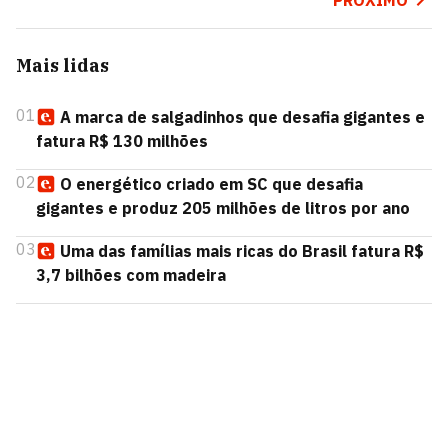
PRÓXIMO
Mais lidas
01
A marca de salgadinhos que desafia gigantes e
fatura R$ 130 milhões
02
O energético criado em SC que desafia
gigantes e produz 205 milhões de litros por ano
03
Uma das famílias mais ricas do Brasil fatura R$
3,7 bilhões com madeira