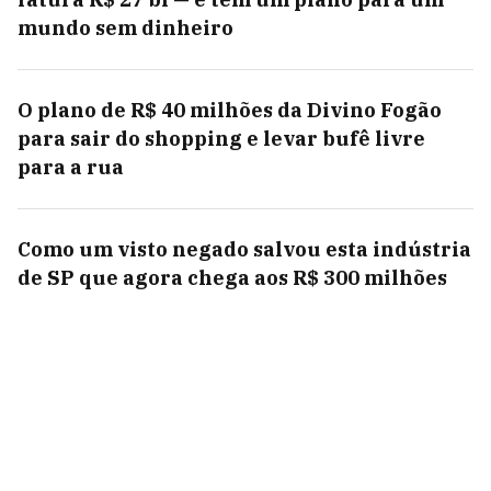
mundo sem dinheiro
O plano de R$ 40 milhões da Divino Fogão
para sair do shopping e levar bufê livre
para a rua
Como um visto negado salvou esta indústria
de SP que agora chega aos R$ 300 milhões