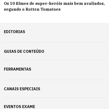
Os 10 filmes de super-heróis mais bem avaliados,
segundo o Rotten Tomatoes
EDITORIAS
GUIAS DE CONTEÚDO
FERRAMENTAS
CANAIS ESPECIAIS
EVENTOS EXAME