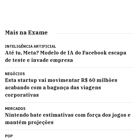
Mais na Exame
INTELIGÊNCIA ARTIFICIAL
Até tu, Meta? Modelo de IA do Facebook escapa
de teste e invade empresa
NEGÓCIOS
Esta startup vai movimentar R$ 60 milhões
acabando com a bagunça das viagens
corporativas
MERCADOS
Nintendo bate estimativas com força dos jogos e
mantém projeções
POP