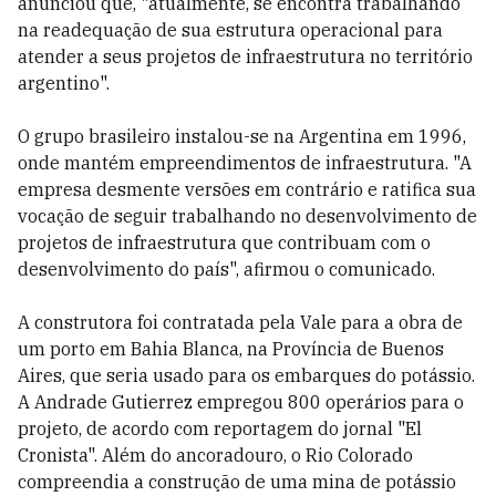
anunciou que, "atualmente, se encontra trabalhando
na readequação de sua estrutura operacional para
atender a seus projetos de infraestrutura no território
argentino".
O grupo brasileiro instalou-se na Argentina em 1996,
onde mantém empreendimentos de infraestrutura. "A
empresa desmente versões em contrário e ratifica sua
vocação de seguir trabalhando no desenvolvimento de
projetos de infraestrutura que contribuam com o
desenvolvimento do país", afirmou o comunicado.
A construtora foi contratada pela Vale para a obra de
um porto em Bahia Blanca, na Província de Buenos
Aires, que seria usado para os embarques do potássio.
A Andrade Gutierrez empregou 800 operários para o
projeto, de acordo com reportagem do jornal "El
Cronista". Além do ancoradouro, o Rio Colorado
compreendia a construção de uma mina de potássio