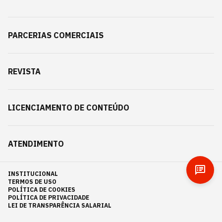
PARCERIAS COMERCIAIS
REVISTA
LICENCIAMENTO DE CONTEÚDO
ATENDIMENTO
INSTITUCIONAL
TERMOS DE USO
POLÍTICA DE COOKIES
POLÍTICA DE PRIVACIDADE
LEI DE TRANSPARÊNCIA SALARIAL