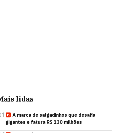
Mais lidas
01
A marca de salgadinhos que desafia
gigantes e fatura R$ 130 milhões