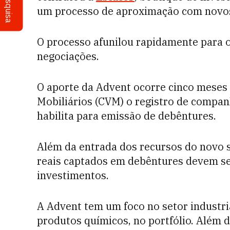
Pesquisa
um processo de aproximação com novos 
O processo afunilou rapidamente para 
negociações.
O aporte da Advent ocorre cinco meses 
Mobiliários (CVM) o registro de companh
habilita para emissão de debêntures.
Além da entrada dos recursos do novo s
reais captados em debêntures devem se
investimentos.
A Advent tem um foco no setor industr
produtos químicos, no portfólio. Além 