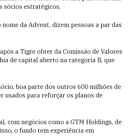
sócios estratégicos.
o nome da Advent, dizem pessoas a par das
após a Tigre obter da Comissão de Valores
ia de capital aberto na categoria B, que
ócio, boa parte dos outros 600 milhões de
r usados para reforçar os planos de
ial, com negócios como a GTM Holdings, de
disso, o fundo tem experiência em