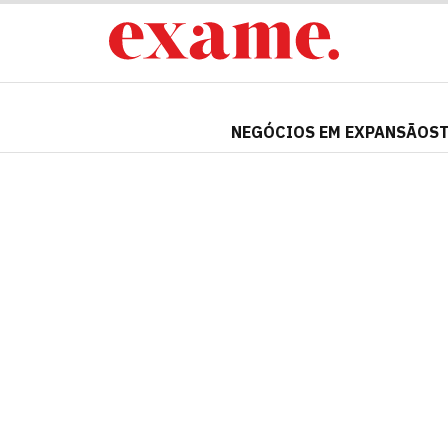
NEGÓCIOS EM EXPANSÃO
S