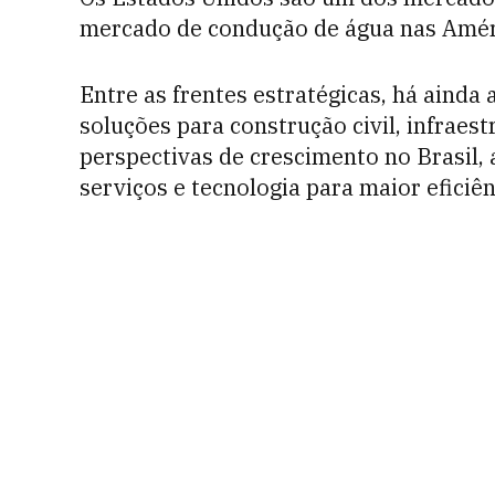
mercado de condução de água nas Amér
Entre as frentes estratégicas, há ainda 
soluções para construção civil, infraes
perspectivas de crescimento no Brasil,
serviços e tecnologia para maior eficiê