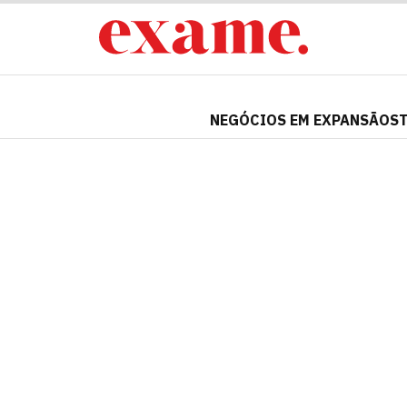
NEGÓCIOS EM EXPANSÃO
S