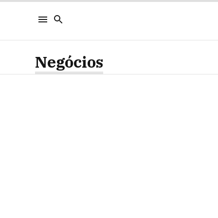
Negócios