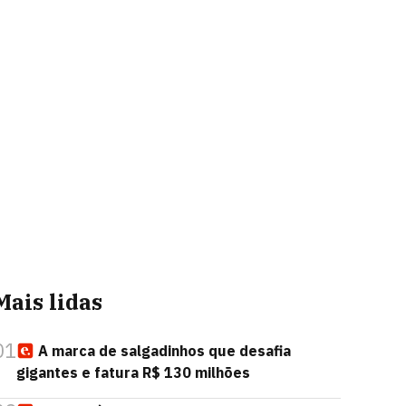
Mais lidas
01
A marca de salgadinhos que desafia
gigantes e fatura R$ 130 milhões