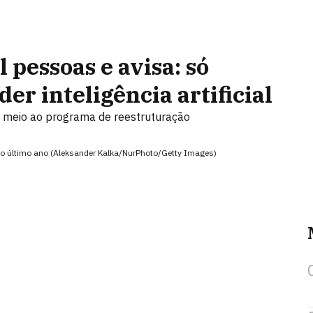
 pessoas e avisa: só
 inteligência artificial
 meio ao programa de reestruturação
no último ano (Aleksander Kalka/NurPhoto/Getty Images)