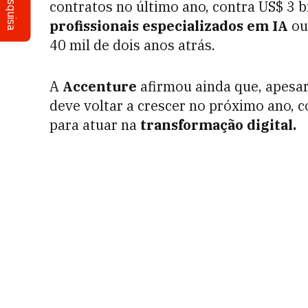
Pesquisa
contratos no último ano, contra US$ 3 b
profissionais especializados em IA
ou
40 mil de dois anos atrás.
A
Accenture
afirmou ainda que, apesar
deve voltar a crescer no próximo ano, c
para atuar na
transformação digital.