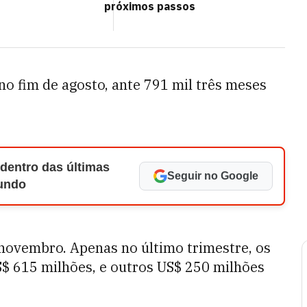
próximos passos
o fim de agosto, ante 791 mil três meses
 dentro das últimas
Seguir no Google
Mundo
novembro. Apenas no último trimestre, os
$ 615 milhões, e outros US$ 250 milhões