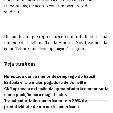
trabalhistas, de acordo com um porta-voz do
sindicato.
Um sindicato que representa 60 mil trabalhadores na
unidade de telefonia fixa da América Móvil, conhecida
como Telmex, mostrou oposição às regras.
Veja também
No estado com o menor desemprego do Brasil,
Britânia vira a maior pagadora de Joinville
CNJ aprova a extinção da aposentadoria compulsória
como punição para magistrados
Trabalhador latino-americano tem 26% da
produtividade de um norte-americano