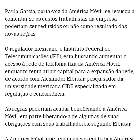
Paula Garcia, porta-voz da América Móvil, se recusou a
comentar se os custos trabalhistas da empresa
poderiam ser reduzidos ou não como resultado das
novas regras.
O regulador mexicano, o Instituto Federal de
Telecomunicações (IFT), está buscando aumentar o
acesso à rede de telefonia fixa da América Móvil,
enquanto tenta atrair capital para a expansão da rede,
de acordo com Alexander Elbittar, pesquisador da
universidade mexicana CIDE especializada em
regulação e concorrência.
As regras poderiam acabar beneficiando a América
Móvil, em parte liberando-a de algumas de suas
obrigações com seus trabalhadores, segundo Elbittar.
A América Móvil, que tem negócios em toda a América