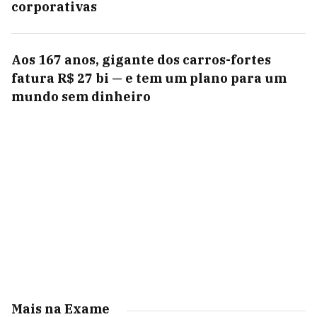
corporativas
Aos 167 anos, gigante dos carros-fortes
fatura R$ 27 bi — e tem um plano para um
mundo sem dinheiro
Mais na Exame