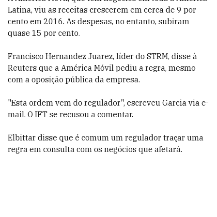
Latina, viu as receitas crescerem em cerca de 9 por
cento em 2016. As despesas, no entanto, subiram
quase 15 por cento.
Francisco Hernandez Juarez, líder do STRM, disse à
Reuters que a América Móvil pediu a regra, mesmo
com a oposição pública da empresa.
"Esta ordem vem do regulador", escreveu Garcia via e-
mail. O IFT se recusou a comentar.
Elbittar disse que é comum um regulador traçar uma
regra em consulta com os negócios que afetará.