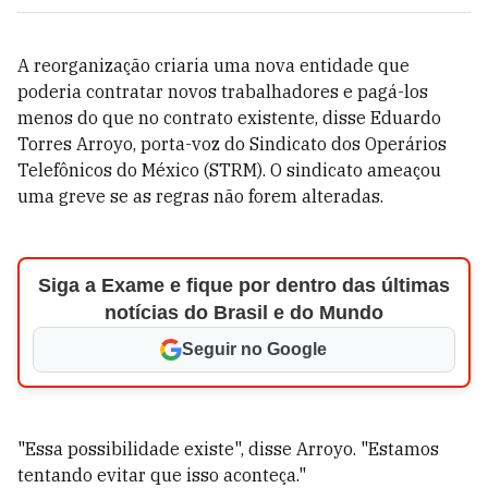
A reorganização criaria uma nova entidade que
poderia contratar novos trabalhadores e pagá-los
menos do que no contrato existente, disse Eduardo
Torres Arroyo, porta-voz do Sindicato dos Operários
Telefônicos do México (STRM). O sindicato ameaçou
uma greve se as regras não forem alteradas.
Siga a Exame e fique por dentro das últimas
notícias do Brasil e do Mundo
Seguir no Google
"Essa possibilidade existe", disse Arroyo. "Estamos
tentando evitar que isso aconteça."