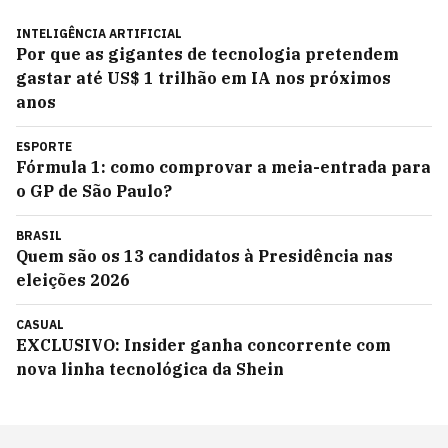
INTELIGÊNCIA ARTIFICIAL
Por que as gigantes de tecnologia pretendem
gastar até US$ 1 trilhão em IA nos próximos
anos
ESPORTE
Fórmula 1: como comprovar a meia-entrada para
o GP de São Paulo?
BRASIL
Quem são os 13 candidatos à Presidência nas
eleições 2026
CASUAL
EXCLUSIVO: Insider ganha concorrente com
nova linha tecnológica da Shein