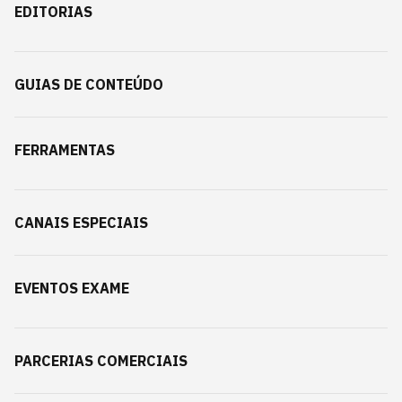
EDITORIAS
GUIAS DE CONTEÚDO
FERRAMENTAS
CANAIS ESPECIAIS
EVENTOS EXAME
PARCERIAS COMERCIAIS