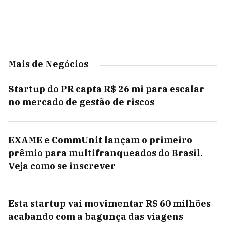
Mais de Negócios
Startup do PR capta R$ 26 mi para escalar
no mercado de gestão de riscos
EXAME e CommUnit lançam o primeiro
prêmio para multifranqueados do Brasil.
Veja como se inscrever
Esta startup vai movimentar R$ 60 milhões
acabando com a bagunça das viagens