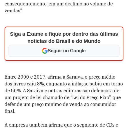
consequentemente, em um declínio no volume de
vendas”.
Siga a Exame e fique por dentro das últimas
notícias do Brasil e do Mundo
Seguir no Google
Entre 2000 e 2017, afirma a Saraiva, o preço médio
dos livros caiu 8%, enquanto a inflação subiu em torno
de 50%. A Saraiva e outras editoras são defensora de
um projeto de lei chamado de “Lei do Preço Fixo”, que
defende um preço mínimo de venda ao consumidor
final.
A empresa também afirma que o segmento de CDs e