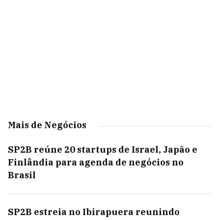
Mais de Negócios
SP2B reúne 20 startups de Israel, Japão e
Finlândia para agenda de negócios no
Brasil
SP2B estreia no Ibirapuera reunindo