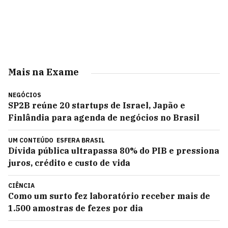
Mais na Exame
NEGÓCIOS
SP2B reúne 20 startups de Israel, Japão e
Finlândia para agenda de negócios no Brasil
UM CONTEÚDO
ESFERA BRASIL
Dívida pública ultrapassa 80% do PIB e pressiona
juros, crédito e custo de vida
CIÊNCIA
Como um surto fez laboratório receber mais de
1.500 amostras de fezes por dia