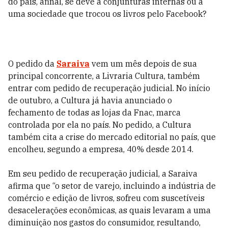
do país, afinal, se deve a conjunturas internas ou a
uma sociedade que trocou os livros pelo Facebook?
O pedido da
Saraiva
vem um mês depois de sua
principal concorrente, a Livraria Cultura, também
entrar com pedido de recuperação judicial. No início
de outubro, a Cultura já havia anunciado o
fechamento de todas as lojas da Fnac, marca
controlada por ela no país. No pedido, a Cultura
também cita a crise do mercado editorial no país, que
encolheu, segundo a empresa, 40% desde 2014.
Em seu pedido de recuperação judicial, a Saraiva
afirma que “o setor de varejo, incluindo a indústria de
comércio e edição de livros, sofreu com suscetíveis
desacelerações econômicas, as quais levaram a uma
diminuição nos gastos do consumidor, resultando,