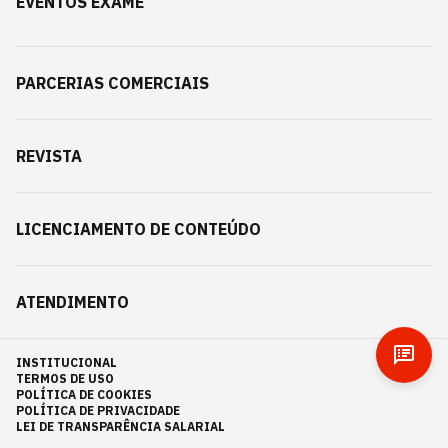
EVENTOS EXAME
PARCERIAS COMERCIAIS
REVISTA
LICENCIAMENTO DE CONTEÚDO
ATENDIMENTO
INSTITUCIONAL
TERMOS DE USO
POLÍTICA DE COOKIES
POLÍTICA DE PRIVACIDADE
LEI DE TRANSPARÊNCIA SALARIAL