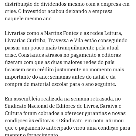
distribuição de dividendos mesmo com a empresa em
crise. O investidor acabou deixando a empresa
naquele mesmo ano.
Livrarias como a Martins Fontes e as redes Leitura,
Livrarias Curitiba, Travessa e Vila estão conseguindo
passar um pouco mais tranquilamente pela atual
crise. Constantes atrasos no pagamento a editoras
fizeram com que as duas maiores redes do país
ficassem sem crédito justamente no momento mais
importante do ano: semanas antes do natal e da
compra de material escolar para o ano seguinte.
Em assembleia realizada na semana retrasada, no
Sindicato Nacional de Editores de Livros, Saraiva e
Cultura foram cobrados a oferecer garantias e novas
condições às editoras. O Sindicato, em nota, afirmou
que o pagamento antecipado virou uma condição para
manter o fornecimento.