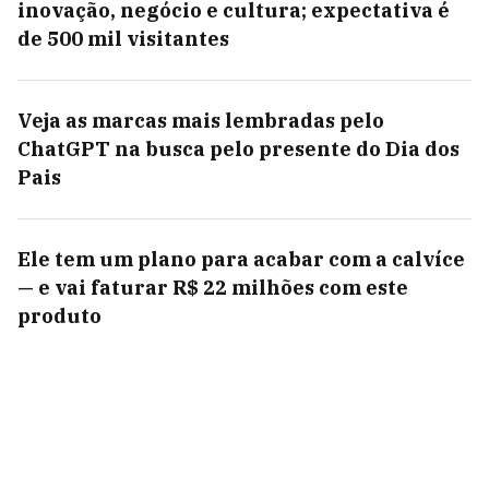
inovação, negócio e cultura; expectativa é
de 500 mil visitantes
Veja as marcas mais lembradas pelo
ChatGPT na busca pelo presente do Dia dos
Pais
Ele tem um plano para acabar com a calvíce
— e vai faturar R$ 22 milhões com este
produto