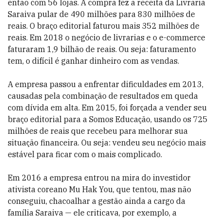
então com 56 lojas. A compra fez a receita da Livraria
Saraiva pular de 490 milhões para 830 milhões de
reais. O braço editorial faturou mais 352 milhões de
reais. Em 2018 o negócio de livrarias e o e-commerce
faturaram 1,9 bilhão de reais. Ou seja: faturamento
tem, o difícil é ganhar dinheiro com as vendas.
A empresa passou a enfrentar dificuldades em 2013,
causadas pela combinação de resultados em queda
com dívida em alta. Em 2015, foi forçada a vender seu
braço editorial para a Somos Educação, usando os 725
milhões de reais que recebeu para melhorar sua
situação financeira. Ou seja: vendeu seu negócio mais
estável para ficar com o mais complicado.
Em 2016 a empresa entrou na mira do investidor
ativista coreano Mu Hak You, que tentou, mas não
conseguiu, chacoalhar a gestão ainda a cargo da
família Saraiva — ele criticava, por exemplo, a