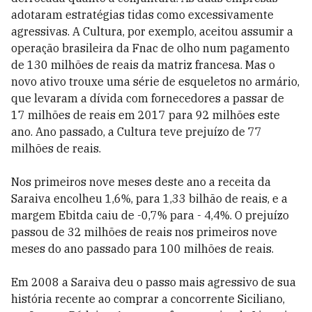
adotaram estratégias tidas como excessivamente
agressivas. A Cultura, por exemplo, aceitou assumir a
operação brasileira da Fnac de olho num pagamento
de 130 milhões de reais da matriz francesa. Mas o
novo ativo trouxe uma série de esqueletos no armário,
que levaram a dívida com fornecedores a passar de
17 milhões de reais em 2017 para 92 milhões este
ano. Ano passado, a Cultura teve prejuízo de 77
milhões de reais.
Nos primeiros nove meses deste ano a receita da
Saraiva encolheu 1,6%, para 1,33 bilhão de reais, e a
margem Ebitda caiu de -0,7% para - 4,4%. O prejuízo
passou de 32 milhões de reais nos primeiros nove
meses do ano passado para 100 milhões de reais.
Em 2008 a Saraiva deu o passo mais agressivo de sua
história recente ao comprar a concorrente Siciliano,