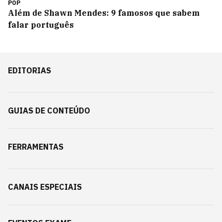
POP
Além de Shawn Mendes: 9 famosos que sabem
falar português
EDITORIAS
GUIAS DE CONTEÚDO
FERRAMENTAS
CANAIS ESPECIAIS