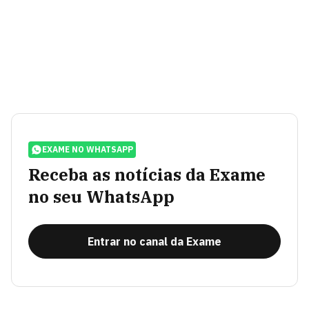
EXAME NO WHATSAPP
Receba as notícias da Exame
no seu WhatsApp
Entrar no canal da Exame