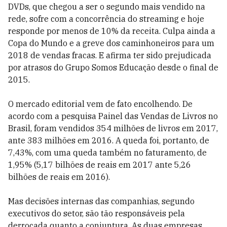
DVDs, que chegou a ser o segundo mais vendido na
rede, sofre com a concorrência do streaming e hoje
responde por menos de 10% da receita. Culpa ainda a
Copa do Mundo e a greve dos caminhoneiros para um
2018 de vendas fracas. E afirma ter sido prejudicada
por atrasos do Grupo Somos Educação desde o final de
2015.
O mercado editorial vem de fato encolhendo. De
acordo com a pesquisa Painel das Vendas de Livros no
Brasil, foram vendidos 354 milhões de livros em 2017,
ante 383 milhões em 2016. A queda foi, portanto, de
7,43%, com uma queda também no faturamento, de
1,95% (5,17 bilhões de reais em 2017 ante 5,26
bilhões de reais em 2016).
Mas decisões internas das companhias, segundo
executivos do setor, são tão responsáveis pela
derrocada quanto a conjuntura. As duas empresas