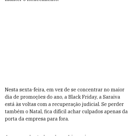
Nesta sexta-feira, em vez de se concentrar no maior
dia de promoções do ano, a Black Friday, a Saraiva
está às voltas com a recuperação judicial. Se perder
também o Natal, fica difícil achar culpados apenas da
porta da empresa para fora.