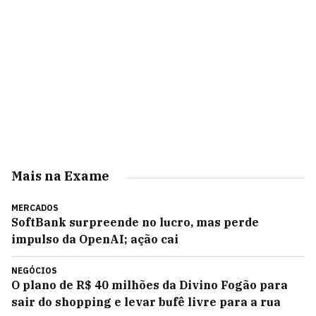
Mais na Exame
MERCADOS
SoftBank surpreende no lucro, mas perde
impulso da OpenAI; ação cai
NEGÓCIOS
O plano de R$ 40 milhões da Divino Fogão para
sair do shopping e levar bufê livre para a rua