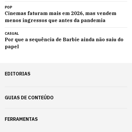
POP
Cinemas faturam mais em 2026, mas vendem
menos ingressos que antes da pandemia
CASUAL
Por que a sequência de Barbie ainda não saiu do
papel
EDITORIAS
GUIAS DE CONTEÚDO
FERRAMENTAS