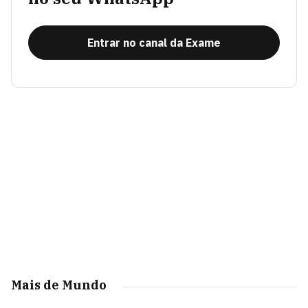
Entrar no canal da Exame
Mais de Mundo