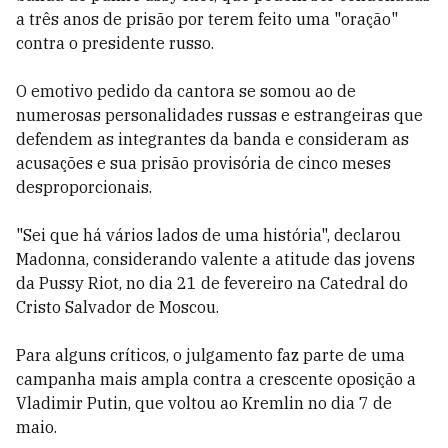
a três anos de prisão por terem feito uma "oração"
contra o presidente russo.
O emotivo pedido da cantora se somou ao de
numerosas personalidades russas e estrangeiras que
defendem as integrantes da banda e consideram as
acusações e sua prisão provisória de cinco meses
desproporcionais.
"Sei que há vários lados de uma história", declarou
Madonna, considerando valente a atitude das jovens
da Pussy Riot, no dia 21 de fevereiro na Catedral do
Cristo Salvador de Moscou.
Para alguns críticos, o julgamento faz parte de uma
campanha mais ampla contra a crescente oposição a
Vladimir Putin, que voltou ao Kremlin no dia 7 de
maio.