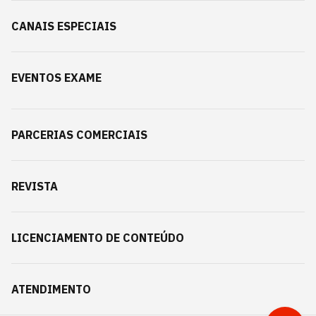
CANAIS ESPECIAIS
EVENTOS EXAME
PARCERIAS COMERCIAIS
REVISTA
LICENCIAMENTO DE CONTEÚDO
ATENDIMENTO