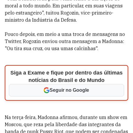
moral a todo mundo. Em particular, em suas viagens
pelo estrangeiro", tuitou Rogozin, vice-primeiro-
ministro da Indústria da Defesa.
Pouco depois, em meio a uma troca de mensagens no
Twitter, Rogozin enviou outra mensagem a Madonna:
"Ou tira sua cruz, ou usa umas calcinhas".
Siga a Exame e fique por dentro das últimas
notícias do Brasil e do Mundo
Seguir no Google
Na terça-feira, Madonna afirmou, durante um show em
Moscou, que reza pela liberdade das integrantes da
banda de punk Pussy Riot, que podem ser condenadas