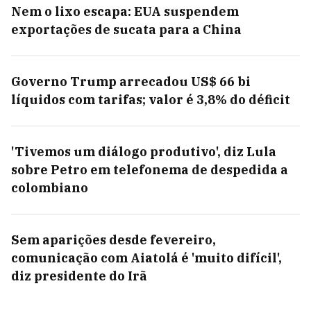
Nem o lixo escapa: EUA suspendem
exportações de sucata para a China
Governo Trump arrecadou US$ 66 bi
líquidos com tarifas; valor é 3,8% do déficit
'Tivemos um diálogo produtivo', diz Lula
sobre Petro em telefonema de despedida a
colombiano
Sem aparições desde fevereiro,
comunicação com Aiatolá é 'muito difícil',
diz presidente do Irã