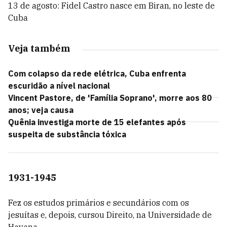
13 de agosto: Fidel Castro nasce em Biran, no leste de
Cuba
Veja também
Com colapso da rede elétrica, Cuba enfrenta
escuridão a nível nacional
Vincent Pastore, de 'Família Soprano', morre aos 80
anos; veja causa
Quênia investiga morte de 15 elefantes após
suspeita de substância tóxica
1931-1945
Fez os estudos primários e secundários com os
jesuítas e, depois, cursou Direito, na Universidade de