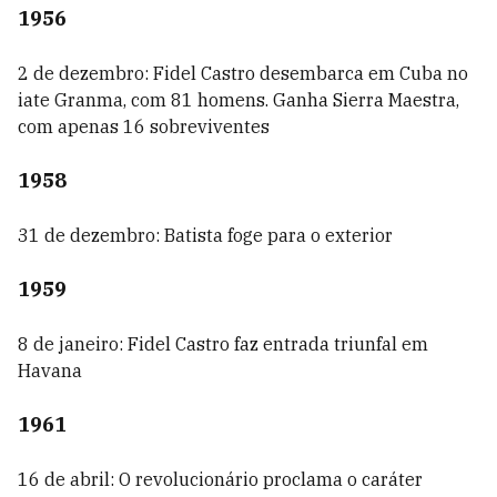
1956
2 de dezembro: Fidel Castro desembarca em Cuba no
iate Granma, com 81 homens. Ganha Sierra Maestra,
com apenas 16 sobreviventes
1958
31 de dezembro: Batista foge para o exterior
1959
8 de janeiro: Fidel Castro faz entrada triunfal em
Havana
1961
16 de abril: O revolucionário proclama o caráter