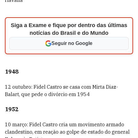
Havana
Siga a Exame e fique por dentro das últimas
notícias do Brasil e do Mundo
Seguir no Google
1948
12 outubro: Fidel Castro se casa com Mirta Diaz-
Balart, que pede o divórcio em 1954
1952
10 março: Fidel Castro cria um movimento armado
clandestino, em reação ao golpe de estado do general