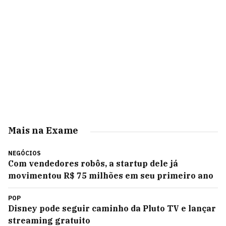
Mais na Exame
NEGÓCIOS
Com vendedores robôs, a startup dele já
movimentou R$ 75 milhões em seu primeiro ano
POP
Disney pode seguir caminho da Pluto TV e lançar
streaming gratuito