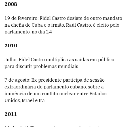
2008
19 de fevereiro: Fidel Castro desiste de outro mandato
na chefia de Cuba e o irmão, Raúl Castro, é eleito pelo
parlamento, no dia 24
2010
Julho: Fidel Castro multiplica as saídas em público
para discutir problemas mundiais
7 de agosto: Ex-presidente participa de sessão
extraordinária do parlamento cubano, sobre a
iminência de um conflito nuclear entre Estados
Unidos, Israel e Irã
2011