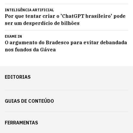
INTELIGÊNCIA ARTIFICIAL
Por que tentar criar o 'ChatGPT brasileiro' pode
ser um desperdício de bilhões
EXAME IN
O argumento do Bradesco para evitar debandada
nos fundos da Gávea
EDITORIAS
GUIAS DE CONTEÚDO
FERRAMENTAS