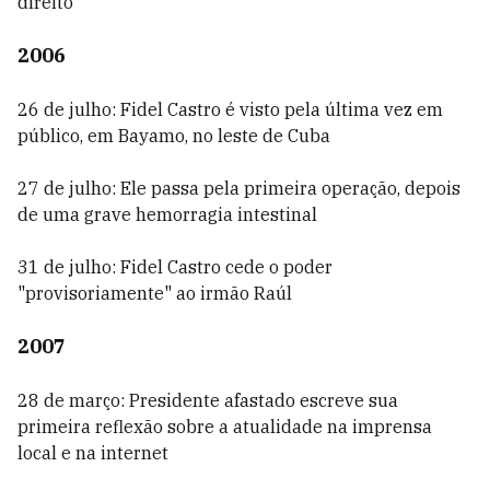
direito
2006
26 de julho: Fidel Castro é visto pela última vez em
público, em Bayamo, no leste de Cuba
27 de julho: Ele passa pela primeira operação, depois
de uma grave hemorragia intestinal
31 de julho: Fidel Castro cede o poder
"provisoriamente" ao irmão Raúl
2007
28 de março: Presidente afastado escreve sua
primeira reflexão sobre a atualidade na imprensa
local e na internet