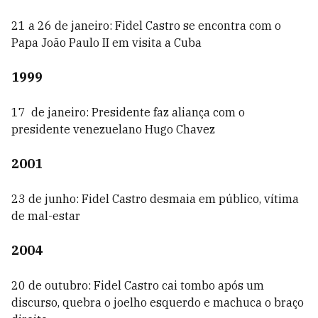
21 a 26 de janeiro: Fidel Castro se encontra com o
Papa João Paulo II em visita a Cuba
1999
17 de janeiro: Presidente faz aliança com o
presidente venezuelano Hugo Chavez
2001
23 de junho: Fidel Castro desmaia em público, vítima
de mal-estar
2004
20 de outubro: Fidel Castro cai tombo após um
discurso, quebra o joelho esquerdo e machuca o braço