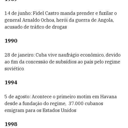
14 de junho: Fidel Castro manda prender e fuzilar o
general Arnaldo Ochoa, herói da guerra de Angola,
acusado de tráfico de drogas
1990
28 de janeiro: Cuba vive naufrágio econômico, devido
ao fim da concessão de subsídios ao país pelo regime
soviético
1994
5 de agosto: Acontece o primeiro motim em Havana
desde a fundação do regime, 37.000 cubanos
emigram para os Estados Unidos
1998