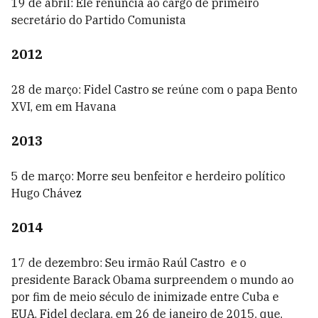
19 de abril: Ele renuncia ao cargo de primeiro
secretário do Partido Comunista
2012
28 de março: Fidel Castro se reúne com o papa Bento
XVI, em em Havana
2013
5 de março: Morre seu benfeitor e herdeiro político
Hugo Chávez
2014
17 de dezembro: Seu irmão Raúl Castro e o
presidente Barack Obama surpreendem o mundo ao
por fim de meio século de inimizade entre Cuba e
EUA. Fidel declara, em 26 de janeiro de 2015, que,