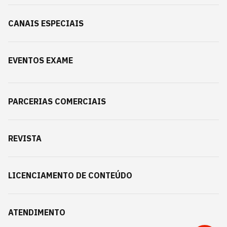
CANAIS ESPECIAIS
EVENTOS EXAME
PARCERIAS COMERCIAIS
REVISTA
LICENCIAMENTO DE CONTEÚDO
ATENDIMENTO