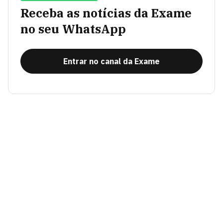
Receba as notícias da Exame
no seu WhatsApp
Entrar no canal da Exame