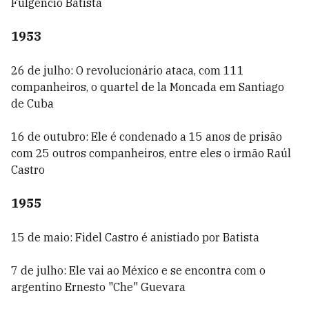
Fulgencio Batista
1953
26 de julho: O revolucionário ataca, com 111
companheiros, o quartel de la Moncada em Santiago
de Cuba
16 de outubro: Ele é condenado a 15 anos de prisão
com 25 outros companheiros, entre eles o irmão Raúl
Castro
1955
15 de maio: Fidel Castro é anistiado por Batista
7 de julho: Ele vai ao México e se encontra com o
argentino Ernesto "Che" Guevara