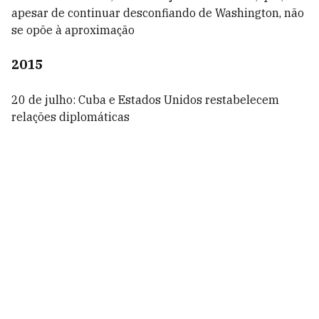
apesar de continuar desconfiando de Washington, não
se opõe à aproximação
2015
20 de julho: Cuba e Estados Unidos restabelecem
relações diplomáticas