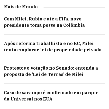
Mais de Mundo
Com Milei, Rubio e até a Fifa, novo
presidente toma posse na Colômbia
Após reforma trabalhista e no BC, Milei
tenta emplacar lei de propriedade privada
Protestos e votação no Senado: entenda a
proposta de 'Lei de Terras' de Milei
Caso de sarampo é confirmado em parque
da Universal nos EUA