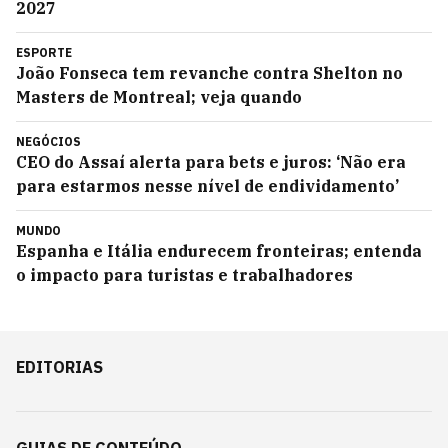
2027
ESPORTE
João Fonseca tem revanche contra Shelton no
Masters de Montreal; veja quando
NEGÓCIOS
CEO do Assaí alerta para bets e juros: ‘Não era
para estarmos nesse nível de endividamento’
MUNDO
Espanha e Itália endurecem fronteiras; entenda
o impacto para turistas e trabalhadores
EDITORIAS