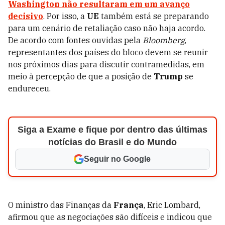
Washington
não resultaram em um avanço
decisivo
. Por isso, a
UE
também está se preparando
para um cenário de retaliação caso não haja acordo.
De acordo com fontes ouvidas pela
Bloomberg
,
representantes dos países do bloco devem se reunir
nos próximos dias para discutir contramedidas, em
meio à percepção de que a posição de
Trump
se
endureceu.
Siga a Exame e fique por dentro das últimas
notícias do Brasil e do Mundo
Seguir no Google
O ministro das Finanças da
França
, Eric Lombard,
afirmou que as negociações são difíceis e indicou que