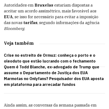
Autoridades em
Bruxelas
estariam dispostas a
aceitar um acordo assimétrico, mais favorável aos
EUA
, se isso for necessário para evitar a imposição
das novas
tarifas
, segundo informações da agência
Bloomberg
.
Veja também
Crise no estreito de Ormuz: conheça o porto e o
oleoduto que estão lucrando com o fechamento
Quem é Todd Blanche, ex-advogado de Trump que
assume o Departamento de Justiça dos EUA
Marmotas no Onlyfans? Pesquisador dos EUA aposta
em plataforma para arrecadar fundos
Ainda assim, as conversas da semana passada em