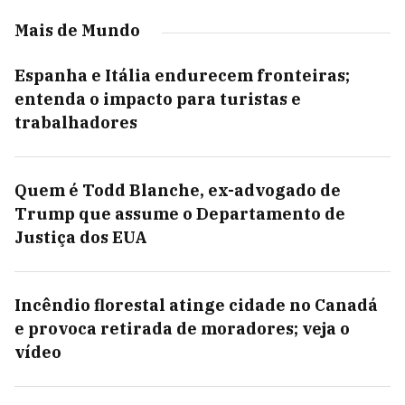
Mais de Mundo
Espanha e Itália endurecem fronteiras;
entenda o impacto para turistas e
trabalhadores
Quem é Todd Blanche, ex-advogado de
Trump que assume o Departamento de
Justiça dos EUA
Incêndio florestal atinge cidade no Canadá
e provoca retirada de moradores; veja o
vídeo