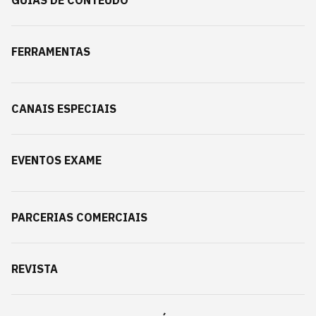
GUIAS DE CONTEÚDO
FERRAMENTAS
CANAIS ESPECIAIS
EVENTOS EXAME
PARCERIAS COMERCIAIS
REVISTA