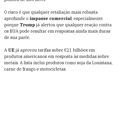
O risco é que qualquer retaliação mais robusta
aprofunde o
impasse comercial
, especialmente
porque
Trump
já alertou que qualquer reação contra
os EUA pode resultar em respostas ainda mais duras
de sua parte.
A
UE
já aprovou tarifas sobre €21 bilhões em
produtos americanos em resposta às medidas sobre
metais. A lista inclui produtos como soja da Louisiana,
carne de frango e motocicletas.