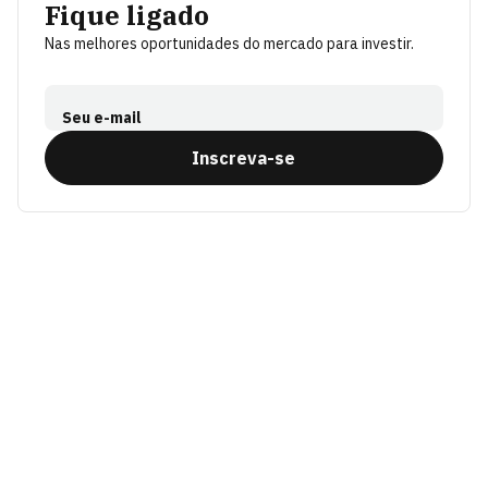
Fique ligado
Nas melhores oportunidades do mercado para investir.
Seu e-mail
Inscreva-se