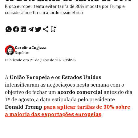
Bloco europeu tenta evitar tarifa de 30% imposta por Trump e
considera aceitar um acordo assimétrico
Carolina Ingizza
Repórter
Publicado em
21 de julho de 2025
09h58
.
A
União Europeia
e os
Estados Unidos
intensificaram as negociações nesta semana com o
objetivo de fechar um
acordo comercial
antes do dia
1º de agosto, a data estipulada pelo presidente
Donald Trump
para aplicar tarifas de 30% sobre
a maioria das exportações europeias
.