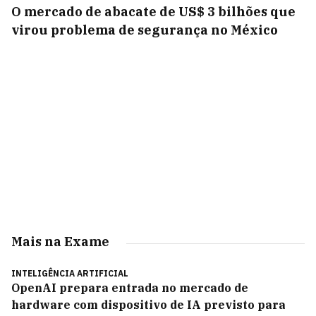
O mercado de abacate de US$ 3 bilhões que
virou problema de segurança no México
Mais na Exame
INTELIGÊNCIA ARTIFICIAL
OpenAI prepara entrada no mercado de
hardware com dispositivo de IA previsto para