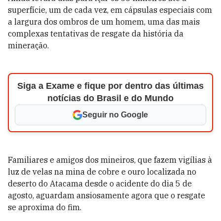
superfície, um de cada vez, em cápsulas especiais com
a largura dos ombros de um homem, uma das mais
complexas tentativas de resgate da história da
mineração.
Siga a Exame e fique por dentro das últimas
notícias do Brasil e do Mundo
Seguir no Google
Familiares e amigos dos mineiros, que fazem vigílias à
luz de velas na mina de cobre e ouro localizada no
deserto do Atacama desde o acidente do dia 5 de
agosto, aguardam ansiosamente agora que o resgate
se aproxima do fim.