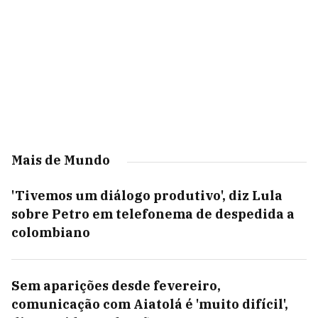
Mais de Mundo
'Tivemos um diálogo produtivo', diz Lula
sobre Petro em telefonema de despedida a
colombiano
Sem aparições desde fevereiro,
comunicação com Aiatolá é 'muito difícil',