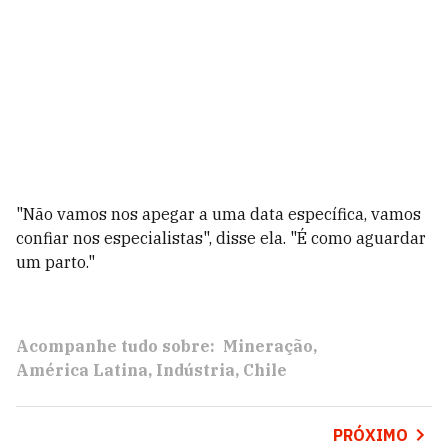
"Não vamos nos apegar a uma data específica, vamos
confiar nos especialistas", disse ela. "É como aguardar
um parto."
Acompanhe tudo sobre:
Mineração
América Latina
Indústria
Chile
PRÓXIMO