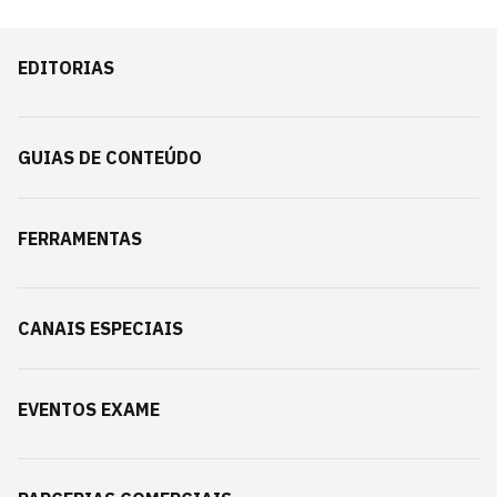
EDITORIAS
GUIAS DE CONTEÚDO
FERRAMENTAS
CANAIS ESPECIAIS
EVENTOS EXAME