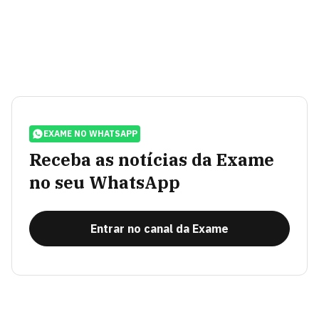
EXAME NO WHATSAPP
Receba as notícias da Exame
no seu WhatsApp
Entrar no canal da Exame