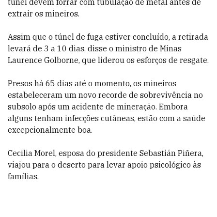
túnel devem forrar com tubulação de metal antes de
extrair os mineiros.
Assim que o túnel de fuga estiver concluído, a retirada
levará de 3 a 10 dias, disse o ministro de Minas
Laurence Golborne, que liderou os esforços de resgate.
Presos há 65 dias até o momento, os mineiros
estabeleceram um novo recorde de sobrevivência no
subsolo após um acidente de mineração. Embora
alguns tenham infecções cutâneas, estão com a saúde
excepcionalmente boa.
Cecilia Morel, esposa do presidente Sebastián Piñera,
viajou para o deserto para levar apoio psicológico às
famílias.