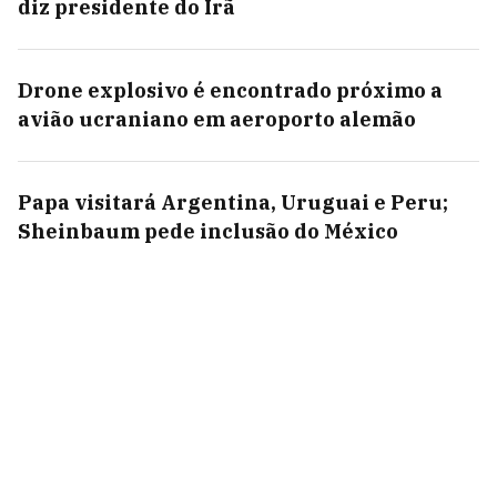
diz presidente do Irã
Drone explosivo é encontrado próximo a
avião ucraniano em aeroporto alemão
Papa visitará Argentina, Uruguai e Peru;
Sheinbaum pede inclusão do México