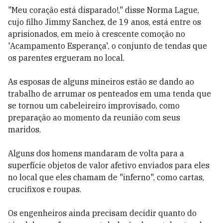
"Meu coração está disparado!," disse Norma Lague,
cujo filho Jimmy Sanchez, de 19 anos, está entre os
aprisionados, em meio à crescente comoção no
'Acampamento Esperança', o conjunto de tendas que
os parentes ergueram no local.
As esposas de alguns mineiros estão se dando ao
trabalho de arrumar os penteados em uma tenda que
se tornou um cabeleireiro improvisado, como
preparação ao momento da reunião com seus
maridos.
Alguns dos homens mandaram de volta para a
superfície objetos de valor afetivo enviados para eles
no local que eles chamam de "inferno", como cartas,
crucifixos e roupas.
Os engenheiros ainda precisam decidir quanto do