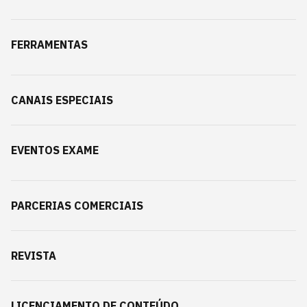
FERRAMENTAS
CANAIS ESPECIAIS
EVENTOS EXAME
PARCERIAS COMERCIAIS
REVISTA
LICENCIAMENTO DE CONTEÚDO