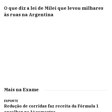
O que diz a lei de Milei que levou milhares
às ruas na Argentina
Mais na Exame
ESPORTE
Redução de corridas faz receita da Fórmula 1