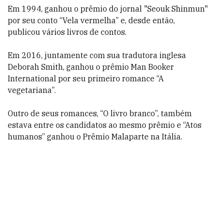
Em 1994, ganhou o prêmio do jornal "Seouk Shinmun"
por seu conto “Vela vermelha” e, desde então,
publicou vários livros de contos.
Em 2016, juntamente com sua tradutora inglesa
Deborah Smith, ganhou o prêmio Man Booker
International por seu primeiro romance “A
vegetariana”.
Outro de seus romances, “O livro branco”, também
estava entre os candidatos ao mesmo prêmio e “Atos
humanos” ganhou o Prêmio Malaparte na Itália.