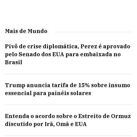
Mais de Mundo
Pivô de crise diplomática, Perez é aprovado
pelo Senado dos EUA para embaixada no
Brasil
Trump anuncia tarifa de 15% sobre insumo
essencial para painéis solares
Entenda o acordo sobre o Estreito de Ormuz
discutido por Irã, Omã e EUA