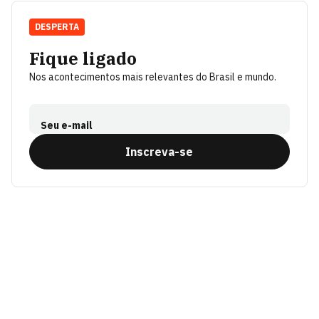
DESPERTA
Fique ligado
Nos acontecimentos mais relevantes do Brasil e mundo.
Seu e-mail
Inscreva-se