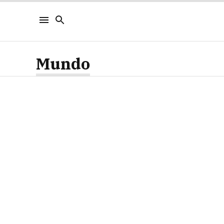
Mundo