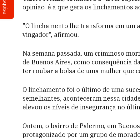
Pesquisa
opinião, é a que gera os linchamentos a
"O linchamento lhe transforma em um 
vingador", afirmou.
Na semana passada, um criminoso morre
de Buenos Aires, como consequência da
ter roubar a bolsa de uma mulher que c
O linchamento foi o último de uma suce
semelhantes, aconteceram nessa cidade 
elevou os níveis de insegurança no últi
Ontem, o bairro de Palermo, em Buenos 
protagonizado por um grupo de morado