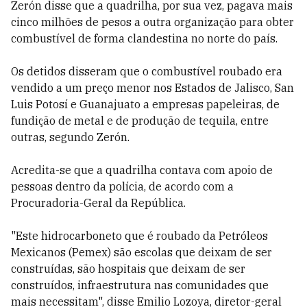
Zerón disse que a quadrilha, por sua vez, pagava mais
cinco milhões de pesos a outra organização para obter
combustível de forma clandestina no norte do país.
Os detidos disseram que o combustível roubado era
vendido a um preço menor nos Estados de Jalisco, San
Luis Potosí e Guanajuato a empresas papeleiras, de
fundição de metal e de produção de tequila, entre
outras, segundo Zerón.
Acredita-se que a quadrilha contava com apoio de
pessoas dentro da polícia, de acordo com a
Procuradoria-Geral da República.
"Este hidrocarboneto que é roubado da Petróleos
Mexicanos (Pemex) são escolas que deixam de ser
construídas, são hospitais que deixam de ser
construídos, infraestrutura nas comunidades que
mais necessitam", disse Emilio Lozoya, diretor-geral