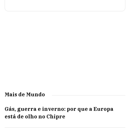
Mais de Mundo
Gás, guerra e inverno: por que a Europa
está de olho no Chipre