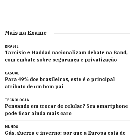
Mais na Exame
BRASIL
Tarcísio e Haddad nacionalizam debate na Band,
com embate sobre segurança e privatização
CASUAL
Para 49% dos brasileiros, este é o principal
atributo de um bom pai
TECNOLOGIA
Pensando em trocar de celular? Seu smartphone
pode ficar ainda mais caro
MUNDO
Gás, guerra e inverno: por que a Europa está de