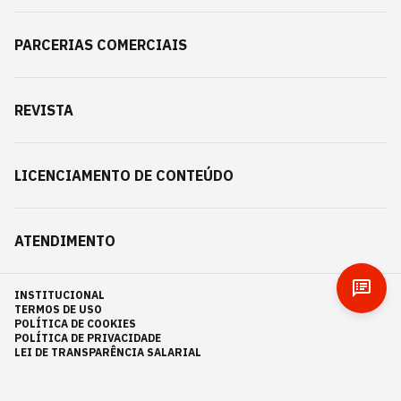
PARCERIAS COMERCIAIS
REVISTA
LICENCIAMENTO DE CONTEÚDO
ATENDIMENTO
INSTITUCIONAL
TERMOS DE USO
POLÍTICA DE COOKIES
POLÍTICA DE PRIVACIDADE
LEI DE TRANSPARÊNCIA SALARIAL