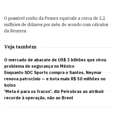
O possível roubo da Pemex equivale a cerca de 2,2
milhões de dólares por mês, de acordo com cálculos
da Reuters.
Veja também
O mercado de abacate de US$ 3 bilhões que virou
problema de segurança no México
Enquanto SDC Sports compra o Santos, Neymar
renova patrocínio — e bota mais R$ 50 milhões no
bolso
'Meta é para os fracos', diz Petrobras ao atribuir
recorde à operação, não ao Brent