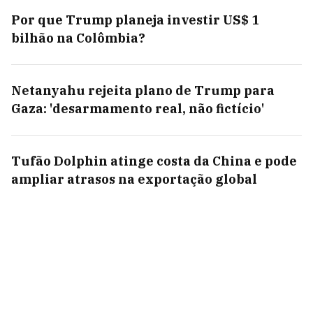
Por que Trump planeja investir US$ 1
bilhão na Colômbia?
Netanyahu rejeita plano de Trump para
Gaza: 'desarmamento real, não fictício'
Tufão Dolphin atinge costa da China e pode
ampliar atrasos na exportação global