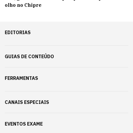
olho no Chipre
EDITORIAS
GUIAS DE CONTEÚDO
FERRAMENTAS
CANAIS ESPECIAIS
EVENTOS EXAME