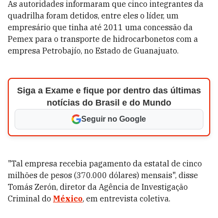
As autoridades informaram que cinco integrantes da
quadrilha foram detidos, entre eles o líder, um
empresário que tinha até 2011 uma concessão da
Pemex para o transporte de hidrocarbonetos com a
empresa Petrobajío, no Estado de Guanajuato.
Siga a Exame e fique por dentro das últimas
notícias do Brasil e do Mundo
Seguir no Google
"Tal empresa recebia pagamento da estatal de cinco
milhões de pesos (370.000 dólares) mensais", disse
Tomás Zerón, diretor da Agência de Investigação
Criminal do
México
, em entrevista coletiva.