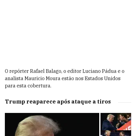
O repórter Rafael Balago, o editor Luciano Pádua e o
analista Mauricio Moura estão nos Estados Unidos
para esta cobertura.
Trump reaparece após ataque a tiros