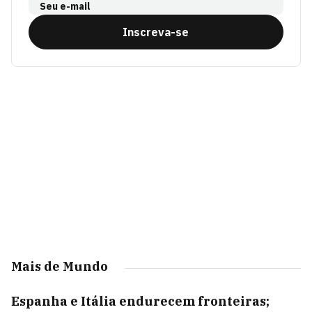
Seu e-mail
Inscreva-se
Mais de Mundo
Espanha e Itália endurecem fronteiras;