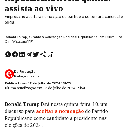
assista ao vivo
Empresário aceitará nomeação do partido e se tornará candidato
oficial
Donald Trump, durante a Convenção Nacional Republicana, em Milwaukee
(Jim Watson/AFP)
Da Redação
Redação Exame
Publicado em
18 de julho de 2024
19h22
.
Última atualização em
18 de julho de 2024
19h40
.
Donald Trump
fará nesta quinta-feira, 18, um
discurso para
aceitar a nomeação
do Partido
Republicano como candidato a presidente nas
eleições de 2024.