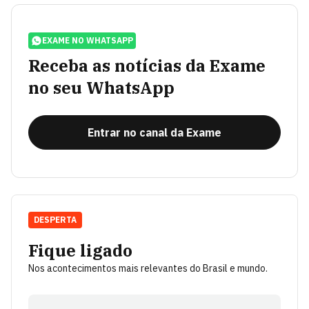
EXAME NO WHATSAPP
Receba as notícias da Exame
no seu WhatsApp
Entrar no canal da Exame
DESPERTA
Fique ligado
Nos acontecimentos mais relevantes do Brasil e mundo.