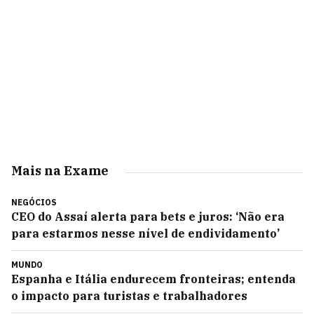
Mais na Exame
NEGÓCIOS
CEO do Assaí alerta para bets e juros: ‘Não era
para estarmos nesse nível de endividamento’
MUNDO
Espanha e Itália endurecem fronteiras; entenda
o impacto para turistas e trabalhadores