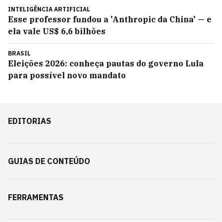
INTELIGÊNCIA ARTIFICIAL
Esse professor fundou a 'Anthropic da China' — e
ela vale US$ 6,6 bilhões
BRASIL
Eleições 2026: conheça pautas do governo Lula
para possível novo mandato
EDITORIAS
GUIAS DE CONTEÚDO
FERRAMENTAS