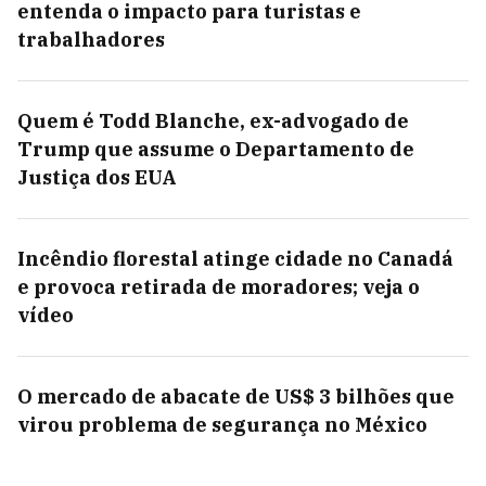
entenda o impacto para turistas e
trabalhadores
Quem é Todd Blanche, ex-advogado de
Trump que assume o Departamento de
Justiça dos EUA
Incêndio florestal atinge cidade no Canadá
e provoca retirada de moradores; veja o
vídeo
O mercado de abacate de US$ 3 bilhões que
virou problema de segurança no México