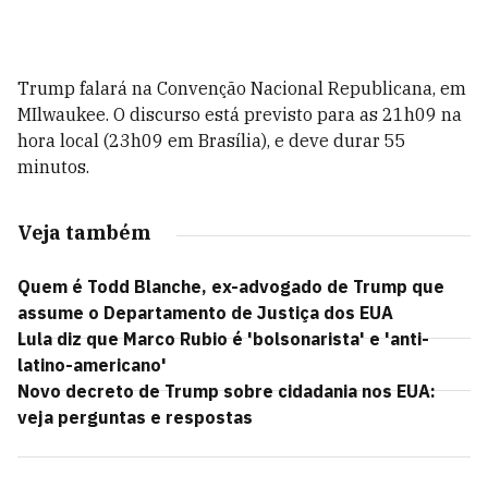
Trump falará na Convenção Nacional Republicana, em
MIlwaukee. O discurso está previsto para as 21h09 na
hora local (23h09 em Brasília), e deve durar 55
minutos.
Veja também
Quem é Todd Blanche, ex-advogado de Trump que
assume o Departamento de Justiça dos EUA
Lula diz que Marco Rubio é 'bolsonarista' e 'anti-
latino-americano'
Novo decreto de Trump sobre cidadania nos EUA:
veja perguntas e respostas