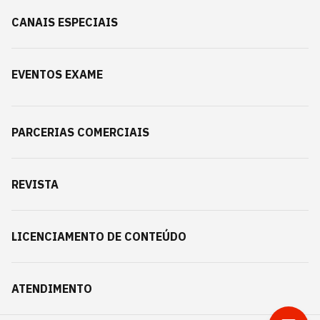
CANAIS ESPECIAIS
EVENTOS EXAME
PARCERIAS COMERCIAIS
REVISTA
LICENCIAMENTO DE CONTEÚDO
ATENDIMENTO