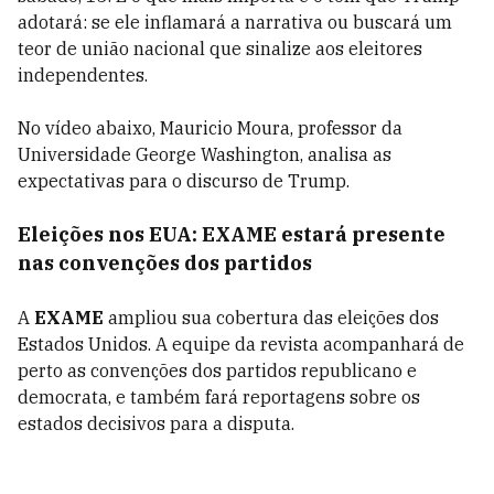
adotará: se ele inflamará a narrativa ou buscará um
teor de união nacional que sinalize aos eleitores
independentes.
No vídeo abaixo, Mauricio Moura, professor da
Universidade George Washington, analisa as
expectativas para o discurso de Trump.
Eleições nos EUA: EXAME estará presente
nas convenções dos partidos
A
EXAME
ampliou sua cobertura das eleições dos
Estados Unidos. A equipe da revista acompanhará de
perto as convenções dos partidos republicano e
democrata, e também fará reportagens sobre os
estados decisivos para a disputa.