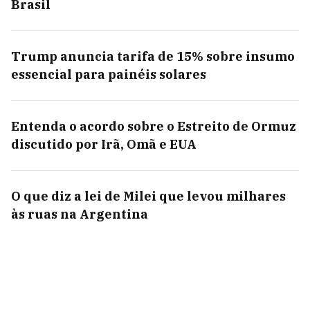
Brasil
Trump anuncia tarifa de 15% sobre insumo
essencial para painéis solares
Entenda o acordo sobre o Estreito de Ormuz
discutido por Irã, Omã e EUA
O que diz a lei de Milei que levou milhares
às ruas na Argentina