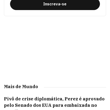
Inscreva-se
Mais de Mundo
Pivô de crise diplomática, Perez é aprovado
pelo Senado dos EUA para embaixada no