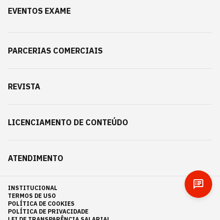
EVENTOS EXAME
PARCERIAS COMERCIAIS
REVISTA
LICENCIAMENTO DE CONTEÚDO
ATENDIMENTO
INSTITUCIONAL
TERMOS DE USO
POLÍTICA DE COOKIES
POLÍTICA DE PRIVACIDADE
LEI DE TRANSPARÊNCIA SALARIAL