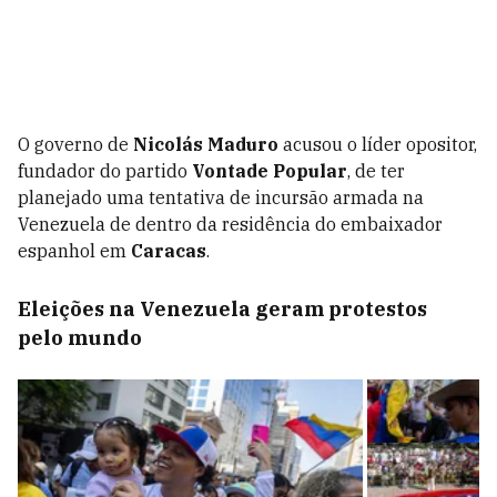
O governo de
Nicolás Maduro
acusou o líder opositor,
fundador do partido
Vontade Popular
, de ter
planejado uma tentativa de incursão armada na
Venezuela de dentro da residência do embaixador
espanhol em
Caracas
.
Eleições na Venezuela geram protestos
pelo mundo