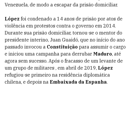
Venezuela, de modo a escapar da prisão domiciliar.
López
foi condenado a 14 anos de prisão por atos de
violência em protestos contra o governo em 2014.
Durante sua prisão domiciliar, tornou-se o mentor do
presidente interino, Juan Guaidó, que no início do ano
passado invocou a
Constituição
para assumir o cargo
e iniciou uma campanha para derrubar
Maduro
, até
agora sem sucesso. Após o fracasso de um levante de
um grupo de militares , em abril de 2019,
López
refugiou-se primeiro na residência diplomática
chilena, e depois na
Embaixada da Espanha
.