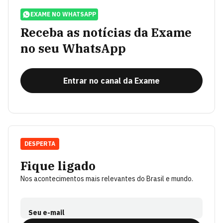
EXAME NO WHATSAPP
Receba as notícias da Exame
no seu WhatsApp
Entrar no canal da Exame
DESPERTA
Fique ligado
Nos acontecimentos mais relevantes do Brasil e mundo.
Seu e-mail