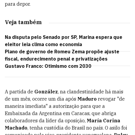
para depor.
Veja também
Na disputa pelo Senado por SP, Marina espera que
eleitor leia clima como economia
Plano de governo de Romeu Zema propõe ajuste
fiscal, endurecimento penal e privatizações
Gustavo Franco: Otimismo com 2030
A partida de
González
, na clandestinidade há mais
de um mês, ocorre um dia após
Maduro
revogar "de
maneira imediata" a autorização para que a
Embaixada da Argentina em Caracas, que abriga
colaboradores da líder da oposição,
María Corina
Machado
, tenha custódia do Brasil no país. O asilo foi