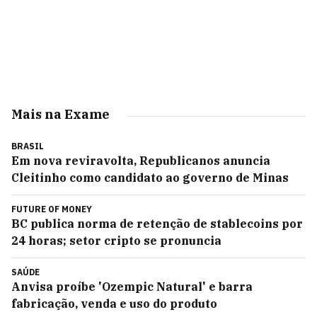
Mais na Exame
BRASIL
Em nova reviravolta, Republicanos anuncia
Cleitinho como candidato ao governo de Minas
FUTURE OF MONEY
BC publica norma de retenção de stablecoins por
24 horas; setor cripto se pronuncia
SAÚDE
Anvisa proíbe 'Ozempic Natural' e barra
fabricação, venda e uso do produto