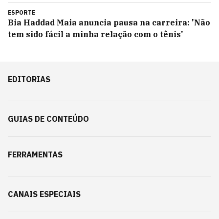
ESPORTE
Bia Haddad Maia anuncia pausa na carreira: 'Não
tem sido fácil a minha relação com o tênis'
EDITORIAS
GUIAS DE CONTEÚDO
FERRAMENTAS
CANAIS ESPECIAIS