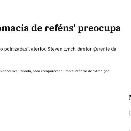
omacia de reféns' preocupa
politizadas", alertou Steven Lynch, diretor-gerente da
 Vancouver, Canadá, para comparecer a uma audiência de extradição