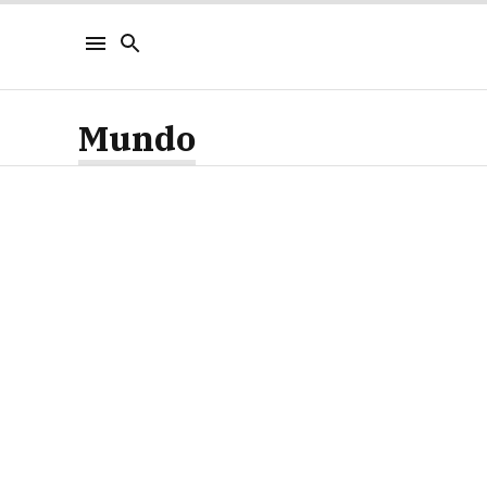
Mundo