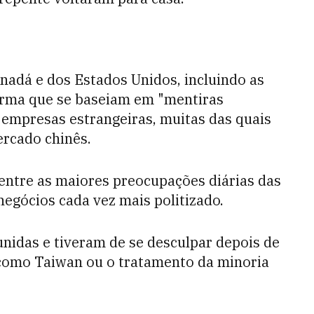
nadá e dos Estados Unidos, incluindo as
afirma que se baseiam em "mentiras
s empresas estrangeiras, muitas das quais
rcado chinês.
 entre as maiores preocupações diárias das
negócios cada vez mais politizado.
nidas e tiveram de se desculpar depois de
 como Taiwan ou o tratamento da minoria