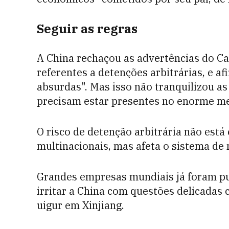
Seguir as regras
A China rechaçou as advertências do Ca
referentes a detenções arbitrárias, e 
absurdas". Mas isso não tranquilizou a
precisam estar presentes no enorme me
O risco de detenção arbitrária não está
multinacionais, mas afeta o sistema de 
Grandes empresas mundiais já foram pu
irritar a China com questões delicadas
uigur em Xinjiang.