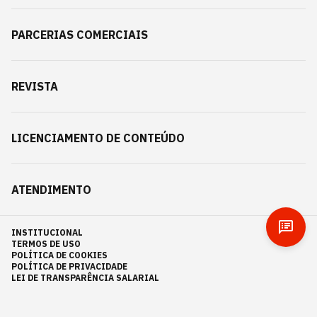
PARCERIAS COMERCIAIS
REVISTA
LICENCIAMENTO DE CONTEÚDO
ATENDIMENTO
INSTITUCIONAL
TERMOS DE USO
POLÍTICA DE COOKIES
POLÍTICA DE PRIVACIDADE
LEI DE TRANSPARÊNCIA SALARIAL