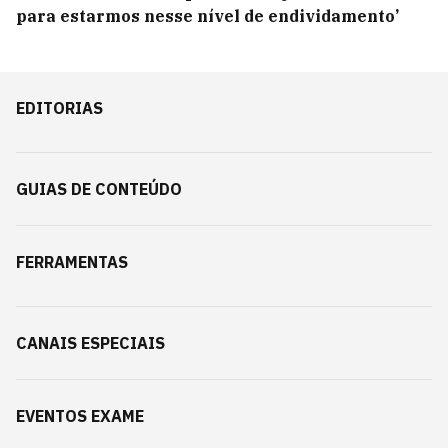
para estarmos nesse nível de endividamento’
EDITORIAS
GUIAS DE CONTEÚDO
FERRAMENTAS
CANAIS ESPECIAIS
EVENTOS EXAME