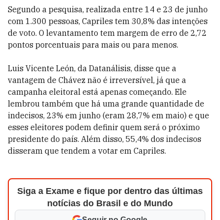
Segundo a pesquisa, realizada entre 14 e 23 de junho
com 1.300 pessoas, Capriles tem 30,8% das intenções
de voto. O levantamento tem margem de erro de 2,72
pontos porcentuais para mais ou para menos.
Luis Vicente León, da Datanálisis, disse que a
vantagem de Chávez não é irreversível, já que a
campanha eleitoral está apenas começando. Ele
lembrou também que há uma grande quantidade de
indecisos, 23% em junho (eram 28,7% em maio) e que
esses eleitores podem definir quem será o próximo
presidente do país. Além disso, 55,4% dos indecisos
disseram que tendem a votar em Capriles.
Siga a Exame e fique por dentro das últimas
notícias do Brasil e do Mundo
Seguir no Google