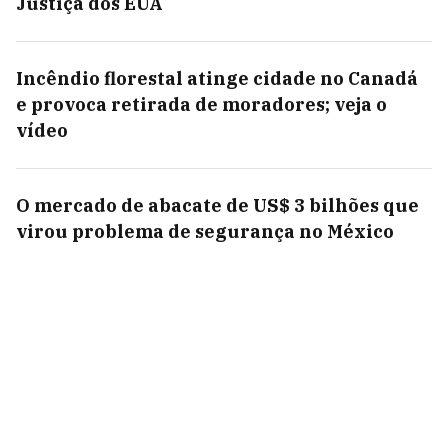
Justiça dos EUA
Incêndio florestal atinge cidade no Canadá
e provoca retirada de moradores; veja o
vídeo
O mercado de abacate de US$ 3 bilhões que
virou problema de segurança no México