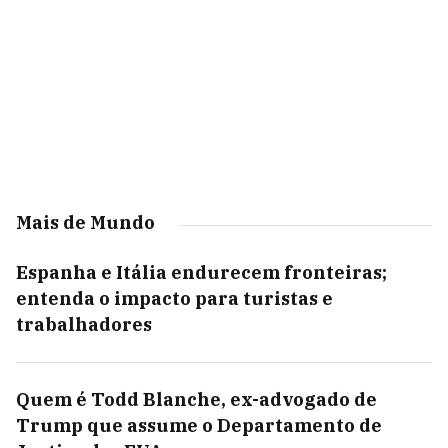
Mais de Mundo
Espanha e Itália endurecem fronteiras;
entenda o impacto para turistas e
trabalhadores
Quem é Todd Blanche, ex-advogado de
Trump que assume o Departamento de