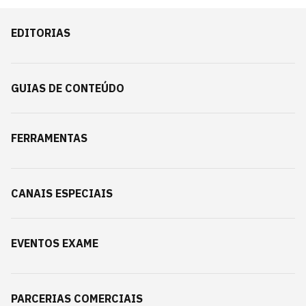
EDITORIAS
GUIAS DE CONTEÚDO
FERRAMENTAS
CANAIS ESPECIAIS
EVENTOS EXAME
PARCERIAS COMERCIAIS