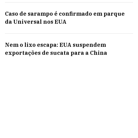
Caso de sarampo é confirmado em parque
da Universal nos EUA
Nem o lixo escapa: EUA suspendem
exportações de sucata para a China