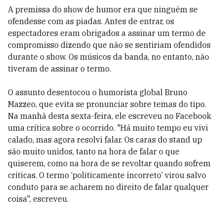
A premissa do show de humor era que ninguém se
ofendesse com as piadas. Antes de entrar, os
espectadores eram obrigados a assinar um termo de
compromisso dizendo que não se sentiriam ofendidos
durante o show. Os músicos da banda, no entanto, não
tiveram de assinar o termo.
O assunto desentocou o humorista global Bruno
Mazzeo, que evita se pronunciar sobre temas do tipo.
Na manhã desta sexta-feira, ele escreveu no Facebook
uma crítica sobre o ocorrido. "Há muito tempo eu vivi
calado, mas agora resolvi falar. Os caras do stand up
são muito unidos, tanto na hora de falar o que
quiserem, como na hora de se revoltar quando sofrem
críticas. O termo ‘politicamente incorreto’ virou salvo
conduto para se acharem no direito de falar qualquer
coisa", escreveu.