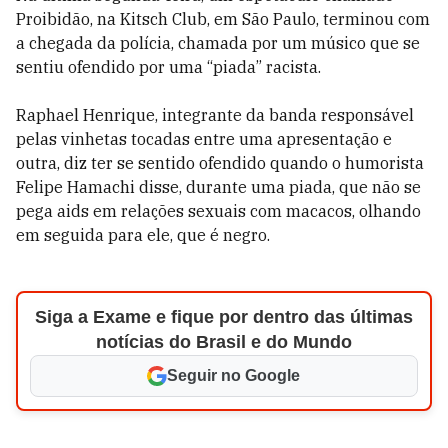
Proibidão, na Kitsch Club, em São Paulo, terminou com
a chegada da polícia, chamada por um músico que se
sentiu ofendido por uma “piada” racista.
Raphael Henrique, integrante da banda responsável
pelas vinhetas tocadas entre uma apresentação e
outra, diz ter se sentido ofendido quando o humorista
Felipe Hamachi disse, durante uma piada, que não se
pega aids em relações sexuais com macacos, olhando
em seguida para ele, que é negro.
Siga a Exame e fique por dentro das últimas
notícias do Brasil e do Mundo
Seguir no Google