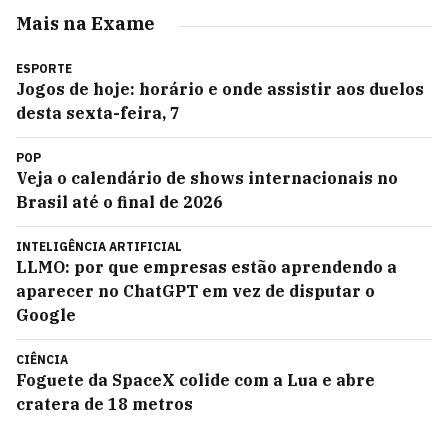
Mais na Exame
ESPORTE
Jogos de hoje: horário e onde assistir aos duelos
desta sexta-feira, 7
POP
Veja o calendário de shows internacionais no
Brasil até o final de 2026
INTELIGÊNCIA ARTIFICIAL
LLMO: por que empresas estão aprendendo a
aparecer no ChatGPT em vez de disputar o
Google
CIÊNCIA
Foguete da SpaceX colide com a Lua e abre
cratera de 18 metros