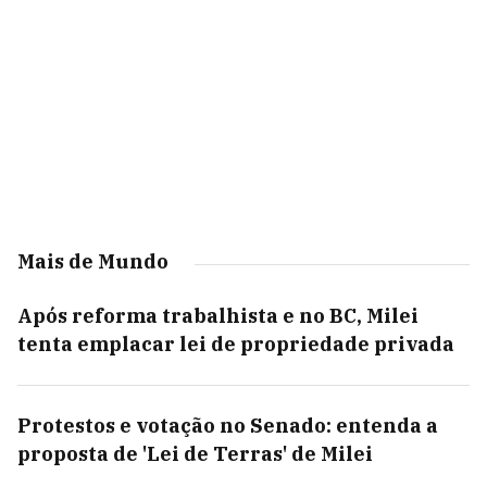
Mais de Mundo
Após reforma trabalhista e no BC, Milei
tenta emplacar lei de propriedade privada
Protestos e votação no Senado: entenda a
proposta de 'Lei de Terras' de Milei