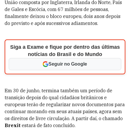
União composta por Inglaterra, Irlanda do Norte, País
de Gales e Escócia, com 67 milhões de pessoas,
finalmente deixou o bloco europeu, dois anos depois
do previsto e após sucessivos adiamentos.
Siga a Exame e fique por dentro das últimas
notícias do Brasil e do Mundo
Seguir no Google
Em 30 de junho, termina também um período de
transição depois do qual cidadãos britânicos e
europeus terão de regularizar novos documentos para
continuar morando em seus atuais países, agora sem
os direitos de livre circulação. A partir daí, o chamado
Brexit
estará de fato concluído.