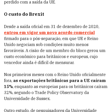
perdido com a saída da UE.
O custo do Brexit
Desde a saída oficial em 31 de dezembro de 2020,
entrou em vigor um novo acordo comercial
firmado para o pós-separação, em que UE e Reino
Unido negociam sob condições muito menos
favoráveis. A cisão de um membro do bloco gerou um
custo econômico para britânicos e europeus, cujo
vencedor ainda é difícil de mensurar.
Nos primeiros meses com o Reino Unido oficialmente
fora,
as exportações britânicas para a UE caíram
15%
, enquanto as europeias para os britânicos caíram
32%, segundo o Trade Policy Observatory da
Universidade de Sussex.
Outro estudo, de pesquisadores da Universidade