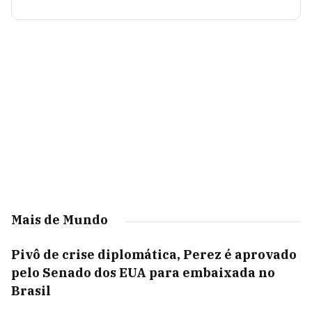
Mais de Mundo
Pivô de crise diplomática, Perez é aprovado
pelo Senado dos EUA para embaixada no
Brasil