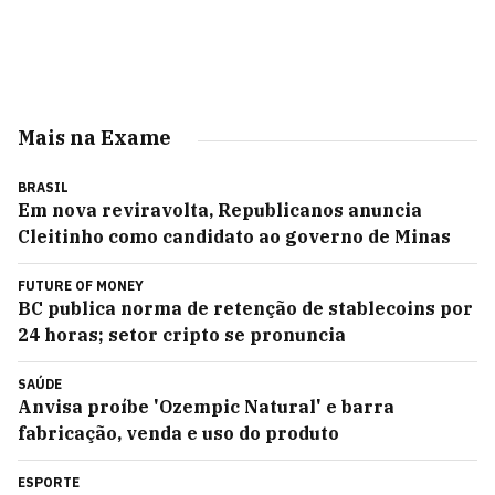
Mais na Exame
BRASIL
Em nova reviravolta, Republicanos anuncia
Cleitinho como candidato ao governo de Minas
FUTURE OF MONEY
BC publica norma de retenção de stablecoins por
24 horas; setor cripto se pronuncia
SAÚDE
Anvisa proíbe 'Ozempic Natural' e barra
fabricação, venda e uso do produto
ESPORTE