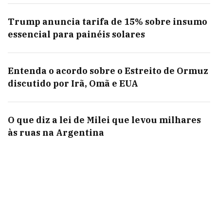
Trump anuncia tarifa de 15% sobre insumo
essencial para painéis solares
Entenda o acordo sobre o Estreito de Ormuz
discutido por Irã, Omã e EUA
O que diz a lei de Milei que levou milhares
às ruas na Argentina