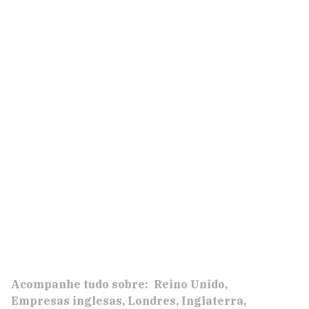
Acompanhe tudo sobre:
Reino Unido
Empresas inglesas
Londres
Inglaterra