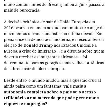
muito comum antes do Brexit, ganhou alguns passos a
mais de burocracia.
A decisão britânica de sair da União Europeia em
2016 ocorreu em meio ao que para muitos é o auge de
movimentos ultranacionalistas na última década. Em
plena crise da democracia moderna, e meses antes da
eleição de
Donald Trump
nos Estados Unidos. Na
Europa, a crise de imigração -- e a disputa sobre quem
deveria receber os imigrantes africanos -- foi
determinante para as gerações mais velhas britânicas
decidirem sair do bloco europeu.
Desde então, o mundo mudou, mas a questão crucial
ainda paira como um fantasma:
vale mais a
autonomia completa sobre o país ou o acesso
trilionário a um mercado que pode gerar mais
riqueza e empregos?