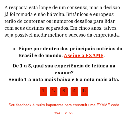
A resposta está longe de um consenso, mas a decisão
já foi tomada e não há volta. Britânicos e europeus
terão de contornar os inúmeros desafios para lidar
com seus destinos separados. Em cinco anos, talvez
seja possível medir melhor o sucesso da empreitada.
Fique por dentro das principais notícias do
Brasil e do mundo.
Assine a EXAME
.
De 1 a 5, qual sua experiência de leitura na
exame?
Sendo 1 a nota mais baixa e 5 a nota mais alta.
1
2
3
4
5
Seu feedback é muito importante para construir uma EXAME cada
vez melhor.