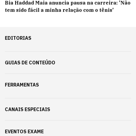
Bia Haddad Maia anuncia pausa na carreira: 'Não
tem sido fácil a minha relação com o tênis'
EDITORIAS
GUIAS DE CONTEÚDO
FERRAMENTAS
CANAIS ESPECIAIS
EVENTOS EXAME