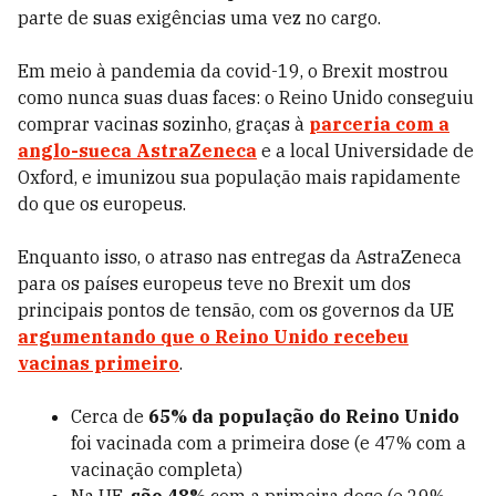
parte de suas exigências uma vez no cargo.
Em meio à pandemia da covid-19, o Brexit mostrou
como nunca suas duas faces: o Reino Unido conseguiu
comprar vacinas sozinho, graças à
parceria com a
anglo-sueca
AstraZeneca
e a local Universidade de
Oxford, e imunizou sua população mais rapidamente
do que os europeus.
Enquanto isso, o atraso nas entregas da AstraZeneca
para os países europeus teve no Brexit um dos
principais pontos de tensão, com os governos da UE
argumentando que o Reino Unido recebeu
vacinas primeiro
.
Cerca de
65% da população do Reino Unido
foi vacinada com a primeira dose (e 47% com a
vacinação completa)