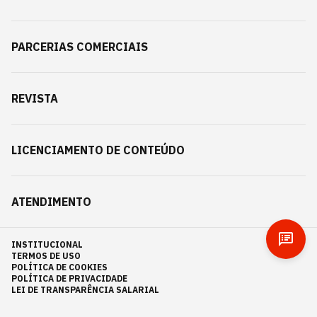
PARCERIAS COMERCIAIS
REVISTA
LICENCIAMENTO DE CONTEÚDO
ATENDIMENTO
INSTITUCIONAL
TERMOS DE USO
POLÍTICA DE COOKIES
POLÍTICA DE PRIVACIDADE
LEI DE TRANSPARÊNCIA SALARIAL