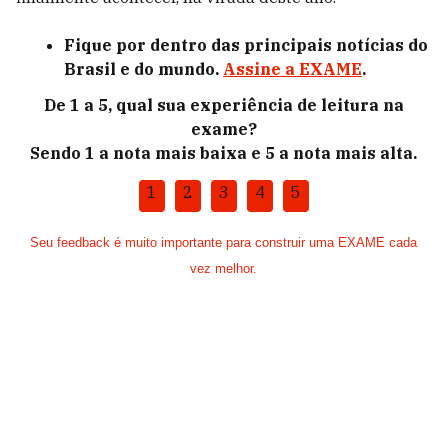
Fique por dentro das principais notícias do
Brasil e do mundo.
Assine a EXAME
.
De 1 a 5, qual sua experiência de leitura na
exame?
Sendo 1 a nota mais baixa e 5 a nota mais alta.
1
2
3
4
5
Seu feedback é muito importante para construir uma EXAME cada
vez melhor.