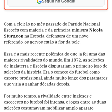
Seguir no Google
Com a eleição no mês passado do Partido Nacional
Escocês com maioria e da primeira-ministra
Nicola
Sturgeon
na Escócia, defensora de um novo
referendo, os nervos estão à flor da pele.
Essa é a mais recente polêmica do que já foi uma das
maiores rivalidades do mundo. Em 1872, as seleções
de Inglaterra e Escócia disputariam o primeiro jogo de
seleções da história. Era o começo do futebol como
esporte profissional, ainda muito longe dos patamares
que viria a ganhar décadas depois.
Por muito tempo, a rivalidade entre ingleses e
escoceses no futebol foi intensa, e jogos entre as duas
seleções costumavam mobilizar amplo aparato