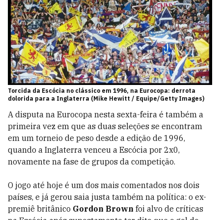
Torcida da Escócia no clássico em 1996, na Eurocopa: derrota
dolorida para a Inglaterra (Mike Hewitt / Equipe/Getty Images)
A disputa na Eurocopa nesta sexta-feira é também a
primeira vez em que as duas seleções se encontram
em um torneio de peso desde a edição de 1996,
quando a Inglaterra venceu a Escócia por 2x0,
novamente na fase de grupos da competição.
O jogo até hoje é um dos mais comentados nos dois
países, e já gerou saia justa também na política: o ex-
premiê britânico
Gordon Brown
foi alvo de críticas