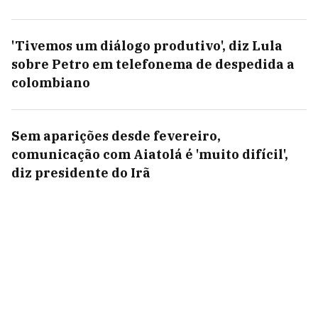
'Tivemos um diálogo produtivo', diz Lula
sobre Petro em telefonema de despedida a
colombiano
Sem aparições desde fevereiro,
comunicação com Aiatolá é 'muito difícil',
diz presidente do Irã