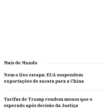
Mais de Mundo
Nem o lixo escapa: EUA suspendem
exportações de sucata para a China
Tarifas de Trump rendem menos que o
esperado após decisão da Justiça