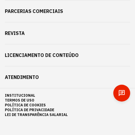
PARCERIAS COMERCIAIS
REVISTA
LICENCIAMENTO DE CONTEÚDO
ATENDIMENTO
INSTITUCIONAL
TERMOS DE USO
POLÍTICA DE COOKIES
POLÍTICA DE PRIVACIDADE
LEI DE TRANSPARÊNCIA SALARIAL