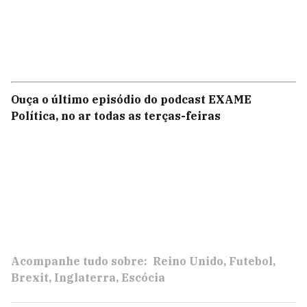
Ouça o último episódio do podcast EXAME
Política, no ar todas as terças-feiras
Acompanhe tudo sobre:
Reino Unido
Futebol
Brexit
Inglaterra
Escócia