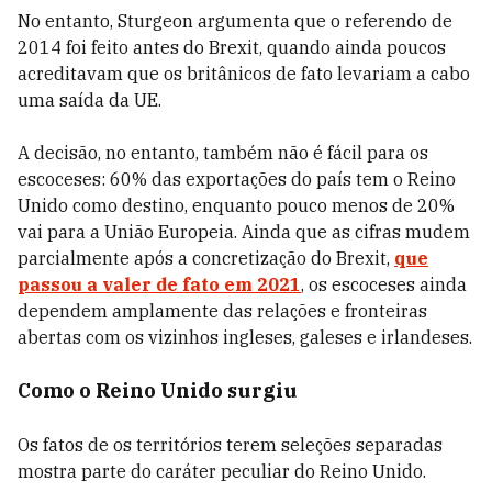
No entanto, Sturgeon argumenta que o referendo de
2014 foi feito antes do Brexit, quando ainda poucos
acreditavam que os britânicos de fato levariam a cabo
uma saída da UE.
A decisão, no entanto, também não é fácil para os
escoceses: 60% das exportações do país tem o Reino
Unido como destino, enquanto pouco menos de 20%
vai para a União Europeia. Ainda que as cifras mudem
parcialmente após a concretização do Brexit,
que
passou a valer de fato em 2021
, os escoceses ainda
dependem amplamente das relações e fronteiras
abertas com os vizinhos ingleses, galeses e irlandeses.
Como o Reino Unido surgiu
Os fatos de os territórios terem seleções separadas
mostra parte do caráter peculiar do Reino Unido.