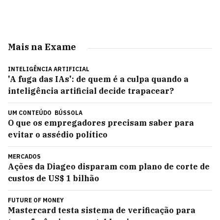
Mais na Exame
INTELIGÊNCIA ARTIFICIAL
'A fuga das IAs': de quem é a culpa quando a
inteligência artificial decide trapacear?
UM CONTEÚDO
BÚSSOLA
O que os empregadores precisam saber para
evitar o assédio político
MERCADOS
Ações da Diageo disparam com plano de corte de
custos de US$ 1 bilhão
FUTURE OF MONEY
Mastercard testa sistema de verificação para