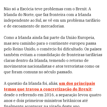
Não só a Escócia teve problemas com o Brexit. A
Irlanda do Norte, que faz fronteira com a Irlanda
independente ao Sul, se vê em um problema tarifário
e de escoamento de mercadorias.
Como a Irlanda ainda faz parte da União Europeia,
mas seu caminho para o continente europeu passa
pelo Reino Unido, o comércio foi dificultado. Os países
também evitam a consolidação de fronteiras tarifárias
claras dentro da Irlanda, temendo o retorno de
movimentos nacionalistas e atos terroristas como os
que foram comuns no século passado.
A questão da Irlanda foi, aliás,
um dos principais
temas que travou a concretização do Brexit
:
desde o referendo em 2016, a separação levou quatro
anos e dois primeiros-ministros britânicos até
finalmente acontecer, na virada deste ano.