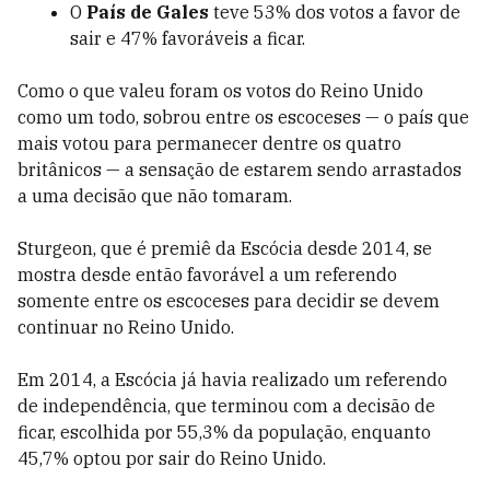
O
País de Gales
teve 53% dos votos a favor de
sair e 47% favoráveis a ficar.
Como o que valeu foram os votos do Reino Unido
como um todo, sobrou entre os escoceses — o país que
mais votou para permanecer dentre os quatro
britânicos — a sensação de estarem sendo arrastados
a uma decisão que não tomaram.
Sturgeon, que é premiê da Escócia desde 2014, se
mostra desde então favorável a um referendo
somente entre os escoceses para decidir se devem
continuar no Reino Unido.
Em 2014, a Escócia já havia realizado um referendo
de independência, que terminou com a decisão de
ficar, escolhida por 55,3% da população, enquanto
45,7% optou por sair do Reino Unido.