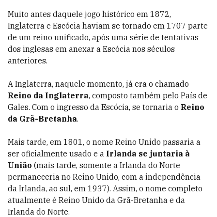
Muito antes daquele jogo histórico em 1872,
Inglaterra e Escócia haviam se tornado em 1707 parte
de um reino unificado, após uma série de tentativas
dos inglesas em anexar a Escócia nos séculos
anteriores.
A Inglaterra, naquele momento, já era o chamado
Reino da Inglaterra
, composto também pelo País de
Gales. Com o ingresso da Escócia, se tornaria o
Reino
da Grã-Bretanha
.
Mais tarde, em 1801, o nome Reino Unido passaria a
ser oficialmente usado e a
Irlanda se juntaria à
União
(mais tarde, somente a Irlanda do Norte
permaneceria no Reino Unido, com a independência
da Irlanda, ao sul, em 1937). Assim, o nome completo
atualmente é Reino Unido da Grã-Bretanha e da
Irlanda do Norte.