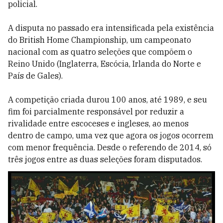
policial.
A disputa no passado era intensificada pela existência
do British Home Championship, um campeonato
nacional com as quatro seleções que compõem o
Reino Unido (Inglaterra, Escócia, Irlanda do Norte e
País de Gales).
A competição criada durou 100 anos, até 1989, e seu
fim foi parcialmente responsável por reduzir a
rivalidade entre escoceses e ingleses, ao menos
dentro de campo, uma vez que agora os jogos ocorrem
com menor frequência. Desde o referendo de 2014, só
três jogos entre as duas seleções foram disputados.