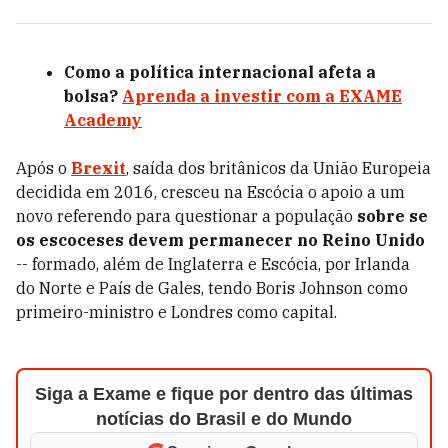
Como a política internacional afeta a
bolsa?
Aprenda a investir com a EXAME
Academy
Após o
Brexit
, saída dos britânicos da União Europeia
decidida em 2016, cresceu na Escócia o apoio a um
novo referendo para questionar a população
sobre se
os escoceses devem permanecer no Reino Unido
-- formado, além de Inglaterra e Escócia, por Irlanda
do Norte e País de Gales, tendo Boris Johnson como
primeiro-ministro e Londres como capital.
Siga a Exame e fique por dentro das últimas
notícias do Brasil e do Mundo