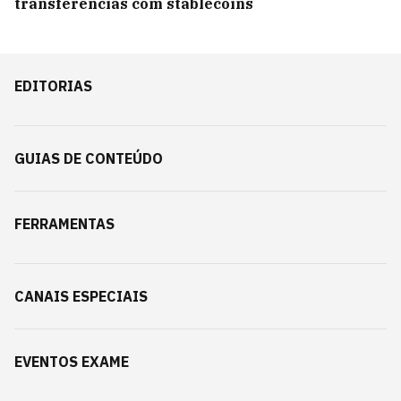
transferências com stablecoins
EDITORIAS
GUIAS DE CONTEÚDO
FERRAMENTAS
CANAIS ESPECIAIS
EVENTOS EXAME