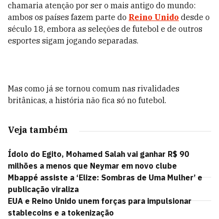
chamaria atenção por ser o mais antigo do mundo:
ambos os países fazem parte do
Reino Unido
desde o
século 18, embora as seleções de futebol e de outros
esportes sigam jogando separadas.
Mas como já se tornou comum nas rivalidades
britânicas, a história não fica só no futebol.
Veja também
Ídolo do Egito, Mohamed Salah vai ganhar R$ 90
milhões a menos que Neymar em novo clube
Mbappé assiste a ‘Elize: Sombras de Uma Mulher’ e
publicação viraliza
EUA e Reino Unido unem forças para impulsionar
stablecoins e a tokenização