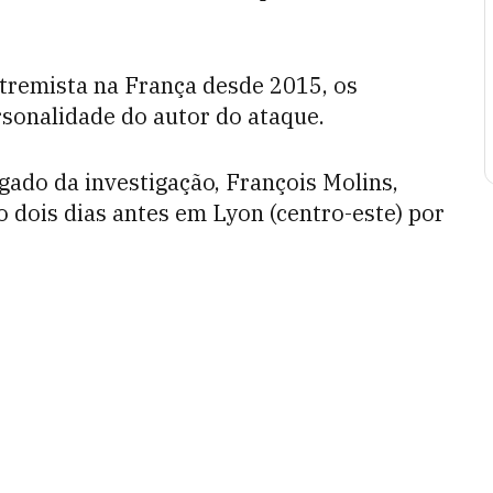
remista na França desde 2015, os
sonalidade do autor do ataque.
gado da investigação, François Molins,
o dois dias antes em Lyon (centro-este) por