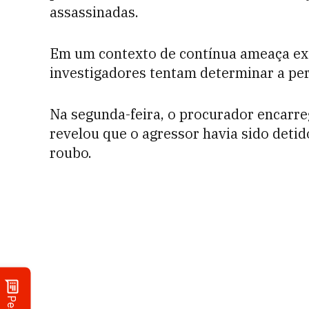
assassinadas.
Em um contexto de contínua ameaça ext
investigadores tentam determinar a per
Na segunda-feira, o procurador encarre
revelou que o agressor havia sido detid
roubo.