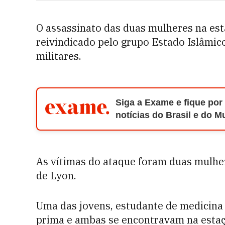
O assassinato das duas mulheres na est
reivindicado pelo grupo Estado Islâmico
militares.
Siga a Exame e fique por
notícias do Brasil e do 
As vítimas do ataque foram duas mulhe
de Lyon.
Uma das jovens, estudante de medicina 
prima e ambas se encontravam na esta