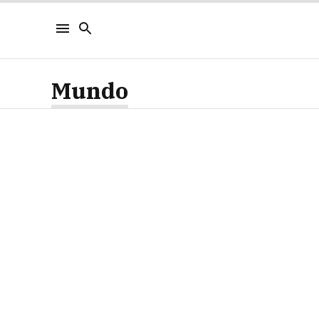
Mundo