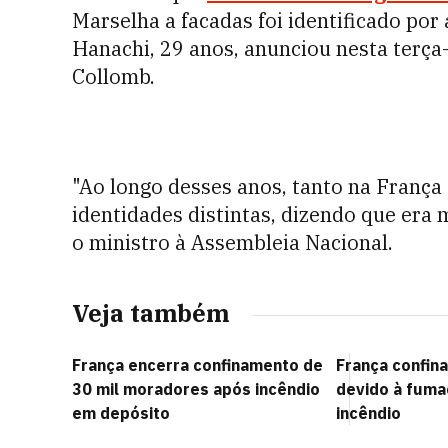
Marselha a facadas foi identificado po
Hanachi, 29 anos, anunciou nesta terça-
Collomb.
"Ao longo desses anos, tanto na França
identidades distintas, dizendo que era 
o ministro à Assembleia Nacional.
Veja também
França encerra confinamento de
França confin
30 mil moradores após incêndio
devido à fuma
em depósito
incêndio