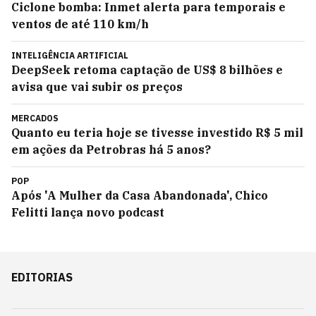
Ciclone bomba: Inmet alerta para temporais e
ventos de até 110 km/h
INTELIGÊNCIA ARTIFICIAL
DeepSeek retoma captação de US$ 8 bilhões e
avisa que vai subir os preços
MERCADOS
Quanto eu teria hoje se tivesse investido R$ 5 mil
em ações da Petrobras há 5 anos?
POP
Após 'A Mulher da Casa Abandonada', Chico
Felitti lança novo podcast
EDITORIAS