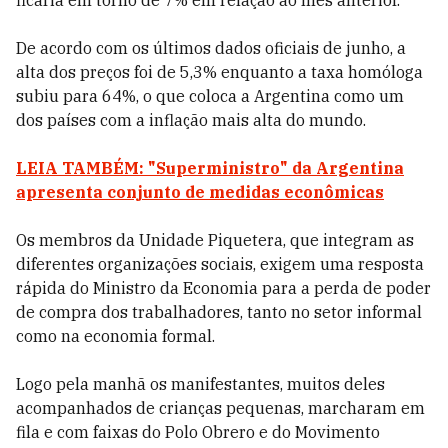
ficaria em torno de 7% em relação ao mês anterior.
De acordo com os últimos dados oficiais de junho, a
alta dos preços foi de 5,3% enquanto a taxa homóloga
subiu para 64%, o que coloca a Argentina como um
dos países com a inflação mais alta do mundo.
LEIA TAMBÉM: "Superministro" da Argentina
apresenta conjunto de medidas econômicas
Os membros da Unidade Piquetera, que integram as
diferentes organizações sociais, exigem uma resposta
rápida do Ministro da Economia para a perda de poder
de compra dos trabalhadores, tanto no setor informal
como na economia formal.
Logo pela manhã os manifestantes, muitos deles
acompanhados de crianças pequenas, marcharam em
fila e com faixas do Polo Obrero e do Movimento