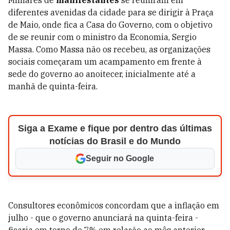
Milhares de
manifestantes
se reuniram em
diferentes avenidas da cidade para se dirigir à Praça
de Maio, onde fica a Casa do Governo, com o objetivo
de se reunir com o ministro da Economia, Sergio
Massa. Como Massa não os recebeu, as organizações
sociais começaram um acampamento em frente à
sede do governo ao anoitecer, inicialmente até a
manhã de quinta-feira.
Siga a Exame e fique por dentro das últimas
notícias do Brasil e do Mundo
Seguir no Google
Consultores econômicos concordam que a inflação em
julho - que o governo anunciará na quinta-feira -