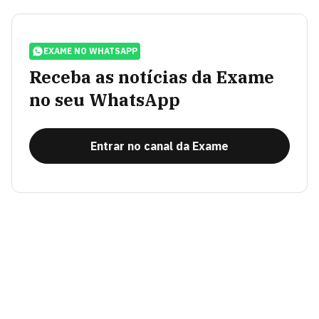
EXAME NO WHATSAPP
Receba as notícias da Exame
no seu WhatsApp
Entrar no canal da Exame