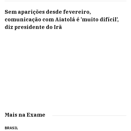
Sem aparições desde fevereiro,
comunicação com Aiatolá é 'muito difícil',
diz presidente do Irã
Mais na Exame
BRASIL