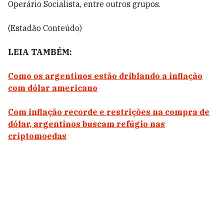
Operário Socialista, entre outros grupos.
(Estadão Conteúdo)
LEIA TAMBÉM:
Como os argentinos estão driblando a inflação
com dólar americano
Com inflação recorde e restrições na compra de
dólar, argentinos buscam refúgio nas
criptomoedas