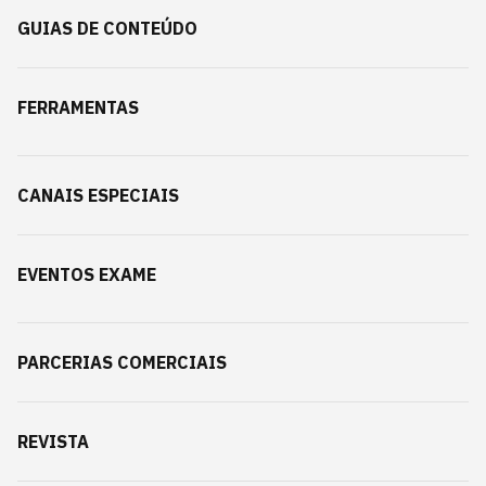
GUIAS DE CONTEÚDO
FERRAMENTAS
CANAIS ESPECIAIS
EVENTOS EXAME
PARCERIAS COMERCIAIS
REVISTA