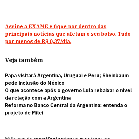
Assine a EXAME e fique por dentro das
principais notícias que afetam o seu bolso. Tudo
por menos de R$ 0,37/dia.
Veja também
Papa visitará Argentina, Uruguai e Peru; Sheinbaum
pede inclusão do México
O que acontece após o governo Lula rebaixar o nível
da relação com a Argentina
Reforma no Banco Central da Argentina: entenda o
projeto de Milei