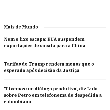
Mais de Mundo
Nem o lixo escapa: EUA suspendem
exportações de sucata para a China
Tarifas de Trump rendem menos que o
esperado após decisão da Justiça
'Tivemos um diálogo produtivo', diz Lula
sobre Petro em telefonema de despedida a
colombiano