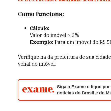
Como funciona:
Cálculo:
Valor do imóvel × 3%
Exemplo:
Para um imóvel de R$ 50
Verifique na da prefeitura de sua cidade
venal do imóvel.
Siga a Exame e fique por
notícias do Brasil e do 