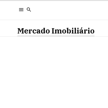
Mercado Imobiliário