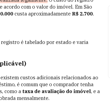
e acordo com o valor do imóvel. Em São
0.000
custa aproximadamente
R$ 2.700
.
 registro é tabelado por estado e varia
plicável)
existem custos adicionais relacionados ao
réstimo, é comum que o comprador tenha
as, como a
taxa de avaliação do imóvel
, e a
 cobrada mensalmente.