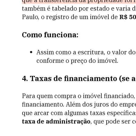
também é tabelado por estado e varia d
Paulo, o registro de um imóvel de
R$ 50
Como funciona:
Assim como a escritura, o valor do
conforme o preço do imóvel.
4. Taxas de financiamento (se a
Para quem compra o imóvel financiado, 
financiamento. Além dos juros do emp
que arcar com algumas taxas específic
taxa de administração
, que pode ser