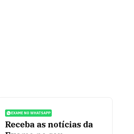
EXAME NO WHATSAPP
Receba as notícias da