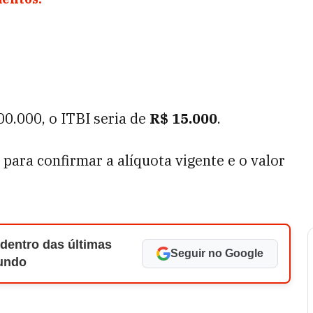
0.000, o ITBI seria de
R$ 15.000
.
 para confirmar a alíquota vigente e o valor
 dentro das últimas
Seguir no Google
Mundo