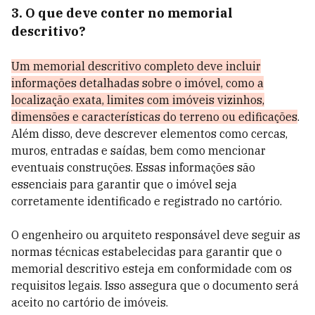
3. O que deve conter no memorial
descritivo?
Um memorial descritivo completo deve incluir
informações detalhadas sobre o imóvel, como a
localização exata, limites com imóveis vizinhos,
dimensões e características do terreno ou edificações
.
Além disso, deve descrever elementos como cercas,
muros, entradas e saídas, bem como mencionar
eventuais construções. Essas informações são
essenciais para garantir que o imóvel seja
corretamente identificado e registrado no cartório.
O engenheiro ou arquiteto responsável deve seguir as
normas técnicas estabelecidas para garantir que o
memorial descritivo esteja em conformidade com os
requisitos legais. Isso assegura que o documento será
aceito no cartório de imóveis.