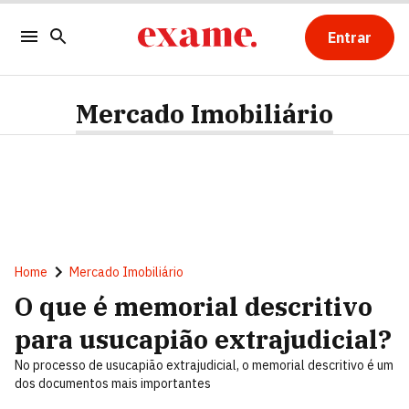
Entrar
Mercado Imobiliário
Home
Mercado Imobiliário
O que é memorial descritivo
para usucapião extrajudicial?
No processo de usucapião extrajudicial, o memorial descritivo é um
dos documentos mais importantes