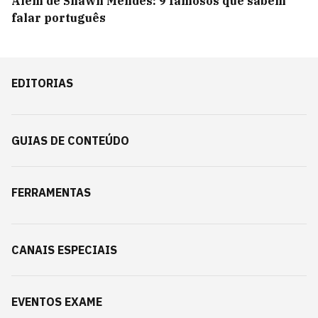
Além de Shawn Mendes: 9 famosos que sabem
falar português
EDITORIAS
GUIAS DE CONTEÚDO
FERRAMENTAS
CANAIS ESPECIAIS
EVENTOS EXAME