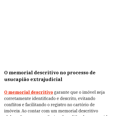
O memorial descritivo no processo de
usucapião extrajudicial
O memorial descritivo
garante que o imóvel seja
corretamente identificado e descrito, evitando
conflitos e facilitando o registro no cartório de
imóveis. Ao contar com um memorial descritivo