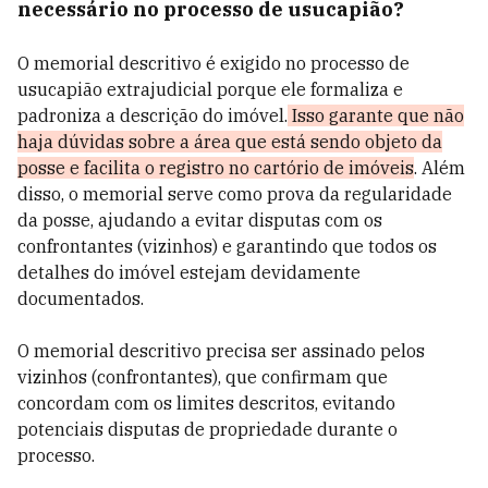
necessário no processo de usucapião?
O memorial descritivo é exigido no processo de
usucapião extrajudicial porque ele formaliza e
padroniza a descrição do imóvel.
Isso garante que não
haja dúvidas sobre a área que está sendo objeto da
posse e facilita o registro no cartório de imóveis
. Além
disso, o memorial serve como prova da regularidade
da posse, ajudando a evitar disputas com os
confrontantes (vizinhos) e garantindo que todos os
detalhes do imóvel estejam devidamente
documentados.
O memorial descritivo precisa ser assinado pelos
vizinhos (confrontantes), que confirmam que
concordam com os limites descritos, evitando
potenciais disputas de propriedade durante o
processo.