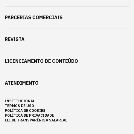
PARCERIAS COMERCIAIS
REVISTA
LICENCIAMENTO DE CONTEÚDO
ATENDIMENTO
INSTITUCIONAL
TERMOS DE USO
POLÍTICA DE COOKIES
POLÍTICA DE PRIVACIDADE
LEI DE TRANSPARÊNCIA SALARIAL