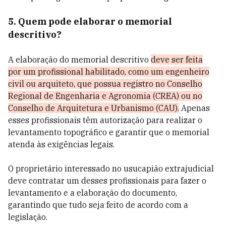
5. Quem pode elaborar o memorial
descritivo?
A elaboração do memorial descritivo
deve ser feita
por um profissional habilitado, como um engenheiro
civil ou arquiteto, que possua registro no Conselho
Regional de Engenharia e Agronomia (CREA) ou no
Conselho de Arquitetura e Urbanismo (CAU).
Apenas
esses profissionais têm autorização para realizar o
levantamento topográfico e garantir que o memorial
atenda às exigências legais.
O proprietário interessado no usucapião extrajudicial
deve contratar um desses profissionais para fazer o
levantamento e a elaboração do documento,
garantindo que tudo seja feito de acordo com a
legislação.