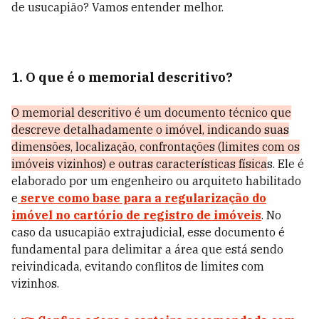
de usucapião? Vamos entender melhor.
1. O que é o memorial descritivo?
O memorial descritivo é um documento técnico que
descreve detalhadamente o imóvel, indicando suas
dimensões, localização, confrontações (limites com os
imóveis vizinhos) e outras características física
s. Ele é
elaborado por um engenheiro ou arquiteto habilitado
e
serve como base para a regularização do
imóvel no cartório de registro de imóveis
. No
caso da usucapião extrajudicial, esse documento é
fundamental para delimitar a área que está sendo
reivindicada, evitando conflitos de limites com
vizinhos.