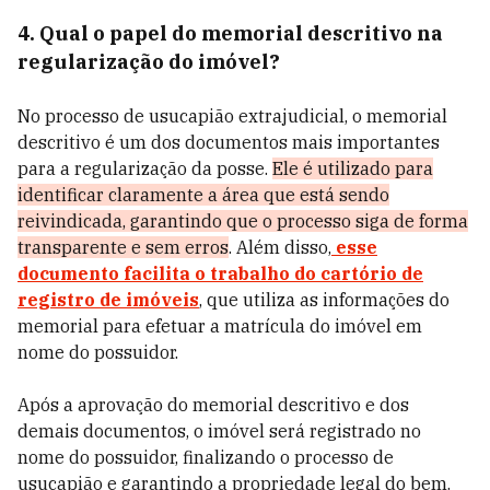
4. Qual o papel do memorial descritivo na
regularização do imóvel?
No processo de usucapião extrajudicial, o memorial
descritivo é um dos documentos mais importantes
para a regularização da posse.
Ele é utilizado para
identificar claramente a área que está sendo
reivindicada, garantindo que o processo siga de forma
transparente e sem erros
. Além disso,
esse
documento facilita o trabalho do cartório de
registro de imóveis
, que utiliza as informações do
memorial para efetuar a matrícula do imóvel em
nome do possuidor.
Após a aprovação do memorial descritivo e dos
demais documentos, o imóvel será registrado no
nome do possuidor, finalizando o processo de
usucapião e garantindo a propriedade legal do bem.