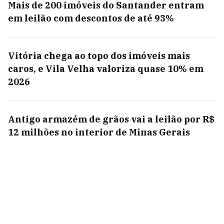
Mais de 200 imóveis do Santander entram
em leilão com descontos de até 93%
Vitória chega ao topo dos imóveis mais
caros, e Vila Velha valoriza quase 10% em
2026
Antigo armazém de grãos vai a leilão por R$
12 milhões no interior de Minas Gerais