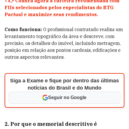
+
👉 Confira agora a carteira recomendada com
FIIs selecionados pelos especialistas do BTG
Pactual e maximize seus rendimentos.
Como funciona:
O profissional contratado realiza um
levantamento topográfico da área e descreve, com
precisão, os detalhes do imóvel, incluindo metragem,
posição em relação aos pontos cardeais, edificações e
outros aspectos relevantes.
Siga a Exame e fique por dentro das últimas
notícias do Brasil e do Mundo
Seguir no Google
2. Por que o memorial descritivo é