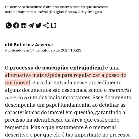
O memorial descritivo é um documento técnico que descreve
detalhadamente o imóvel (Douglas Sacha/Getty Images)
nIA Bot e
Luiz Anversa
Publicado em
14 de outubro de 2024
10h23
.
O
processo de usucapião extrajudicial
é uma
alternativa mais rápida para regularizar a posse de
um imóvel
. Para dar entrada nesse procedimento,
alguns documentos são essenciais, sendo o
memorial
descritivo
um dos mais importantes. Esse documento
desempenha um papel fundamental ao detalhar as
características do imóvel em questão, garantindo a
precisão na identificação da área que está sendo
requerida. Mas o que exatamente é o memorial
descritivo e por que ele é tão importante no processo