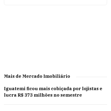
Mais de Mercado Imobiliário
Iguatemi ficou mais cobiçada por lojistas e
lucra R$ 373 milhões no semestre