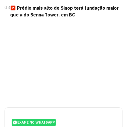
03
Prédio mais alto de Sinop terá fundação maior
que a do Senna Tower, em BC
EXAME NO WHATSAPP