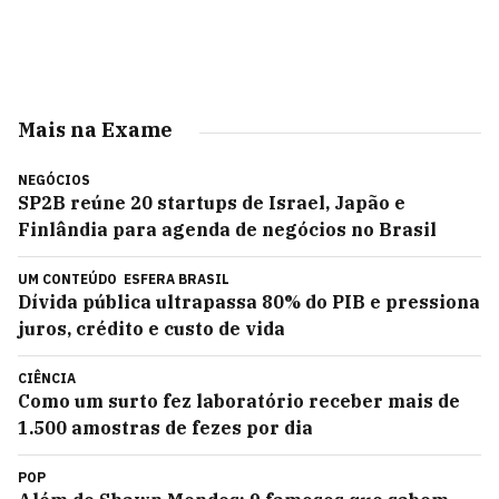
Mais na Exame
NEGÓCIOS
SP2B reúne 20 startups de Israel, Japão e
Finlândia para agenda de negócios no Brasil
UM CONTEÚDO
ESFERA BRASIL
Dívida pública ultrapassa 80% do PIB e pressiona
juros, crédito e custo de vida
CIÊNCIA
Como um surto fez laboratório receber mais de
1.500 amostras de fezes por dia
POP