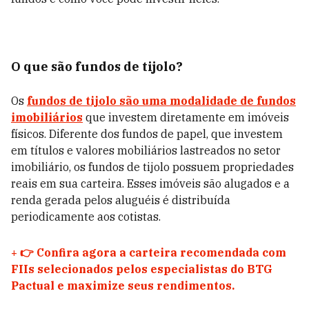
O que são fundos de tijolo?
Os
fundos de tijolo são uma modalidade de fundos
imobiliários
que investem diretamente em imóveis
físicos. Diferente dos fundos de papel, que investem
em títulos e valores mobiliários lastreados no setor
imobiliário, os fundos de tijolo possuem propriedades
reais em sua carteira. Esses imóveis são alugados e a
renda gerada pelos aluguéis é distribuída
periodicamente aos cotistas.
+
👉 Confira agora a carteira recomendada com
FIIs selecionados pelos especialistas do BTG
Pactual e maximize seus rendimentos.