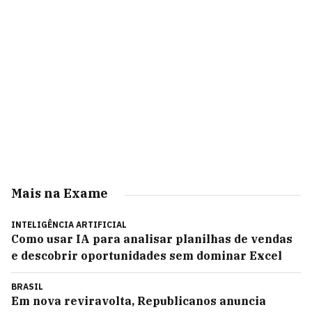
Mais na Exame
INTELIGÊNCIA ARTIFICIAL
Como usar IA para analisar planilhas de vendas
e descobrir oportunidades sem dominar Excel
BRASIL
Em nova reviravolta, Republicanos anuncia