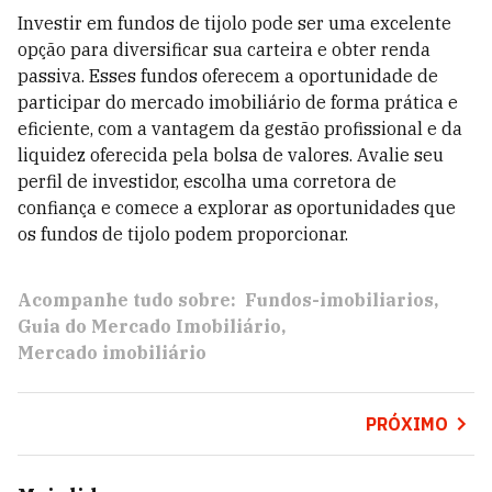
Investir em fundos de tijolo pode ser uma excelente
opção para diversificar sua carteira e obter renda
passiva. Esses fundos oferecem a oportunidade de
participar do mercado imobiliário de forma prática e
eficiente, com a vantagem da gestão profissional e da
liquidez oferecida pela bolsa de valores. Avalie seu
perfil de investidor, escolha uma corretora de
confiança e comece a explorar as oportunidades que
os fundos de tijolo podem proporcionar.
Acompanhe tudo sobre:
Fundos-imobiliarios
Guia do Mercado Imobiliário
Mercado imobiliário
PRÓXIMO