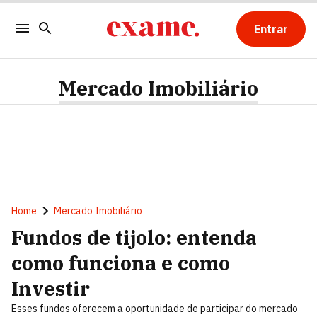
Entrar
Mercado Imobiliário
Home
Mercado Imobiliário
Fundos de tijolo: entenda
como funciona e como
Investir
Esses fundos oferecem a oportunidade de participar do mercado