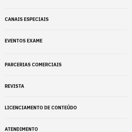
CANAIS ESPECIAIS
EVENTOS EXAME
PARCERIAS COMERCIAIS
REVISTA
LICENCIAMENTO DE CONTEÚDO
ATENDIMENTO