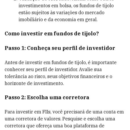
investimentos em bolsa, os fundos de tijolo
estão sujeitos às variações do mercado
imobiliário e da economia em geral.
Como investir em fundos de tijolo?
Passo 1: Conheça seu perfil de investidor
Antes de investir em fundos de tijolo, é importante
conhecer seu perfil de investidor. Avalie sua
tolerância ao risco, seus objetivos financeiros e o
horizonte de investimento.
Passo 2: Escolha uma corretora
Para investir em FIIs, você precisará de uma conta em
uma corretora de valores. Pesquise e escolha uma
corretora que ofereça uma boa plataforma de