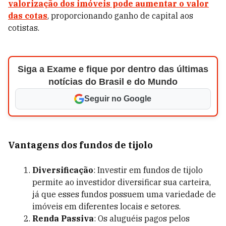
valorização dos imóveis pode aumentar o valor
das cotas
, proporcionando ganho de capital aos
cotistas.
Siga a Exame e fique por dentro das últimas
notícias do Brasil e do Mundo
Seguir no Google
Vantagens dos fundos de tijolo
Diversificação
: Investir em fundos de tijolo
permite ao investidor diversificar sua carteira,
já que esses fundos possuem uma variedade de
imóveis em diferentes locais e setores.
Renda Passiva
: Os aluguéis pagos pelos