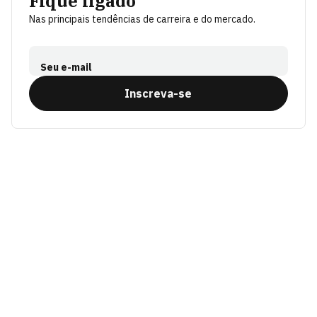
Fique ligado
Nas principais tendências de carreira e do mercado.
Seu e-mail
Inscreva-se