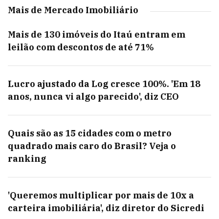
Mais de Mercado Imobiliário
Mais de 130 imóveis do Itaú entram em
leilão com descontos de até 71%
Lucro ajustado da Log cresce 100%. 'Em 18
anos, nunca vi algo parecido', diz CEO
Quais são as 15 cidades com o metro
quadrado mais caro do Brasil? Veja o
ranking
'Queremos multiplicar por mais de 10x a
carteira imobiliária', diz diretor do Sicredi