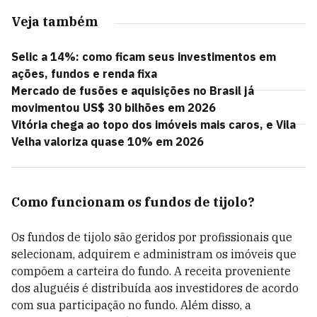
Veja também
Selic a 14%: como ficam seus investimentos em
ações, fundos e renda fixa
Mercado de fusões e aquisições no Brasil já
movimentou US$ 30 bilhões em 2026
Vitória chega ao topo dos imóveis mais caros, e Vila
Velha valoriza quase 10% em 2026
Como funcionam os fundos de tijolo?
Os fundos de tijolo são geridos por profissionais que
selecionam, adquirem e administram os imóveis que
compõem a carteira do fundo. A receita proveniente
dos aluguéis é distribuída aos investidores de acordo
com sua participação no fundo. Além disso, a