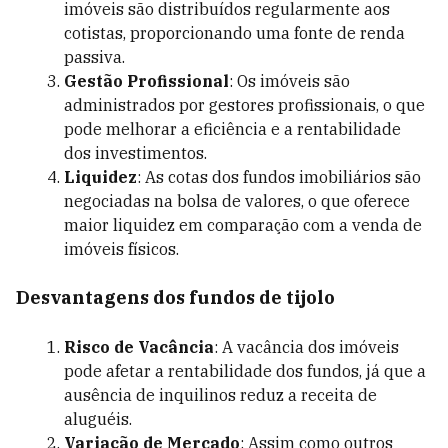
imóveis são distribuídos regularmente aos
cotistas, proporcionando uma fonte de renda
passiva.
Gestão Profissional
: Os imóveis são
administrados por gestores profissionais, o que
pode melhorar a eficiência e a rentabilidade
dos investimentos.
Liquidez
: As cotas dos fundos imobiliários são
negociadas na bolsa de valores, o que oferece
maior liquidez em comparação com a venda de
imóveis físicos.
Desvantagens dos fundos de tijolo
Risco de Vacância
: A vacância dos imóveis
pode afetar a rentabilidade dos fundos, já que a
ausência de inquilinos reduz a receita de
aluguéis.
Variação de Mercado
: Assim como outros