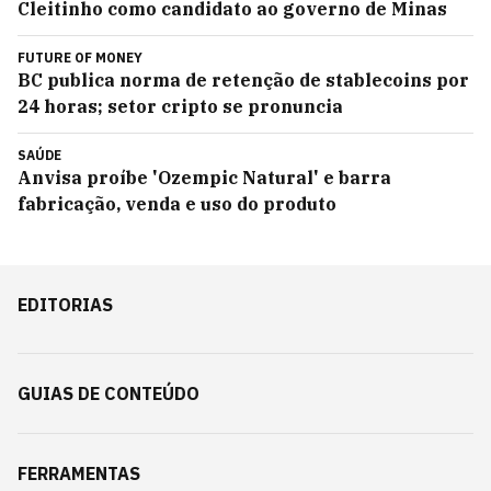
Cleitinho como candidato ao governo de Minas
FUTURE OF MONEY
BC publica norma de retenção de stablecoins por
24 horas; setor cripto se pronuncia
SAÚDE
Anvisa proíbe 'Ozempic Natural' e barra
fabricação, venda e uso do produto
EDITORIAS
GUIAS DE CONTEÚDO
FERRAMENTAS