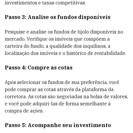
investimentos e taxas competitivas.
Passo 3: Analise os fundos disponíveis
Pesquise e analise os fundos de tijolo disponíveis no
mercado. Verifique os imóveis que compõem a
carteira do fundo, a qualidade dos inquilinos, a
localização dos imóveis e o histórico de rentabilidade.
Passo 4: Compre as cotas
Após selecionar os fundos de sua preferência, você
pode comprar as cotas através da plataforma da
corretora. As cotas são negociadas na bolsa de valores,
e você pode adquiri-las de forma semelhante à
compra de ações.
Passo 5: Acompanhe seu investimento