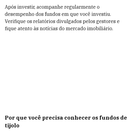
Após investir, acompanhe regularmente o
desempenho dos fundos em que você investiu.
Verifique os relatórios divulgados pelos gestores e
fique atento às notícias do mercado imobiliário.
Por que você precisa conhecer os fundos de
tijolo