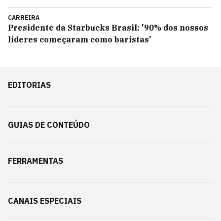
CARREIRA
Presidente da Starbucks Brasil: '90% dos nossos
líderes começaram como baristas'
EDITORIAS
GUIAS DE CONTEÚDO
FERRAMENTAS
CANAIS ESPECIAIS