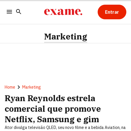
Entrar
Marketing
Home
Marketing
Ryan Reynolds estrela
comercial que promove
Netflix, Samsung e gim
Ator divulga televisão QLED, seu novo filme e a bebida Aviation, na