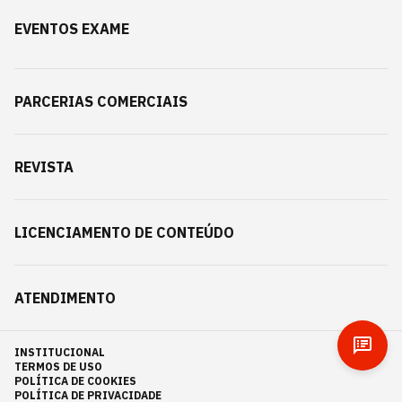
EVENTOS EXAME
PARCERIAS COMERCIAIS
REVISTA
LICENCIAMENTO DE CONTEÚDO
ATENDIMENTO
INSTITUCIONAL
TERMOS DE USO
POLÍTICA DE COOKIES
POLÍTICA DE PRIVACIDADE