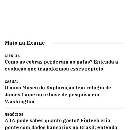
Mais na Exame
CIÊNCIA
Como as cobras perderam as patas? Entenda a
evolução que transformou esses répteis
CASUAL
O novo Museu da Exploração tem relógio de
James Cameron e base de pesquisa em
Washington
NEGÓCIOS
A IA pode saber quanto gasto? Fintech cria
ponte com dados bancários no Brasil; entenda