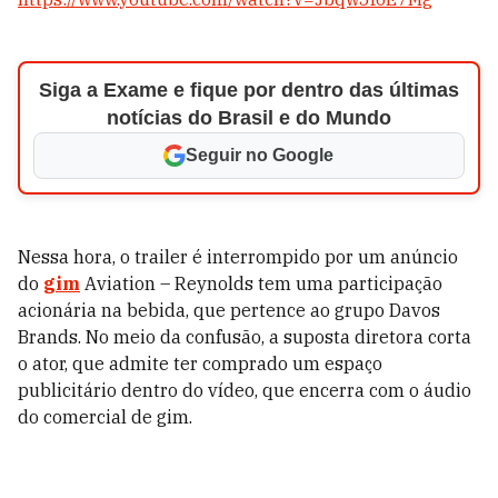
Siga a Exame e fique por dentro das últimas
notícias do Brasil e do Mundo
Seguir no Google
Nessa hora, o trailer é interrompido por um anúncio
do
gim
Aviation – Reynolds tem uma participação
acionária na bebida, que pertence ao grupo Davos
Brands. No meio da confusão, a suposta diretora corta
o ator, que admite ter comprado um espaço
publicitário dentro do vídeo, que encerra com o áudio
do comercial de gim.