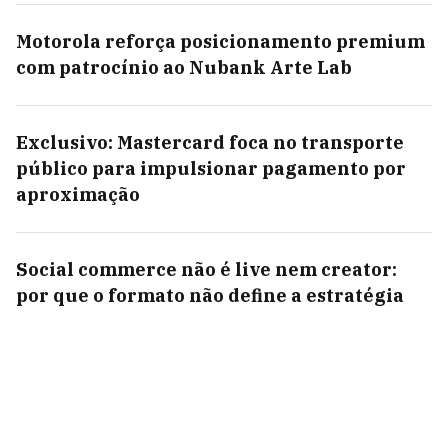
Motorola reforça posicionamento premium
com patrocínio ao Nubank Arte Lab
Exclusivo: Mastercard foca no transporte
público para impulsionar pagamento por
aproximação
Social commerce não é live nem creator:
por que o formato não define a estratégia