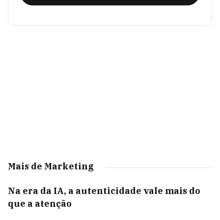
Mais de Marketing
Na era da IA, a autenticidade vale mais do
que a atenção