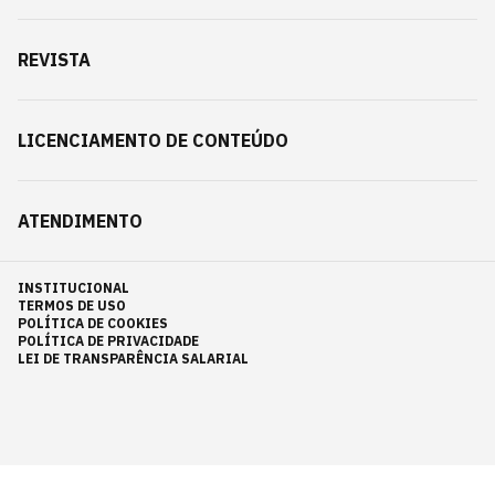
REVISTA
LICENCIAMENTO DE CONTEÚDO
ATENDIMENTO
INSTITUCIONAL
TERMOS DE USO
POLÍTICA DE COOKIES
POLÍTICA DE PRIVACIDADE
LEI DE TRANSPARÊNCIA SALARIAL