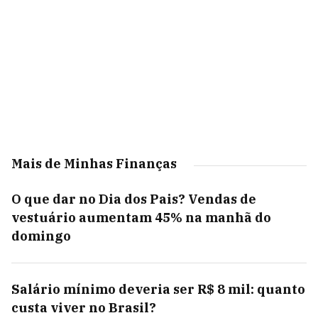
Mais de Minhas Finanças
O que dar no Dia dos Pais? Vendas de
vestuário aumentam 45% na manhã do
domingo
Salário mínimo deveria ser R$ 8 mil: quanto
custa viver no Brasil?