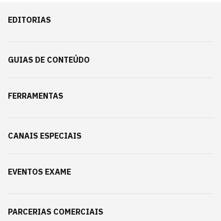
EDITORIAS
GUIAS DE CONTEÚDO
FERRAMENTAS
CANAIS ESPECIAIS
EVENTOS EXAME
PARCERIAS COMERCIAIS