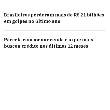
Brasileiros perderam mais de R$ 21 bilhões
em golpes no último ano
Parcela com menor renda é a que mais
buscou crédito nos últimos 12 meses