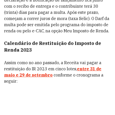
declaração e a notificação de lançamento fica junto
com o recibo de entrega e o contribuinte terá 30
(trinta) dias para pagar a multa. Após este prazo,
começam a correr juros de mora (taxa Selic). O Darf da
multa pode ser emitida pelo programa do imposto de
renda ou pelo e-CAC, na opção Meu Imposto de Renda.
Calendário de Restituição do Imposto de
Renda 2023
Assim como no ano passado, a Receita vai pagar a
restituição do IR 2023 em cinco lotes,
entre 31 de
maio e 29 de setembro
conforme o cronograma a
seguir: