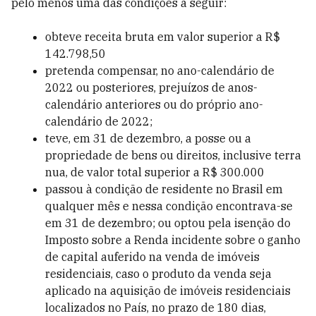
pelo menos uma das condições a seguir:
obteve receita bruta em valor superior a R$
142.798,50
pretenda compensar, no ano-calendário de
2022 ou posteriores, prejuízos de anos-
calendário anteriores ou do próprio ano-
calendário de 2022;
teve, em 31 de dezembro, a posse ou a
propriedade de bens ou direitos, inclusive terra
nua, de valor total superior a R$ 300.000
passou à condição de residente no Brasil em
qualquer mês e nessa condição encontrava-se
em 31 de dezembro; ou optou pela isenção do
Imposto sobre a Renda incidente sobre o ganho
de capital auferido na venda de imóveis
residenciais, caso o produto da venda seja
aplicado na aquisição de imóveis residenciais
localizados no País, no prazo de 180 dias,