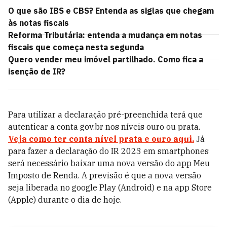
O que são IBS e CBS? Entenda as siglas que chegam
às notas fiscais
Reforma Tributária: entenda a mudança em notas
fiscais que começa nesta segunda
Quero vender meu imóvel partilhado. Como fica a
isenção de IR?
Para utilizar a declaração pré-preenchida terá que
autenticar a conta gov.br nos níveis ouro ou prata.
Veja como ter conta nível prata e ouro aqui.
Já
para fazer a declaração do IR 2023 em smartphones
será necessário baixar uma nova versão do app Meu
Imposto de Renda. A previsão é que a nova versão
seja liberada no google Play (Android) e na app Store
(Apple) durante o dia de hoje.