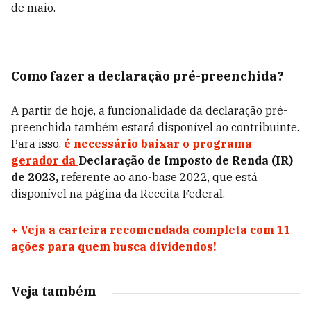
de maio.
Como fazer a declaração pré-preenchida?
A partir de hoje, a funcionalidade da declaração pré-
preenchida também estará disponível ao contribuinte.
Para isso,
é necessário baixar o programa
gerador da
Declaração de Imposto de Renda (IR)
de 2023,
referente ao ano-base 2022, que está
disponível na página da Receita Federal.
+
Veja a carteira recomendada completa com 11
ações para quem busca dividendos!
Veja também