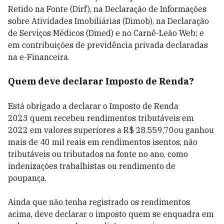
Retido na Fonte (Dirf), na Declaração de Informações
sobre Atividades Imobiliárias (Dimob), na Declaração
de Serviços Médicos (Dmed) e no Carnê-Leão Web; e
em contribuições de previdência privada declaradas
na e-Financeira.
Quem deve declarar Imposto de Renda?
Está obrigado a declarar o
Imposto de Renda
2023 quem recebeu rendimentos tributáveis em
2022 em valores superiores a
R$ 28.559,70ou ganhou
mais de 40 mil reais em rendimentos isentos, não
tributáveis ou tributados na fonte no ano, como
indenizações trabalhistas ou rendimento de
poupança.
Ainda que não tenha registrado os rendimentos
acima, deve declarar o imposto quem se enquadra em