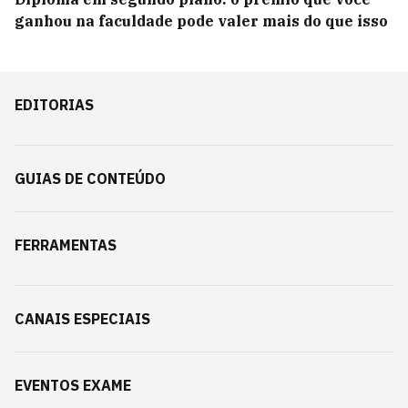
ganhou na faculdade pode valer mais do que isso
EDITORIAS
GUIAS DE CONTEÚDO
FERRAMENTAS
CANAIS ESPECIAIS
EVENTOS EXAME