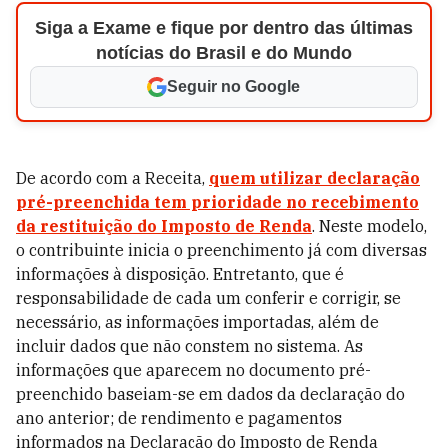
Siga a Exame e fique por dentro das últimas
notícias do Brasil e do Mundo
Seguir no Google
De acordo com a Receita,
quem utilizar declaração
pré-preenchida tem prioridade no recebimento
da restituição do Imposto de Renda
. Neste modelo,
o contribuinte inicia o preenchimento já com diversas
informações à disposição. Entretanto, que é
responsabilidade de cada um conferir e corrigir, se
necessário, as informações importadas, além de
incluir dados que não constem no sistema. As
informações que aparecem no documento pré-
preenchido baseiam-se em dados da declaração do
ano anterior; de rendimento e pagamentos
informados na Declaração do Imposto de Renda