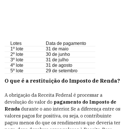
Lotes
Data de pagamento
1º lote
31 de maio
2º lote
30 de junho
3º lote
31 de julho
4º lote
31 de agosto
5º lote
29 de setembro
O que é a restituição do Imposto de Renda?
A obrigação da Receita Federal é processar a
devolução do valor do
pagamento do Imposto de
Renda
durante o ano interior. Se a diferença entre os
valores pagos for positiva, ou seja, o contribuinte
pagou menos do que os rendimentos que deveria ter