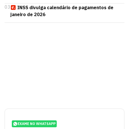
03
INSS divulga calendário de pagamentos de
janeiro de 2026
EXAME NO WHATSAPP