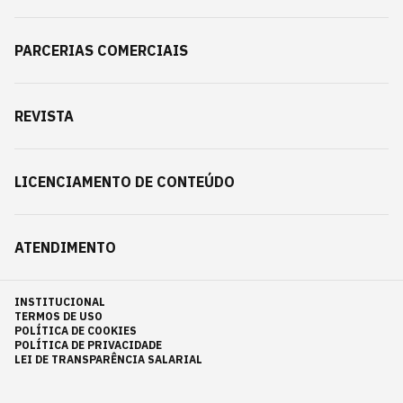
PARCERIAS COMERCIAIS
REVISTA
LICENCIAMENTO DE CONTEÚDO
ATENDIMENTO
INSTITUCIONAL
TERMOS DE USO
POLÍTICA DE COOKIES
POLÍTICA DE PRIVACIDADE
LEI DE TRANSPARÊNCIA SALARIAL