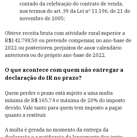
contado da celebração do contrato de venda,
nos termos do art. 39 da Lei nº 11.196, de 21 de
novembro de 2005;
Obteve receita bruta com atividade rural superior a
R$142.798,50 ou pretende compensar, no ano-base de
2022 ou posteriores, prejuízos de anos-calendário
anteriores ou do próprio ano-base de 2022.
O que acontece com quem não entregar a
declaração do IR no prazo?
Quem perder o prazo está sujeito a uma multa
mínima de R$ 165,74 e máxima de 20% do imposto
devido. Vale tanto para quem tem imposto a pagar
quanto a restituir.
A multa é gerada no momento da entrega da