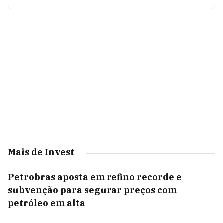
Mais de Invest
Petrobras aposta em refino recorde e
subvenção para segurar preços com
petróleo em alta