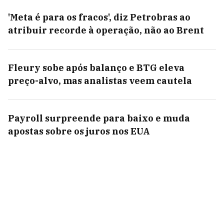
'Meta é para os fracos', diz Petrobras ao
atribuir recorde à operação, não ao Brent
Fleury sobe após balanço e BTG eleva
preço-alvo, mas analistas veem cautela
Payroll surpreende para baixo e muda
apostas sobre os juros nos EUA