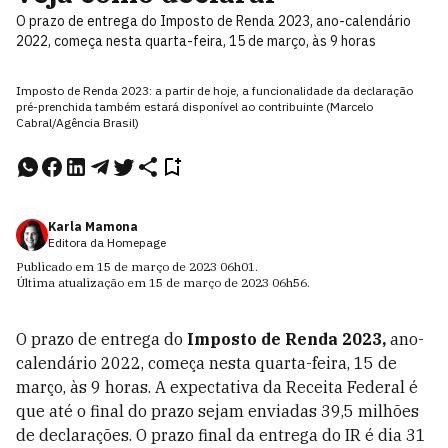
O prazo de entrega do Imposto de Renda 2023, ano-calendário
2022, começa nesta quarta-feira, 15 de março, às 9 horas
Imposto de Renda 2023: a partir de hoje, a funcionalidade da declaração
pré-prenchida também estará disponível ao contribuinte (Marcelo
Cabral/Agência Brasil)
Karla Mamona
Editora da Homepage
Publicado em
15 de março de 2023
06h01
.
Última atualização em
15 de março de 2023
06h56
.
O prazo de entrega do
Imposto de Renda 2023,
ano-
calendário 2022, começa nesta quarta-feira, 15 de
março, às 9 horas. A expectativa da Receita Federal é
que até o final do prazo sejam enviadas 39,5 milhões
de declarações. O prazo final da entrega do IR é dia 31