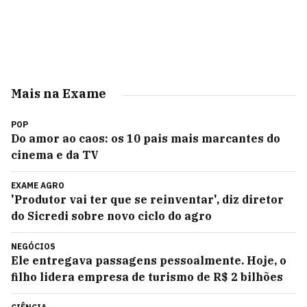
Mais na Exame
POP
Do amor ao caos: os 10 pais mais marcantes do
cinema e da TV
EXAME AGRO
'Produtor vai ter que se reinventar', diz diretor
do Sicredi sobre novo ciclo do agro
NEGÓCIOS
Ele entregava passagens pessoalmente. Hoje, o
filho lidera empresa de turismo de R$ 2 bilhões