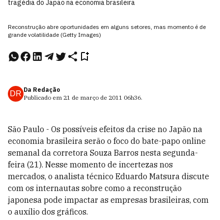
tragédia do Japão na economia brasileira
Reconstrução abre oportunidades em alguns setores, mas momento é de
grande volatilidade (Getty Images)
Da Redação
DR
Publicado em
21 de março de 2011
06h36
.
São Paulo - Os possíveis efeitos da crise no Japão na
economia brasileira serão o foco do bate-papo online
semanal da corretora Souza Barros nesta segunda-
feira (21). Nesse momento de incertezas nos
mercados, o analista técnico Eduardo Matsura discute
com os internautas sobre como a reconstrução
japonesa pode impactar as empresas brasileiras, com
o auxílio dos gráficos.