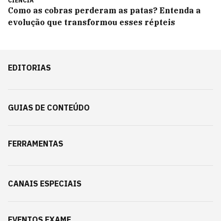
CIÊNCIA
Como as cobras perderam as patas? Entenda a
evolução que transformou esses répteis
EDITORIAS
GUIAS DE CONTEÚDO
FERRAMENTAS
CANAIS ESPECIAIS
EVENTOS EXAME