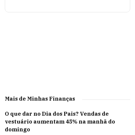
Mais de Minhas Finanças
O que dar no Dia dos Pais? Vendas de
vestuário aumentam 45% na manhã do
domingo