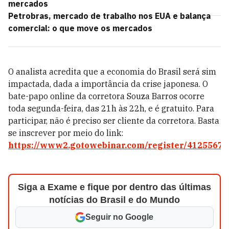
mercados
Petrobras, mercado de trabalho nos EUA e balança
comercial: o que move os mercados
O analista acredita que a economia do Brasil será sim
impactada, dada a importância da crise japonesa. O
bate-papo online da corretora Souza Barros ocorre
toda segunda-feira, das 21h às 22h, e é gratuito. Para
participar, não é preciso ser cliente da corretora. Basta
se inscrever por meio do link:
https://www2.gotowebinar.com/register/41255676
Siga a Exame e fique por dentro das últimas
notícias do Brasil e do Mundo
Seguir no Google