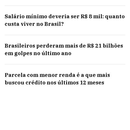
Salário mínimo deveria ser R$ 8 mil: quanto
custa viver no Brasil?
Brasileiros perderam mais de R$ 21 bilhões
em golpes no último ano
Parcela com menor renda é a que mais
buscou crédito nos últimos 12 meses