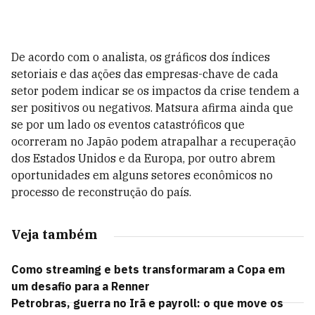
De acordo com o analista, os gráficos dos índices
setoriais e das ações das empresas-chave de cada
setor podem indicar se os impactos da crise tendem a
ser positivos ou negativos. Matsura afirma ainda que
se por um lado os eventos catastróficos que
ocorreram no Japão podem atrapalhar a recuperação
dos Estados Unidos e da Europa, por outro abrem
oportunidades em alguns setores econômicos no
processo de reconstrução do país.
Veja também
Como streaming e bets transformaram a Copa em
um desafio para a Renner
Petrobras, guerra no Irã e payroll: o que move os