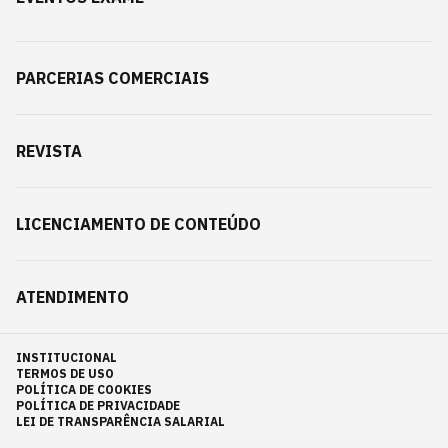
PARCERIAS COMERCIAIS
REVISTA
LICENCIAMENTO DE CONTEÚDO
ATENDIMENTO
INSTITUCIONAL
TERMOS DE USO
POLÍTICA DE COOKIES
POLÍTICA DE PRIVACIDADE
LEI DE TRANSPARÊNCIA SALARIAL