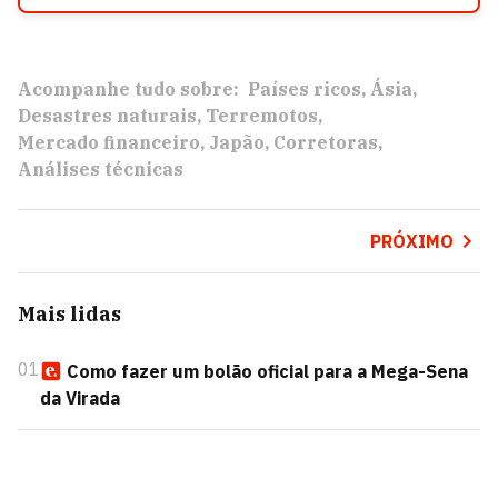
Acompanhe tudo sobre:
Países ricos
Ásia
Desastres naturais
Terremotos
Mercado financeiro
Japão
Corretoras
Análises técnicas
PRÓXIMO
Mais lidas
01
Como fazer um bolão oficial para a Mega-Sena
da Virada