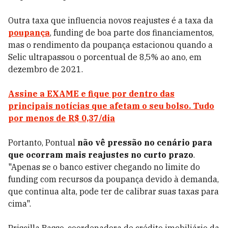
Outra taxa que influencia novos reajustes é a taxa da
poupança
, funding de boa parte dos financiamentos,
mas o rendimento da poupança estacionou quando a
Selic ultrapassou o porcentual de 8,5% ao ano, em
dezembro de 2021.
Assine a EXAME e fique por dentro das
principais notícias que afetam o seu bolso. Tudo
por menos de R$ 0,37/dia
Portanto, Pontual
não vê pressão no cenário para
que ocorram mais reajustes no curto prazo
.
"Apenas se o banco estiver chegando no limite do
funding com recursos da poupança devido à demanda,
que continua alta, pode ter de calibrar suas taxas para
cima".