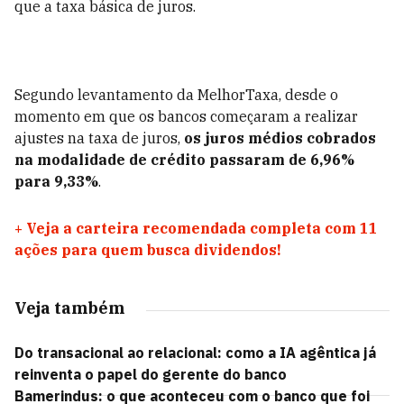
que a taxa básica de juros.
Segundo levantamento da MelhorTaxa, desde o
momento em que os bancos começaram a realizar
ajustes na taxa de juros,
os juros médios cobrados
na modalidade de crédito passaram de 6,96%
para 9,33%
.
+
Veja a carteira recomendada completa com 11
ações para quem busca dividendos!
Veja também
Do transacional ao relacional: como a IA agêntica já
reinventa o papel do gerente do banco
Bamerindus: o que aconteceu com o banco que foi