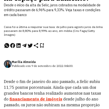
Desde o início da alta da Selic, juros cobrados na modalidade de
crédito passaram de 6,96% para 9,33%. Veja taxas e condições
em cada banco
Caixa foi a última a reajustar sua taxa: de julho para agosto juros da linha
passaram de 8,80% para 8,99% ao ano, em média (Cris Faga/Getty
Images)
Marília Almeida
Publicado em
9 de setembro de 2022
06h00
.
Desde o fim de janeiro do ano passado, a Selic subiu
11,75 pontos porcentuais. Ainda que cada um dos
grandes bancos tenha realizado aumentos nas taxas
do
financiamento de imóveis
desde julho do ano
passado, os juros não subiram na mesma proporção