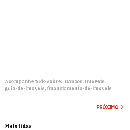
Acompanhe tudo sobre:
Bancos
Imóveis
guia-de-imoveis
financiamento-de-imoveis
PRÓXIMO
Mais lidas