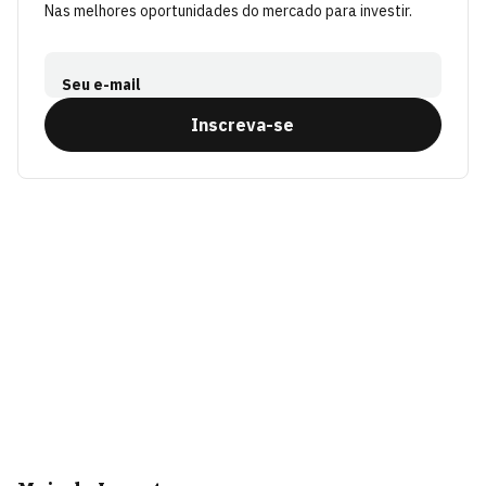
Nas melhores oportunidades do mercado para investir.
Seu e-mail
Inscreva-se