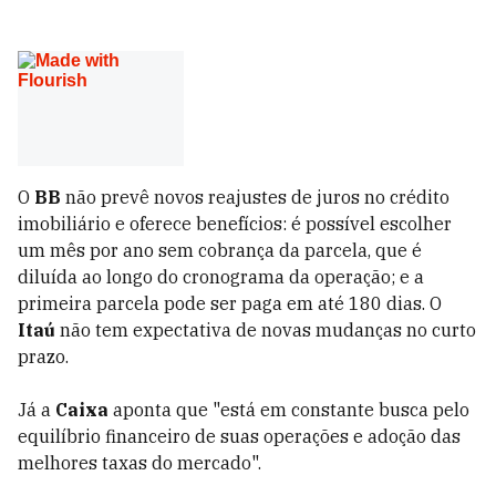
O
BB
não prevê novos reajustes de juros no crédito
imobiliário e oferece benefícios: é possível escolher
um mês por ano sem cobrança da parcela, que é
diluída ao longo do cronograma da operação; e a
primeira parcela pode ser paga em até 180 dias. O
Itaú
não tem expectativa de novas mudanças no curto
prazo.
Já a
Caixa
aponta que "está em constante busca pelo
equilíbrio financeiro de suas operações e adoção das
melhores taxas do mercado".