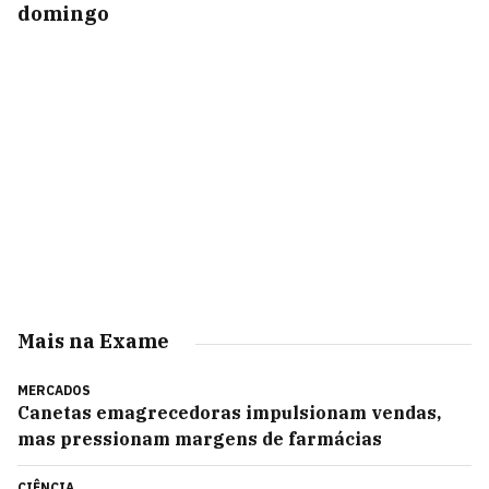
domingo
Mais na Exame
MERCADOS
Canetas emagrecedoras impulsionam vendas,
mas pressionam margens de farmácias
CIÊNCIA