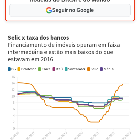
Seguir no Google