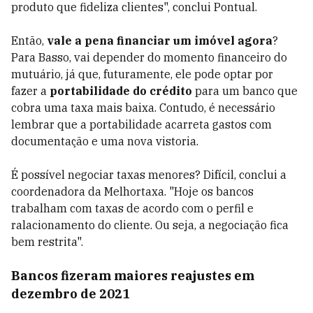
produto que fideliza clientes", conclui Pontual.
Então,
vale a pena financiar um imóvel agora
?
Para Basso, vai depender do momento financeiro do
mutuário, já que, futuramente, ele pode optar por
fazer a
portabilidade do crédito
para um banco que
cobra uma taxa mais baixa. Contudo, é necessário
lembrar que a portabilidade acarreta gastos com
documentação e uma nova vistoria.
É possível negociar taxas menores? Difícil, conclui a
coordenadora da Melhortaxa. "Hoje os bancos
trabalham com taxas de acordo com o perfil e
ralacionamento do cliente. Ou seja, a negociação fica
bem restrita".
Bancos fizeram maiores reajustes em
dezembro de 2021