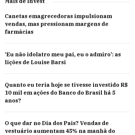
Mais de Invest
Canetas emagrecedoras impulsionam
vendas, mas pressionam margens de
farmácias
‘Eu não idolatro meu pai, eu o admiro’: as
lições de Louise Barsi
Quanto eu teria hoje se tivesse investido R$
10 mil em ações do Banco do Brasil há 5
anos?
O que dar no Dia dos Pais? Vendas de
vestuário aumentam 45% na manhã do