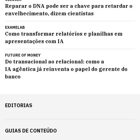
Reparar o DNA pode ser a chave para retardar o
envelhecimento, dizem cientistas
EXAMELAB
Como transformar relatórios e planilhas em
apresentações com IA
FUTURE OF MONEY
Do transacional ao relacional: como a
IA agêntica já reinventa o papel do gerente do
banco
EDITORIAS
GUIAS DE CONTEÚDO