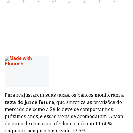
Para reajustarem suas taxas, os bancos monitoram a
taxa de juros futura
, que sintetiza as previsões do
mercado de como a Selic deve se comportar nos
próximos anos, e essas taxas se acomodaram. A taxa
de juros de cinco anos fechou o mês em 11,60%,
enquanto seu pico havia sido 12,5%.