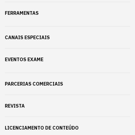
FERRAMENTAS
CANAIS ESPECIAIS
EVENTOS EXAME
PARCERIAS COMERCIAIS
REVISTA
LICENCIAMENTO DE CONTEÚDO