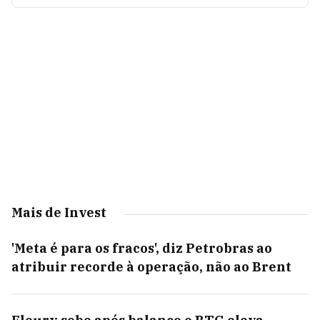
Mais de Invest
'Meta é para os fracos', diz Petrobras ao
atribuir recorde à operação, não ao Brent