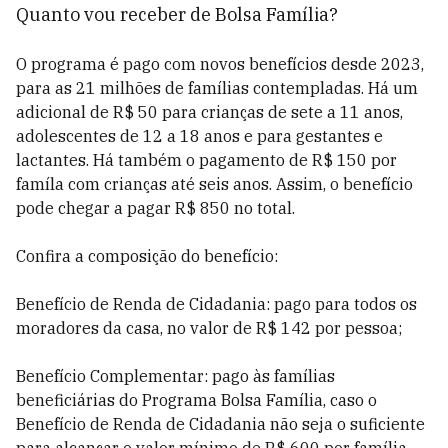
Quanto vou receber de Bolsa Família?
O programa é pago com novos benefícios desde 2023,
para as 21 milhões de famílias contempladas. Há um
adicional de R$ 50 para crianças de sete a 11 anos,
adolescentes de 12 a 18 anos e para gestantes e
lactantes. Há também o pagamento de R$ 150 por
famíla com crianças até seis anos. Assim, o benefício
pode chegar a pagar R$ 850 no total.
Confira a composição do benefício:
Benefício de Renda de Cidadania: pago para todos os
moradores da casa, no valor de R$ 142 por pessoa;
Benefício Complementar: pago às famílias
beneficiárias do Programa Bolsa Família, caso o
Benefício de Renda de Cidadania não seja o suficiente