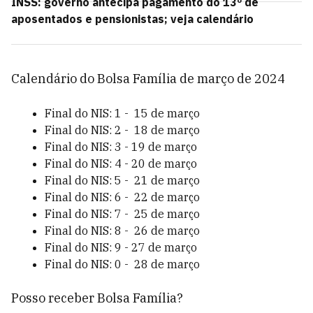
INSS: governo antecipa pagamento do 13º de
aposentados e pensionistas; veja calendário
Calendário do Bolsa Família de março de 2024
Final do NIS: 1 - 15 de março
Final do NIS: 2 - 18 de março
Final do NIS: 3 - 19 de março
Final do NIS: 4 - 20 de março
Final do NIS: 5 - 21 de março
Final do NIS: 6 - 22 de março
Final do NIS: 7 - 25 de março
Final do NIS: 8 - 26 de março
Final do NIS: 9 - 27 de março
Final do NIS: 0 - 28 de março
Posso receber Bolsa Família?