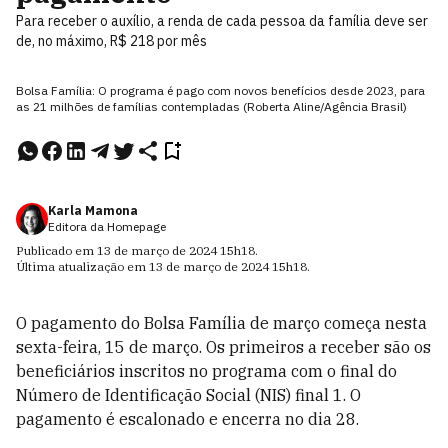
Para receber o auxílio, a renda de cada pessoa da família deve ser
de, no máximo, R$ 218 por mês
Bolsa Família: O programa é pago com novos benefícios desde 2023, para
as 21 milhões de famílias contempladas (Roberta Aline/Agência Brasil)
Karla Mamona
Editora da Homepage
Publicado em
13 de março de 2024
15h18
.
Última atualização em
13 de março de 2024
15h18
.
O pagamento do Bolsa Família de março começa nesta
sexta-feira, 15 de março. Os primeiros a receber são os
beneficiários inscritos no programa com o final do
Número de Identificação Social (NIS) final 1. O
pagamento é escalonado e encerra no dia 28.