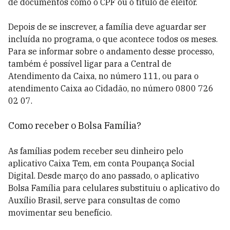
de documentos como o CPF ou o título de eleitor.
Depois de se inscrever, a família deve aguardar ser
incluída no programa, o que acontece todos os meses.
Para se informar sobre o andamento desse processo,
também é possível ligar para a Central de
Atendimento da Caixa, no número 111, ou para o
atendimento Caixa ao Cidadão, no número 0800 726
02 07.
Como receber o Bolsa Família?
As famílias podem receber seu dinheiro pelo
aplicativo Caixa Tem, em conta Poupança Social
Digital. Desde março do ano passado, o aplicativo
Bolsa Família para celulares substituiu o aplicativo do
Auxílio Brasil, serve para consultas de como
movimentar seu benefício.