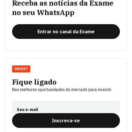
Receba as notícias da Exame
no seu WhatsApp
Entrar no canal da Exame
INVEST
Fique ligado
Nas melhores oportunidades do mercado para investir.
Seu e-mail
Inscreva-se