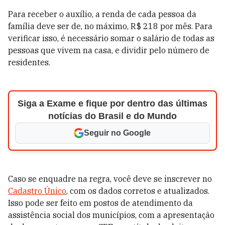
Para receber o auxílio, a renda de cada pessoa da
família deve ser de, no máximo, R$ 218 por mês. Para
verificar isso, é necessário somar o salário de todas as
pessoas que vivem na casa, e dividir pelo número de
residentes.
Siga a Exame e fique por dentro das últimas
notícias do Brasil e do Mundo
Seguir no Google
Caso se enquadre na regra, você deve se inscrever no
Cadastro Único
, com os dados corretos e atualizados.
Isso pode ser feito em postos de atendimento da
assistência social dos municípios, com a apresentação