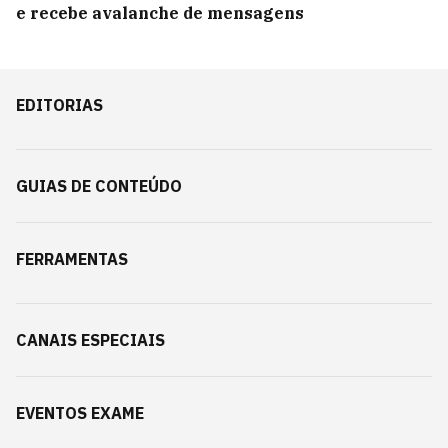
e recebe avalanche de mensagens
EDITORIAS
GUIAS DE CONTEÚDO
FERRAMENTAS
CANAIS ESPECIAIS
EVENTOS EXAME