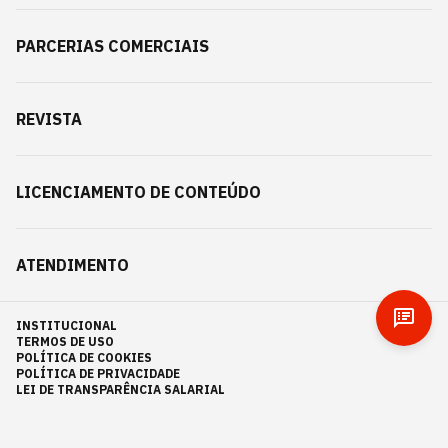
PARCERIAS COMERCIAIS
REVISTA
LICENCIAMENTO DE CONTEÚDO
ATENDIMENTO
INSTITUCIONAL
TERMOS DE USO
POLÍTICA DE COOKIES
POLÍTICA DE PRIVACIDADE
LEI DE TRANSPARÊNCIA SALARIAL