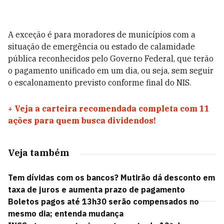
A exceção é para moradores de municípios com a
situação de emergência ou estado de calamidade
pública reconhecidos pelo Governo Federal, que terão
o pagamento unificado em um dia, ou seja, sem seguir
o escalonamento previsto conforme final do NIS.
+
Veja a carteira recomendada completa com 11
ações para quem busca dividendos!
Veja também
Tem dívidas com os bancos? Mutirão dá desconto em
taxa de juros e aumenta prazo de pagamento
Boletos pagos até 13h30 serão compensados no
mesmo dia; entenda mudança