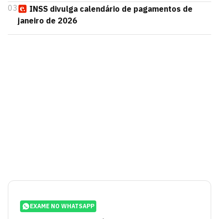
03
INSS divulga calendário de pagamentos de
janeiro de 2026
EXAME NO WHATSAPP