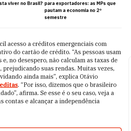
sta viver no Brasil?
para exportadores: as MPs que
pautam a economia no 2º
semestre
cil acesso a créditos emergenciais com
ativo do cartão de crédito. “As pessoas usam
s e, no desespero, não calculam as taxas de
, prejudicando suas rendas. Muitas vezes,
vidando ainda mais”, explica Otávio
editas
. “Por isso, dizemos que o brasileiro
dado”, afirma. Se esse é o seu caso, veja a
as contas e alcançar a independência