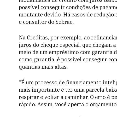
possível conseguir condições de pagam
montante devido. Há casos de redução d
e consultor do Sebrae.
Na Creditas, por exemplo, ao refinanci
juros do cheque especial, que chegam a
meio de um empréstimo com garantia de
como garantia, é possível conseguir co
quantias mais altas.
“É um processo de financiamento intelig
mais importante é ter uma parcela baix
respirar e voltar a caminhar. O erro é 
rápido. Assim, você aperta o orçamento 