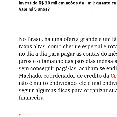
investido R$ 10 mil em ações da
mil: quanto cu
Vale há 5 anos?
No Brasil, há uma oferta grande e um fá
taxas altas, como cheque especial e rot
no dia a dia para pagar as contas do mê
juros e o tamanho das parcelas mensais
sem conseguir pagá-las, acabam se endi
Machado, coordenador de crédito da
Cr
não é muito endividado, ele é mal endivi
seguir algumas dicas para organizar su
financeira.