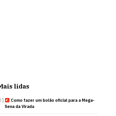
Mais lidas
01
Como fazer um bolão oficial para a Mega-
Sena da Virada