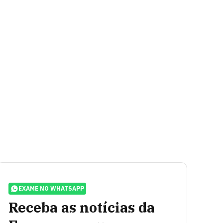
EXAME NO WHATSAPP
Receba as notícias da