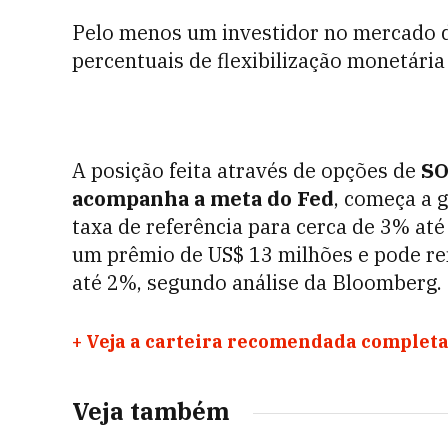
Pelo menos um investidor no mercado d
percentuais de flexibilização monetári
A posição feita através de opções de
SO
acompanha a meta do Fed
, começa a 
taxa de referência para cerca de 3% at
um prêmio de US$ 13 milhões e pode re
até 2%, segundo análise da Bloomberg.
+
Veja a carteira recomendada completa
Veja também