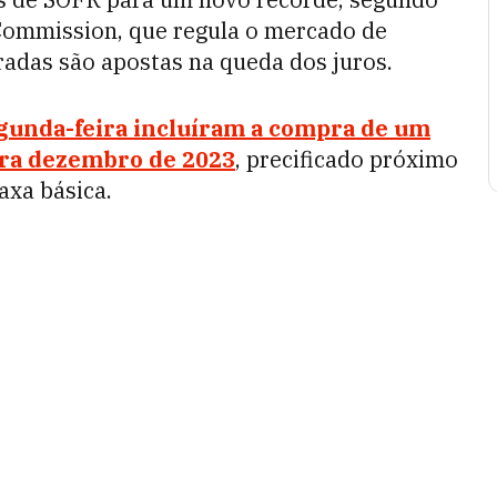
ommission, que regula o mercado de
adas são apostas na queda dos juros.
egunda-feira incluíram a compra de um
ara dezembro de 2023
, precificado próximo
axa básica.