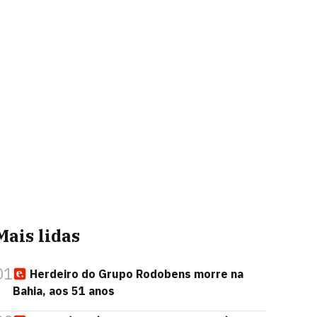
Mais lidas
01
Herdeiro do Grupo Rodobens morre na
Bahia, aos 51 anos