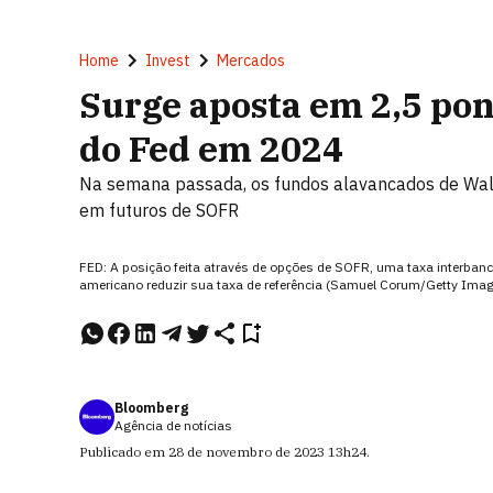
Home
Invest
Mercados
Surge aposta em 2,5 pon
do Fed em 2024
Na semana passada, os fundos alavancados de Wal
em futuros de SOFR
FED: A posição feita através de opções de SOFR, uma taxa interba
americano reduzir sua taxa de referência (Samuel Corum/Getty Ima
Bloomberg
Agência de notícias
Publicado em
28 de novembro de 2023
13h24
.