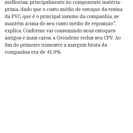
melhorias, principalmente no componente matéria-
prima, dado que o custo médio de estoque da resina
da PVC, que é o principal insumo da companhia, se
mantém acima do seu custo médio de reposição",
explica. Conforme vai consumindo seus estoques
antigos e mais caros, a Grendene reduz seu CPV. Ao
fim do primeiro trimestre a margem bruta da
companhia era de 41,9%.