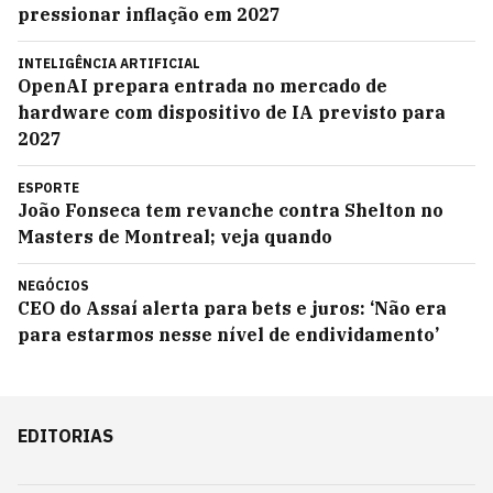
pressionar inflação em 2027
INTELIGÊNCIA ARTIFICIAL
OpenAI prepara entrada no mercado de
hardware com dispositivo de IA previsto para
2027
ESPORTE
João Fonseca tem revanche contra Shelton no
Masters de Montreal; veja quando
NEGÓCIOS
CEO do Assaí alerta para bets e juros: ‘Não era
para estarmos nesse nível de endividamento’
EDITORIAS