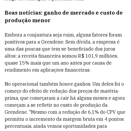
Boas notícias: ganho de mercado e custo de
produção menor
Embora a conjuntura seja ruim, alguns fatores foram
positivos para a Grendene. Sem dívida, a empresa é
uma das poucas que tem se beneficiado dos juros
altos: a receita financeira somou R$ 101,9 milhões,
quase 15% mais que um ano antes por causa de
rendimento em aplicações financeiras.
No operacional também houve ganhos. Um deles foi o
começo do efeito de redução dos preços de matéria-
prima, que começaram a cair há alguns meses e agora
começam a se refletir no custo de produção da
Grendene. "Mesmo com a redução de 6,1% do CPV que
permitiu o incremento da margem bruta em 4 pontos
percentuais, ainda vemos oportunidades para