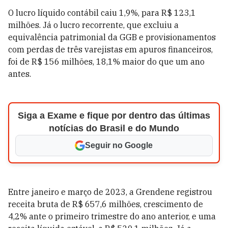
O lucro líquido contábil caiu 1,9%, para R$ 123,1
milhões. Já o lucro recorrente, que excluiu a
equivalência patrimonial da GGB e provisionamentos
com perdas de três varejistas em apuros financeiros,
foi de R$ 156 milhões, 18,1% maior do que um ano
antes.
Siga a Exame e fique por dentro das últimas
notícias do Brasil e do Mundo
Seguir no Google
Entre janeiro e março de 2023, a Grendene registrou
receita bruta de R$ 657,6 milhões, crescimento de
4,2% ante o primeiro trimestre do ano anterior, e uma