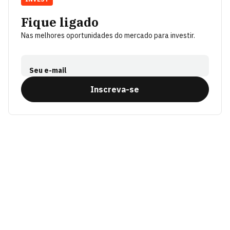
Fique ligado
Nas melhores oportunidades do mercado para investir.
Seu e-mail
Inscreva-se