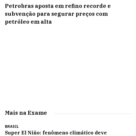
Petrobras aposta em refino recorde e
subvenção para segurar preços com
petróleo em alta
Mais na Exame
BRASIL
Super El Niño: fenômeno climático deve