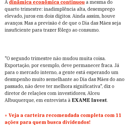
A
dinâmica econômica continuou
a mesma do
quarto trimestre: inadimplência alta, desemprego
elevado, juros em dois dígitos. Ainda assim, houve
avanços. Mas a previsão é de que o Dia das Mães seja
insuficiente para trazer fôlego ao consumo.
"O segundo trimestre não mudou muita coisa.
Exportação, por exemplo, deve permanecer fraca. Já
para o mercado interno, a gente está esperando um
desmpenho muito semelhante ao Dia das Mães do ano
passado, não deve ter melhora significativa", diz o
diretor de relações com investidores, Alceu
Albuquerque, em entrevista à
EXAME Invest
.
+
Veja a carteira recomendada completa com 11
ações para quem busca dividendos!