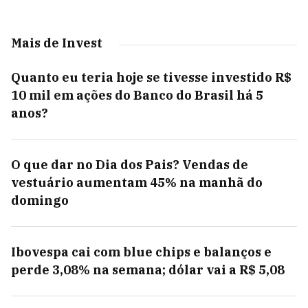
Mais de Invest
Quanto eu teria hoje se tivesse investido R$
10 mil em ações do Banco do Brasil há 5
anos?
O que dar no Dia dos Pais? Vendas de
vestuário aumentam 45% na manhã do
domingo
Ibovespa cai com blue chips e balanços e
perde 3,08% na semana; dólar vai a R$ 5,08