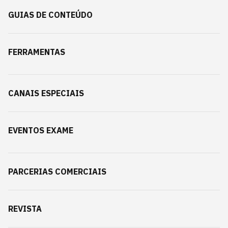
GUIAS DE CONTEÚDO
FERRAMENTAS
CANAIS ESPECIAIS
EVENTOS EXAME
PARCERIAS COMERCIAIS
REVISTA