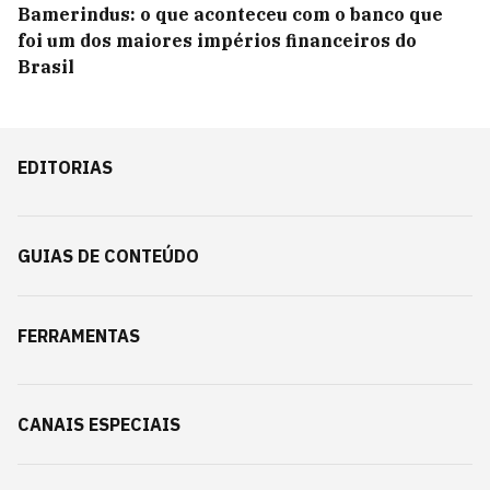
Bamerindus: o que aconteceu com o banco que
foi um dos maiores impérios financeiros do
Brasil
EDITORIAS
GUIAS DE CONTEÚDO
FERRAMENTAS
CANAIS ESPECIAIS