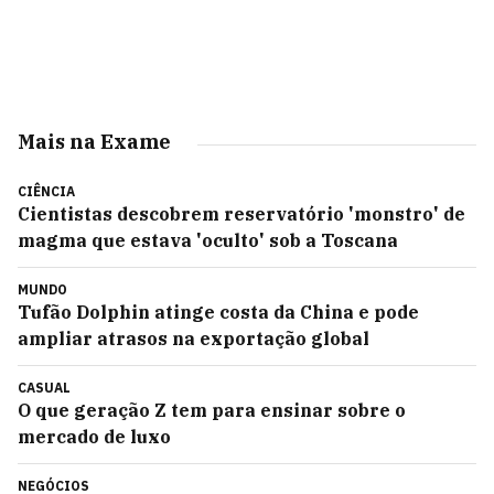
Mais na Exame
CIÊNCIA
Cientistas descobrem reservatório 'monstro' de
magma que estava 'oculto' sob a Toscana
MUNDO
Tufão Dolphin atinge costa da China e pode
ampliar atrasos na exportação global
CASUAL
O que geração Z tem para ensinar sobre o
mercado de luxo
NEGÓCIOS