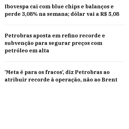
Ibovespa cai com blue chips e balanços e
perde 3,08% na semana; dólar vai a R$ 5,08
Petrobras aposta em refino recorde e
subvenção para segurar preços com
petróleo em alta
'Meta é para os fracos', diz Petrobras ao
atribuir recorde à operação, não ao Brent