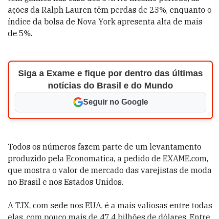
ações da Ralph Lauren têm perdas de 23%, enquanto o
índice da bolsa de Nova York apresenta alta de mais
de 5%.
Siga a Exame e fique por dentro das últimas
notícias do Brasil e do Mundo
Seguir no Google
Todos os números fazem parte de um levantamento
produzido pela Economatica, a pedido de EXAME.com,
que mostra o valor de mercado das varejistas de moda
no Brasil e nos Estados Unidos.
A TJX, com sede nos EUA, é a mais valiosas entre todas
elas, com pouco mais de 47,4 bilhões de dólares. Entre