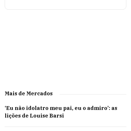
Mais de Mercados
‘Eu não idolatro meu pai, eu o admiro’: as
lições de Louise Barsi