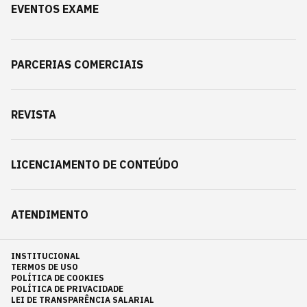
EVENTOS EXAME
PARCERIAS COMERCIAIS
REVISTA
LICENCIAMENTO DE CONTEÚDO
ATENDIMENTO
INSTITUCIONAL
TERMOS DE USO
POLÍTICA DE COOKIES
POLÍTICA DE PRIVACIDADE
LEI DE TRANSPARÊNCIA SALARIAL