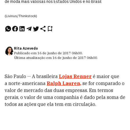
de moda mais valiosas nos Estados Unidos e no Brasil
(Livinus/Thinkstock)
Rita Azevedo
Publicado em
16 de junho de 2017
06h00
.
Última atualização em
16 de junho de 2017
06h00
.
São Paulo -- A brasileira
Lojas Renner
é maior que
a
norte-americana
Ralph Lauren,
se for comparado o
valor de mercado das duas empresas. Em termos
gerais, o valor de uma companhia é dado pela soma de
todos as ações que ela tem em circulação.