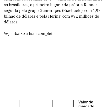
as brasileiras, o primeiro lugar é da própria Renner,
seguida pelo grupo Guararapes (Riachuelo), com 1,98
bilhão de dólares e pela Hering, com 992 milhões de
dólares.
Veja abaixo a lista completa.
Valor de
mercado