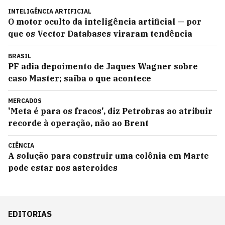
INTELIGÊNCIA ARTIFICIAL
O motor oculto da inteligência artificial — por
que os Vector Databases viraram tendência
BRASIL
PF adia depoimento de Jaques Wagner sobre
caso Master; saiba o que acontece
MERCADOS
'Meta é para os fracos', diz Petrobras ao atribuir
recorde à operação, não ao Brent
CIÊNCIA
A solução para construir uma colônia em Marte
pode estar nos asteroides
EDITORIAS