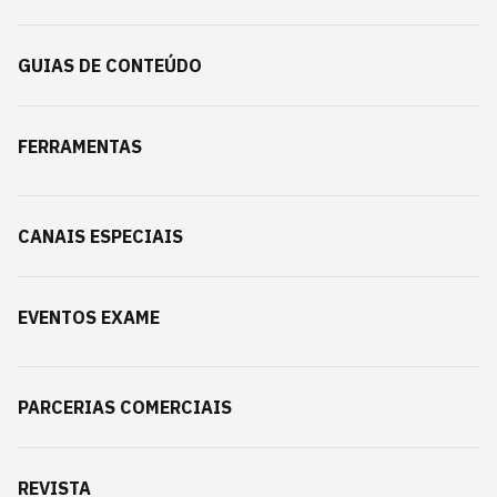
GUIAS DE CONTEÚDO
FERRAMENTAS
CANAIS ESPECIAIS
EVENTOS EXAME
PARCERIAS COMERCIAIS
REVISTA