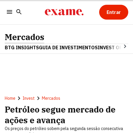
Entrar
Mercados
BTG INSIGHTS
GUIA DE INVESTIMENTOS
INVEST OPINA
Home
Invest
Mercados
Petróleo segue mercado de
ações e avança
Os preços do petróleo sobem pela segunda sessão consecutiva