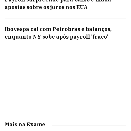
apostas sobre os juros nos EUA
Ibovespa cai com Petrobras e balanços,
enquanto NY sobe após payroll 'fraco'
Mais na Exame