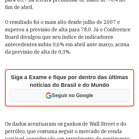
fim de abril.
O resultado foi o mais alto desde julho de 2007 e
superou a previsão de alta para 78,0. Já o Conference
Board divulgou que seu índice de indicadores
antecedentes subiu 0,6% em abril ante março, acima
da previsão de alta de 0,3%.
Siga a Exame e fique por dentro das últimas
notícias do Brasil e do Mundo
Seguir no Google
Os dados acentuaram os ganhos de Wall Street e do
petróleo, que costuma seguir o mercado de renda
variável, considerado um termômetro do sentimento