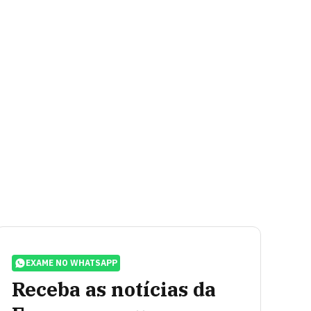
EXAME NO WHATSAPP
Receba as notícias da