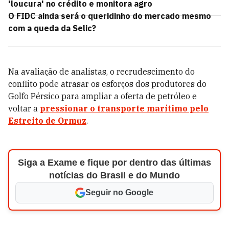
'loucura' no crédito e monitora agro
O FIDC ainda será o queridinho do mercado mesmo
com a queda da Selic?
Na avaliação de analistas, o recrudescimento do
conflito pode atrasar os esforços dos produtores do
Golfo Pérsico para ampliar a oferta de petróleo e
voltar a
pressionar o transporte marítimo pelo
Estreito de Ormuz
.
Siga a Exame e fique por dentro das últimas
notícias do Brasil e do Mundo
Seguir no Google