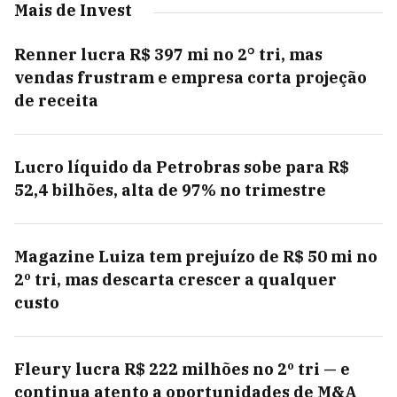
Mais de Invest
Renner lucra R$ 397 mi no 2° tri, mas
vendas frustram e empresa corta projeção
de receita
Lucro líquido da Petrobras sobe para R$
52,4 bilhões, alta de 97% no trimestre
Magazine Luiza tem prejuízo de R$ 50 mi no
2º tri, mas descarta crescer a qualquer
custo
Fleury lucra R$ 222 milhões no 2º tri — e
continua atento a oportunidades de M&A