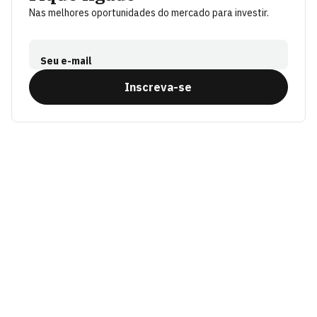
Nas melhores oportunidades do mercado para investir.
Seu e-mail
Inscreva-se