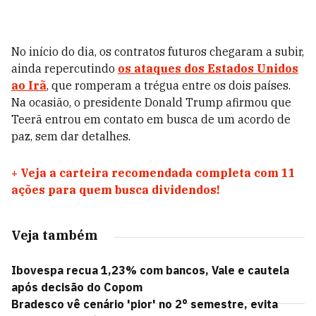
No início do dia, os contratos futuros chegaram a subir,
ainda repercutindo
os ataques dos Estados Unidos
ao Irã
, que romperam a trégua entre os dois países.
Na ocasião, o presidente Donald Trump afirmou que
Teerã entrou em contato em busca de um acordo de
paz, sem dar detalhes.
+
Veja a carteira recomendada completa com 11
ações para quem busca dividendos!
Veja também
Ibovespa recua 1,23% com bancos, Vale e cautela
após decisão do Copom
Bradesco vê cenário 'pior' no 2° semestre, evita