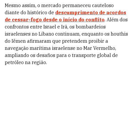
Mesmo assim, o mercado permaneceu cauteloso
diante do histórico de
descumprimento de acordos
de cessar-fogo desde o início do conflito
. Além dos
confrontos entre Israel e Irã, os bombardeios
israelenses no Líbano continuam, enquanto os houthis
do Iêmen afirmaram que pretendem proibir a
navegação marítima israelense no Mar Vermelho,
ampliando os desafios para o transporte global de
petróleo na região.