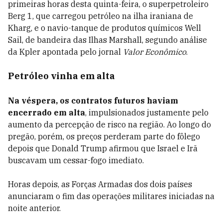
primeiras horas desta quinta-feira, o superpetroleiro
Berg 1, que carregou petróleo na ilha iraniana de
Kharg, e o navio-tanque de produtos químicos Well
Sail, de bandeira das Ilhas Marshall, segundo análise
da Kpler apontada pelo jornal
Valor Econômico
.
Petróleo vinha em alta
Na véspera, os contratos futuros haviam
encerrado em alta
, impulsionados justamente pelo
aumento da percepção de risco na região. Ao longo do
pregão, porém, os preços perderam parte do fôlego
depois que Donald Trump afirmou que Israel e Irã
buscavam um cessar-fogo imediato.
Horas depois, as Forças Armadas dos dois países
anunciaram o fim das operações militares iniciadas na
noite anterior.