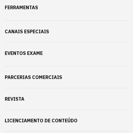
FERRAMENTAS
CANAIS ESPECIAIS
EVENTOS EXAME
PARCERIAS COMERCIAIS
REVISTA
LICENCIAMENTO DE CONTEÚDO