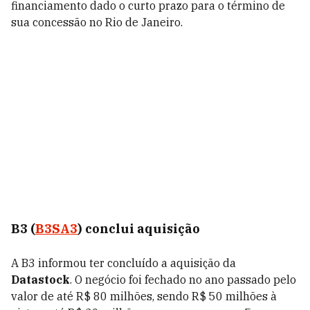
financiamento dado o curto prazo para o término de
sua concessão no Rio de Janeiro.
B3 (
B3SA3
) conclui aquisição
A B3 informou ter concluído a aquisição da
Datastock
. O negócio foi fechado no ano passado pelo
valor de até R$ 80 milhões, sendo R$ 50 milhões à