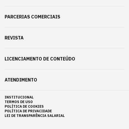
PARCERIAS COMERCIAIS
REVISTA
LICENCIAMENTO DE CONTEÚDO
ATENDIMENTO
INSTITUCIONAL
TERMOS DE USO
POLÍTICA DE COOKIES
POLÍTICA DE PRIVACIDADE
LEI DE TRANSPARÊNCIA SALARIAL