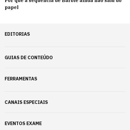
Por que a sequência de Barbie ainda não saiu do
papel
EDITORIAS
GUIAS DE CONTEÚDO
FERRAMENTAS
CANAIS ESPECIAIS
EVENTOS EXAME