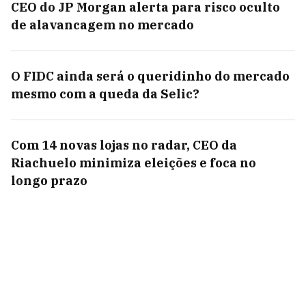
CEO do JP Morgan alerta para risco oculto
de alavancagem no mercado
O FIDC ainda será o queridinho do mercado
mesmo com a queda da Selic?
Com 14 novas lojas no radar, CEO da
Riachuelo minimiza eleições e foca no
longo prazo