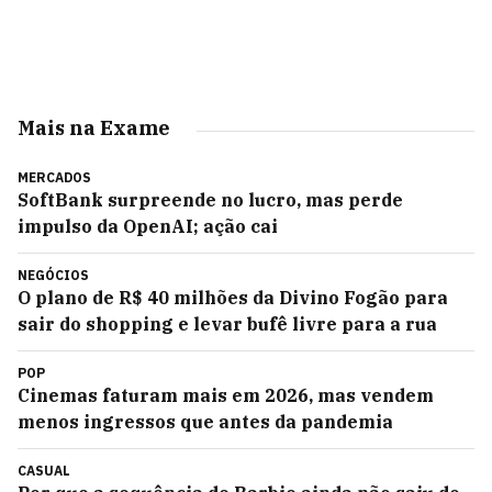
Mais na Exame
MERCADOS
SoftBank surpreende no lucro, mas perde
impulso da OpenAI; ação cai
NEGÓCIOS
O plano de R$ 40 milhões da Divino Fogão para
sair do shopping e levar bufê livre para a rua
POP
Cinemas faturam mais em 2026, mas vendem
menos ingressos que antes da pandemia
CASUAL