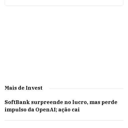
Mais de Invest
SoftBank surpreende no lucro, mas perde
impulso da OpenAI; ação cai