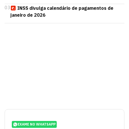
03
INSS divulga calendário de pagamentos de
janeiro de 2026
EXAME NO WHATSAPP