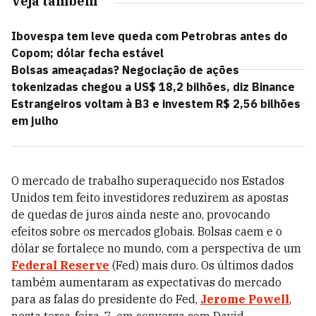
Veja também
Ibovespa tem leve queda com Petrobras antes do
Copom; dólar fecha estável
Bolsas ameaçadas? Negociação de ações
tokenizadas chegou a US$ 18,2 bilhões, diz Binance
Estrangeiros voltam à B3 e investem R$ 2,56 bilhões
em julho
O mercado de trabalho superaquecido nos Estados
Unidos tem feito investidores reduzirem as apostas
de quedas de juros ainda neste ano, provocando
efeitos sobre os mercados globais. Bolsas caem e o
dólar se fortalece no mundo, com a perspectiva de um
Federal Reserve
(Fed) mais duro. Os últimos dados
também aumentaram as expectativas do mercado
para as falas do presidente do Fed,
Jerome Powell
,