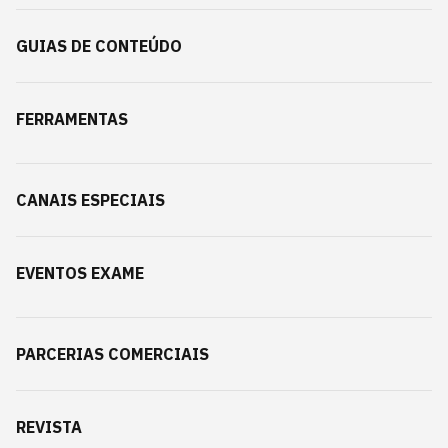
GUIAS DE CONTEÚDO
FERRAMENTAS
CANAIS ESPECIAIS
EVENTOS EXAME
PARCERIAS COMERCIAIS
REVISTA