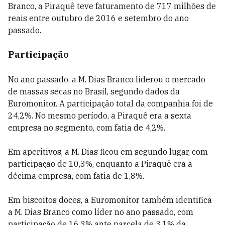
Branco, a Piraquê teve faturamento de 717 milhões de
reais entre outubro de 2016 e setembro do ano
passado.
Participação
No ano passado, a M. Dias Branco liderou o mercado
de massas secas no Brasil, segundo dados da
Euromonitor. A participação total da companhia foi de
24,2%. No mesmo período, a Piraquê era a sexta
empresa no segmento, com fatia de 4,2%.
Em aperitivos, a M. Dias ficou em segundo lugar, com
participação de 10,3%, enquanto a Piraquê era a
décima empresa, com fatia de 1,8%.
Em biscoitos doces, a Euromonitor também identifica
a M. Dias Branco como líder no ano passado, com
participação de 16,3% ante parcela de 3,1% da