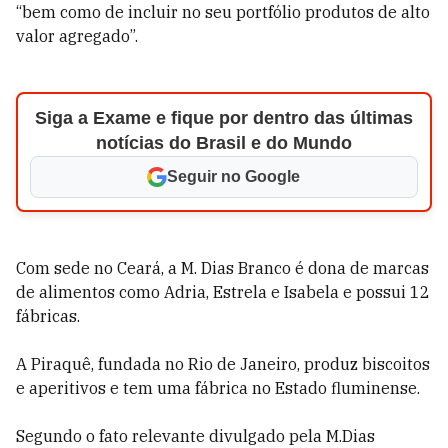
“bem como de incluir no seu portfólio produtos de alto
valor agregado”.
Siga a Exame e fique por dentro das últimas
notícias do Brasil e do Mundo
Seguir no Google
Com sede no Ceará, a M. Dias Branco é dona de marcas
de alimentos como Adria, Estrela e Isabela e possui 12
fábricas.
A Piraquê, fundada no Rio de Janeiro, produz biscoitos
e aperitivos e tem uma fábrica no Estado fluminense.
Segundo o fato relevante divulgado pela M.Dias