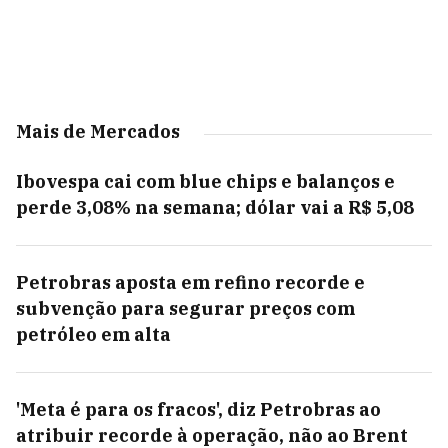
Mais de Mercados
Ibovespa cai com blue chips e balanços e
perde 3,08% na semana; dólar vai a R$ 5,08
Petrobras aposta em refino recorde e
subvenção para segurar preços com
petróleo em alta
'Meta é para os fracos', diz Petrobras ao
atribuir recorde à operação, não ao Brent