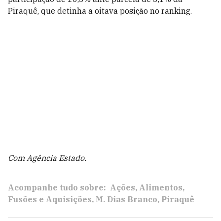
Piraquê, que detinha a oitava posição no ranking.
Com Agência Estado.
Acompanhe tudo sobre:
Ações
Alimentos
Fusões e Aquisições
M. Dias Branco
Piraquê