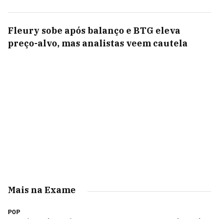
Fleury sobe após balanço e BTG eleva
preço-alvo, mas analistas veem cautela
Mais na Exame
POP