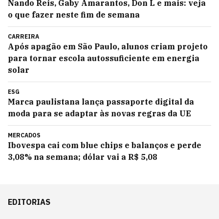
Nando Reis, Gaby Amarantos, Don L e mais: veja
o que fazer neste fim de semana
CARREIRA
Após apagão em São Paulo, alunos criam projeto
para tornar escola autossuficiente em energia
solar
ESG
Marca paulistana lança passaporte digital da
moda para se adaptar às novas regras da UE
MERCADOS
Ibovespa cai com blue chips e balanços e perde
3,08% na semana; dólar vai a R$ 5,08
EDITORIAS